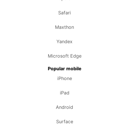
Safari
Maxthon
Yandex
Microsoft Edge
Popular mobile
iPhone
iPad
Android
Surface