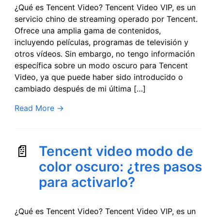
¿Qué es Tencent Video? Tencent Video VIP, es un
servicio chino de streaming operado por Tencent.
Ofrece una amplia gama de contenidos,
incluyendo películas, programas de televisión y
otros vídeos. Sin embargo, no tengo información
específica sobre un modo oscuro para Tencent
Video, ya que puede haber sido introducido o
cambiado después de mi última […]
Read More
→
Tencent video modo de
color oscuro: ¿tres pasos
para activarlo?
¿Qué es Tencent Video? Tencent Video VIP, es un