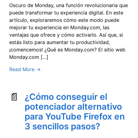
Oscuro de Monday, una función revolucionaria que
puede transformar tu experiencia digital. En este
artículo, exploraremos cómo este modo puede
mejorar tu experiencia en Monday.com, las
ventajas que ofrece y cómo activarlo. Así que, si
estás listo para aumentar tu productividad,
¡comencemos! ¿Qué es Monday.com? El sitio web
Monday.com […]
Read More
→
¿Cómo conseguir el
potenciador alternativo
para YouTube Firefox en
3 sencillos pasos?