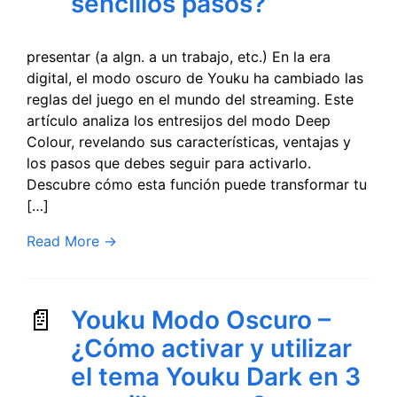
sencillos pasos?
presentar (a algn. a un trabajo, etc.) En la era
digital, el modo oscuro de Youku ha cambiado las
reglas del juego en el mundo del streaming. Este
artículo analiza los entresijos del modo Deep
Colour, revelando sus características, ventajas y
los pasos que debes seguir para activarlo.
Descubre cómo esta función puede transformar tu
[…]
Read More
→
Youku Modo Oscuro –
¿Cómo activar y utilizar
el tema Youku Dark en 3