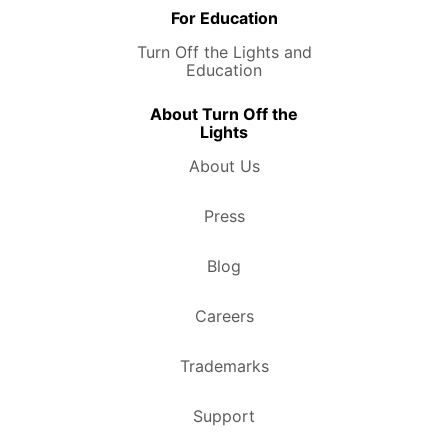
For Education
Turn Off the Lights and
Education
About Turn Off the
Lights
About Us
Press
Blog
Careers
Trademarks
Support