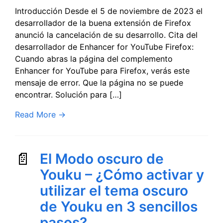
Introducción Desde el 5 de noviembre de 2023 el
desarrollador de la buena extensión de Firefox
anunció la cancelación de su desarrollo. Cita del
desarrollador de Enhancer for YouTube Firefox:
Cuando abras la página del complemento
Enhancer for YouTube para Firefox, verás este
mensaje de error. Que la página no se puede
encontrar. Solución para […]
Read More
→
El Modo oscuro de
Youku – ¿Cómo activar y
utilizar el tema oscuro
de Youku en 3 sencillos
pasos?