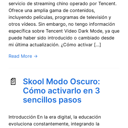
servicio de streaming chino operado por Tencent.
Ofrece una amplia gama de contenidos,
incluyendo películas, programas de televisión y
otros vídeos. Sin embargo, no tengo información
específica sobre Tencent Video Dark Mode, ya que
puede haber sido introducido o cambiado desde
mi última actualización. ¿Cómo activar […]
Read More
→
Skool Modo Oscuro:
Cómo activarlo en 3
sencillos pasos
Introducción En la era digital, la educación
evoluciona constantemente, integrando la