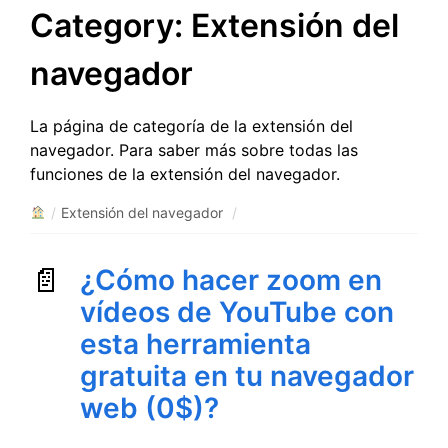
Category:
Extensión del
navegador
La página de categoría de la extensión del
navegador. Para saber más sobre todas las
funciones de la extensión del navegador.
/
Extensión del navegador
/
¿Cómo hacer zoom en
vídeos de YouTube con
esta herramienta
gratuita en tu navegador
web (0$)?