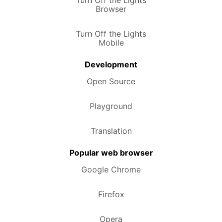
Browser
Turn Off the Lights
Mobile
Development
Open Source
Playground
Translation
Popular web browser
Google Chrome
Firefox
Opera