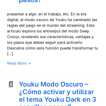
presentar a algn. en el trabajo, etc. En la era
digital, el modo oscuro de Youku ha cambiado las
reglas del juego en el mundo del streaming. Este
artículo explora los entresijos del modo Deep
Colour, revelando sus características, ventajas y
los pasos que debes seguir para activarlo.
Descubre cómo esta función puede transformar tu
[…]
Read More
→
Youku Modo Oscuro –
¿Cómo activar y utilizar
el tema Youku Dark en 3