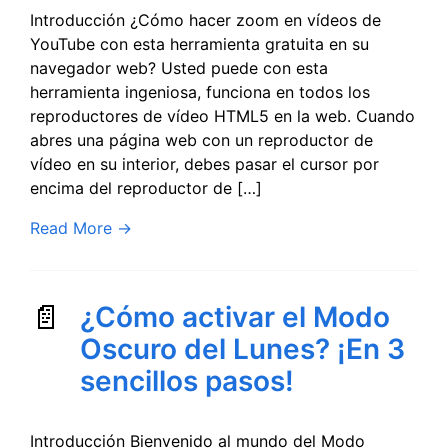
Introducción ¿Cómo hacer zoom en vídeos de
YouTube con esta herramienta gratuita en su
navegador web? Usted puede con esta
herramienta ingeniosa, funciona en todos los
reproductores de vídeo HTML5 en la web. Cuando
abres una página web con un reproductor de
vídeo en su interior, debes pasar el cursor por
encima del reproductor de […]
Read More
→
¿Cómo activar el Modo
Oscuro del Lunes? ¡En 3
sencillos pasos!
Introducción Bienvenido al mundo del Modo