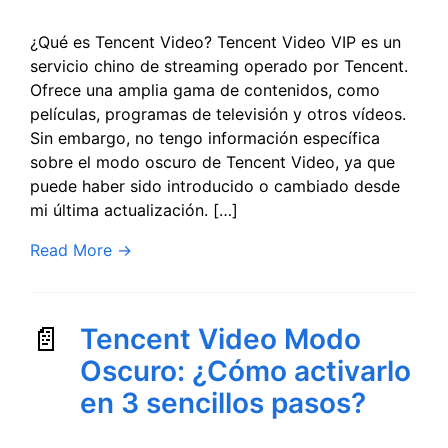
¿Qué es Tencent Video? Tencent Video VIP es un
servicio chino de streaming operado por Tencent.
Ofrece una amplia gama de contenidos, como
películas, programas de televisión y otros vídeos.
Sin embargo, no tengo información específica
sobre el modo oscuro de Tencent Video, ya que
puede haber sido introducido o cambiado desde
mi última actualización. […]
Read More
→
Tencent Video Modo
Oscuro: ¿Cómo activarlo
en 3 sencillos pasos?