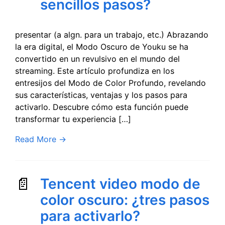
sencillos pasos?
presentar (a algn. para un trabajo, etc.) Abrazando
la era digital, el Modo Oscuro de Youku se ha
convertido en un revulsivo en el mundo del
streaming. Este artículo profundiza en los
entresijos del Modo de Color Profundo, revelando
sus características, ventajas y los pasos para
activarlo. Descubre cómo esta función puede
transformar tu experiencia […]
Read More
→
Tencent video modo de
color oscuro: ¿tres pasos
para activarlo?