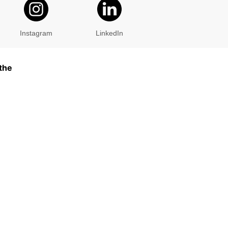
Instagram
LinkedIn
the