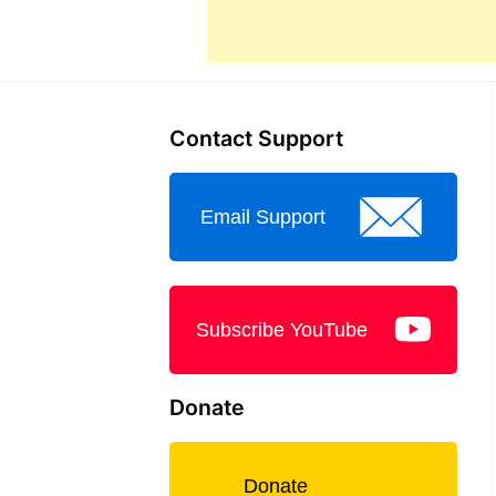
Contact Support
Email Support
Subscribe YouTube
Donate
Donate