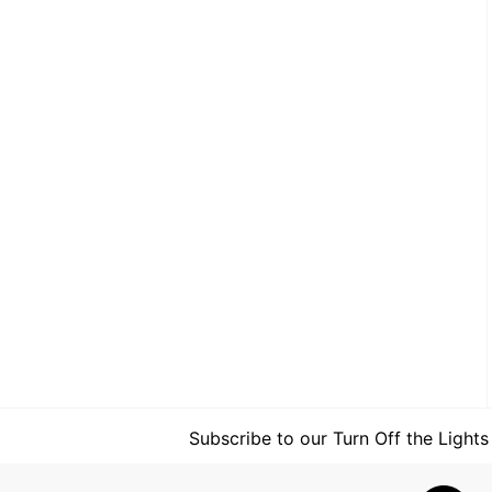
Subscribe to our Turn Off the Lights