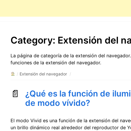
Category:
Extensión del n
La página de categoría de la extensión del navegador
funciones de la extensión del navegador.
/
Extensión del navegador
/
¿Qué es la función de ilum
de modo vívido?
El modo Vivid es una función de la extensión del nav
un brillo dinámico real alrededor del reproductor de 