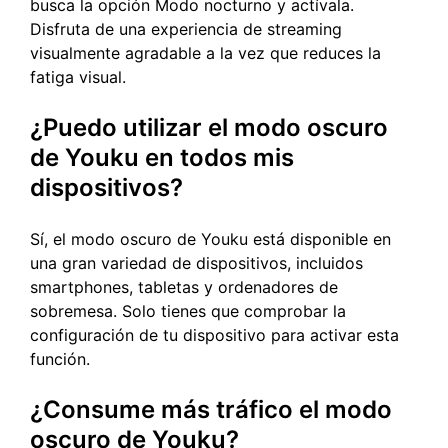
busca la opción Modo nocturno y actívala.
Disfruta de una experiencia de streaming
visualmente agradable a la vez que reduces la
fatiga visual.
¿Puedo utilizar el modo oscuro
de Youku en todos mis
dispositivos?
Sí, el modo oscuro de Youku está disponible en
una gran variedad de dispositivos, incluidos
smartphones, tabletas y ordenadores de
sobremesa. Solo tienes que comprobar la
configuración de tu dispositivo para activar esta
función.
¿Consume más tráfico el modo
oscuro de Youku?