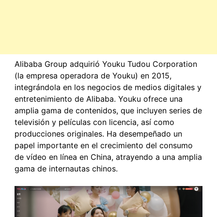
Alibaba Group adquirió Youku Tudou Corporation
(la empresa operadora de Youku) en 2015,
integrándola en los negocios de medios digitales y
entretenimiento de Alibaba. Youku ofrece una
amplia gama de contenidos, que incluyen series de
televisión y películas con licencia, así como
producciones originales. Ha desempeñado un
papel importante en el crecimiento del consumo
de vídeo en línea en China, atrayendo a una amplia
gama de internautas chinos.