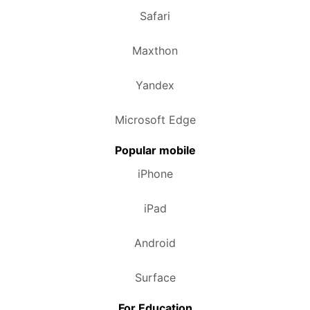
Safari
Maxthon
Yandex
Microsoft Edge
Popular mobile
iPhone
iPad
Android
Surface
For Education