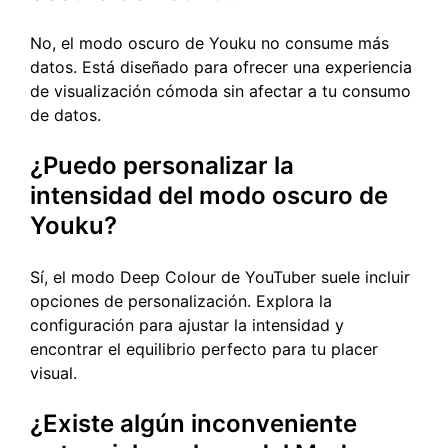
No, el modo oscuro de Youku no consume más
datos. Está diseñado para ofrecer una experiencia
de visualización cómoda sin afectar a tu consumo
de datos.
¿Puedo personalizar la
intensidad del modo oscuro de
Youku?
Sí, el modo Deep Colour de YouTuber suele incluir
opciones de personalización. Explora la
configuración para ajustar la intensidad y
encontrar el equilibrio perfecto para tu placer
visual.
¿Existe algún inconveniente