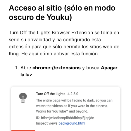
Acceso al sitio (sólo en modo
oscuro de Youku)
Turn Off the Lights Browser Extension se toma en
serio su privacidad y ha configurado esta
extensión para que sólo permita los sitios web de
King. He aquí cómo activar esta función.
Abre
chrome://extensions
y busca
Apagar
la luz
.