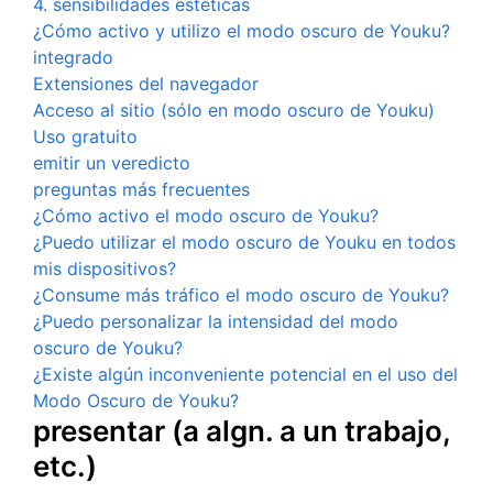
4. sensibilidades estéticas
¿Cómo activo y utilizo el modo oscuro de Youku?
integrado
Extensiones del navegador
Acceso al sitio (sólo en modo oscuro de Youku)
Uso gratuito
emitir un veredicto
preguntas más frecuentes
¿Cómo activo el modo oscuro de Youku?
¿Puedo utilizar el modo oscuro de Youku en todos
mis dispositivos?
¿Consume más tráfico el modo oscuro de Youku?
¿Puedo personalizar la intensidad del modo
oscuro de Youku?
¿Existe algún inconveniente potencial en el uso del
Modo Oscuro de Youku?
presentar (a algn. a un trabajo,
etc.)