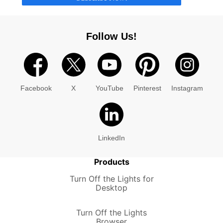
Follow Us!
Facebook
X
YouTube
Pinterest
Instagram
LinkedIn
Products
Turn Off the Lights for
Desktop
Turn Off the Lights
Browser