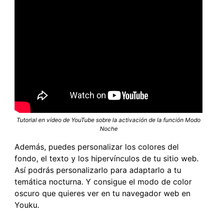
Tutorial en vídeo de YouTube sobre la activación de la función Modo
Noche
Además, puedes personalizar los colores del
fondo, el texto y los hipervínculos de tu sitio web.
Así podrás personalizarlo para adaptarlo a tu
temática nocturna. Y consigue el modo de color
oscuro que quieres ver en tu navegador web en
Youku.