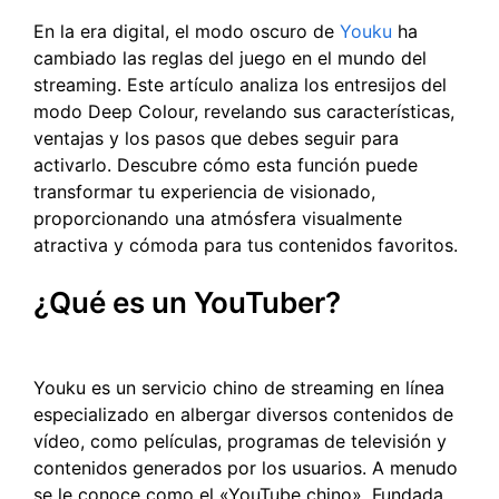
En la era digital, el modo oscuro de
Youku
ha
cambiado las reglas del juego en el mundo del
streaming. Este artículo analiza los entresijos del
modo Deep Colour, revelando sus características,
ventajas y los pasos que debes seguir para
activarlo. Descubre cómo esta función puede
transformar tu experiencia de visionado,
proporcionando una atmósfera visualmente
atractiva y cómoda para tus contenidos favoritos.
¿Qué es un YouTuber?
Youku es un servicio chino de streaming en línea
especializado en albergar diversos contenidos de
vídeo, como películas, programas de televisión y
contenidos generados por los usuarios. A menudo
se le conoce como el «YouTube chino». Fundada