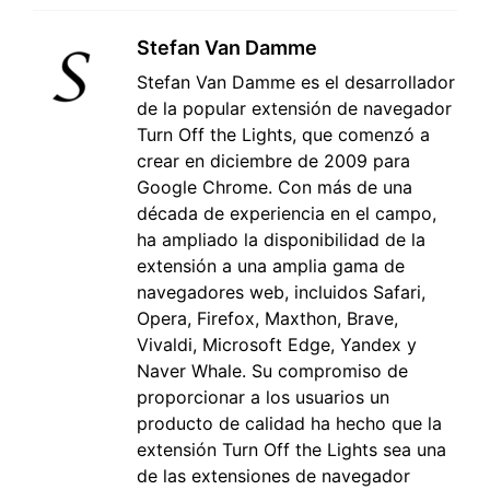
Stefan Van Damme
Stefan Van Damme es el desarrollador
de la popular extensión de navegador
Turn Off the Lights, que comenzó a
crear en diciembre de 2009 para
Google Chrome. Con más de una
década de experiencia en el campo,
ha ampliado la disponibilidad de la
extensión a una amplia gama de
navegadores web, incluidos Safari,
Opera, Firefox, Maxthon, Brave,
Vivaldi, Microsoft Edge, Yandex y
Naver Whale. Su compromiso de
proporcionar a los usuarios un
producto de calidad ha hecho que la
extensión Turn Off the Lights sea una
de las extensiones de navegador