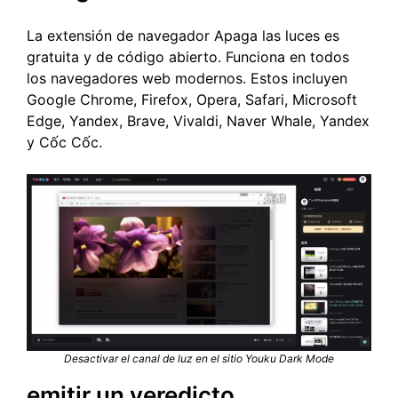
La extensión de navegador Apaga las luces es
gratuita y de código abierto. Funciona en todos
los navegadores web modernos. Estos incluyen
Google Chrome, Firefox, Opera, Safari, Microsoft
Edge, Yandex, Brave, Vivaldi, Naver Whale, Yandex
y Cốc Cốc.
Desactivar el canal de luz en el sitio Youku Dark Mode
emitir un veredicto