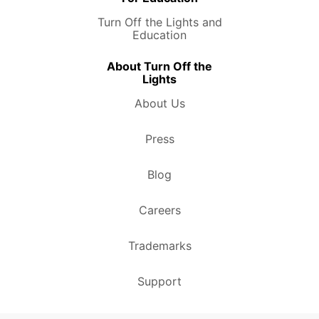
Turn Off the Lights and
Education
About Turn Off the
Lights
About Us
Press
Blog
Careers
Trademarks
Support