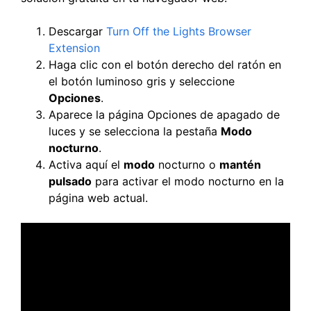
Descargar
Turn Off the Lights Browser
Extension
Haga clic con el botón derecho del ratón en
el botón luminoso gris y seleccione
Opciones
.
Aparece la página Opciones de apagado de
luces y se selecciona la pestaña
Modo
nocturno
.
Activa aquí el
modo
nocturno o
mantén
pulsado
para activar el modo nocturno en la
página web actual.