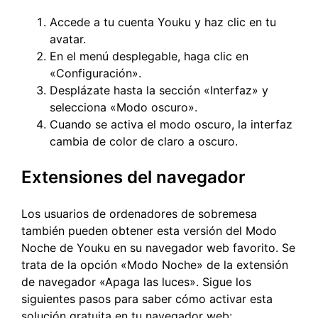
Accede a tu cuenta Youku y haz clic en tu
avatar.
En el menú desplegable, haga clic en
«Configuración».
Desplázate hasta la sección «Interfaz» y
selecciona «Modo oscuro».
Cuando se activa el modo oscuro, la interfaz
cambia de color de claro a oscuro.
Extensiones del navegador
Los usuarios de ordenadores de sobremesa
también pueden obtener esta versión del Modo
Noche de Youku en su navegador web favorito. Se
trata de la opción «Modo Noche» de la extensión
de navegador «Apaga las luces». Sigue los
siguientes pasos para saber cómo activar esta
solución gratuita en tu navegador web: