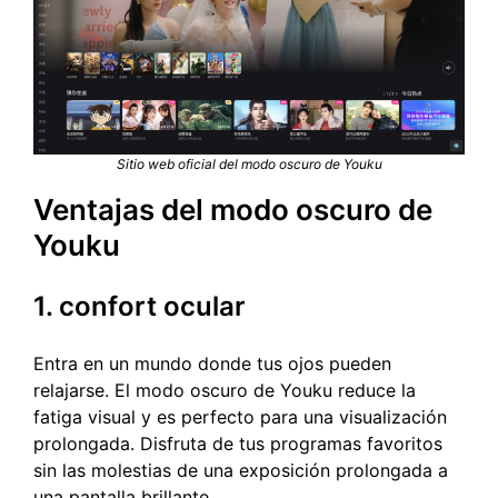
Sitio web oficial del modo oscuro de Youku
Ventajas del modo oscuro de
Youku
1. confort ocular
Entra en un mundo donde tus ojos pueden
relajarse. El modo oscuro de Youku reduce la
fatiga visual y es perfecto para una visualización
prolongada. Disfruta de tus programas favoritos
sin las molestias de una exposición prolongada a
una pantalla brillante.