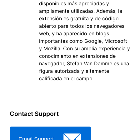
disponibles más apreciadas y
ampliamente utilizadas. Además, la
extensión es gratuita y de código
abierto para todos los navegadores
web, y ha aparecido en blogs
importantes como Google, Microsoft
y Mozilla. Con su amplia experiencia y
conocimiento en extensiones de
navegador, Stefan Van Damme es una
figura autorizada y altamente
calificada en el campo.
Contact Support
Email Support