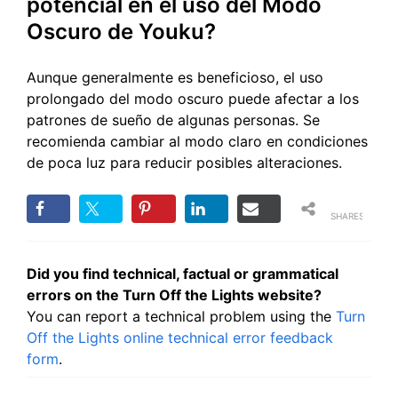
potencial en el uso del Modo
Oscuro de Youku?
Aunque generalmente es beneficioso, el uso
prolongado del modo oscuro puede afectar a los
patrones de sueño de algunas personas. Se
recomienda cambiar al modo claro en condiciones
de poca luz para reducir posibles alteraciones.
SHARES
Did you find technical, factual or grammatical
errors on the Turn Off the Lights website?
You can report a technical problem using the
Turn
Off the Lights online technical error feedback
form
.