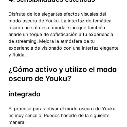
Disfruta de los elegantes efectos visuales del
modo oscuro de Youku. La interfaz de temática
oscura no sólo es cómoda, sino que también
añade un toque de sofisticación a tu experiencia
de streaming. Mejora la atmósfera de tu
experiencia de visionado con una interfaz elegante
y fluida.
¿Cómo activo y utilizo el modo
oscuro de Youku?
integrado
El proceso para activar el modo oscuro de Youku
es muy sencillo. Puedes hacerlo de la siguiente
manera: