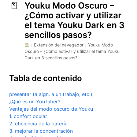
Youku Modo Oscuro –
¿Cómo activar y utilizar
el tema Youku Dark en 3
sencillos pasos?
/
Extensión del navegador
/
Youku Modo
Oscuro – ¿Cómo activar y utilizar el tema Youku
Dark en 3 sencillos pasos?
Tabla de contenido
presentar (a algn. a un trabajo, etc.)
¿Qué es un YouTuber?
Ventajas del modo oscuro de Youku
1. confort ocular
2. eficiencia de la batería
3. mejorar la concentración