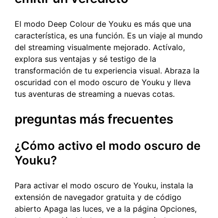
El modo Deep Colour de Youku es más que una
característica, es una función. Es un viaje al mundo
del streaming visualmente mejorado. Actívalo,
explora sus ventajas y sé testigo de la
transformación de tu experiencia visual. Abraza la
oscuridad con el modo oscuro de Youku y lleva
tus aventuras de streaming a nuevas cotas.
preguntas más frecuentes
¿Cómo activo el modo oscuro de
Youku?
Para activar el modo oscuro de Youku, instala la
extensión de navegador gratuita y de código
abierto Apaga las luces, ve a la página Opciones,