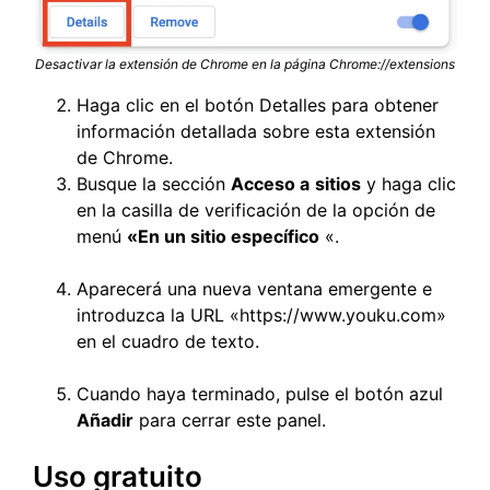
Desactivar la extensión de Chrome en la página Chrome://extensions
Haga clic en el botón Detalles para obtener
información detallada sobre esta extensión
de Chrome.
Busque la sección
Acceso a
sitios
y haga clic
en la casilla de verificación de la opción de
menú
«En un sitio específico
«.
Aparecerá una nueva ventana emergente e
introduzca la URL «https://www.youku.com»
en el cuadro de texto.
Cuando haya terminado, pulse el botón azul
Añadir
para cerrar este panel.
Uso gratuito