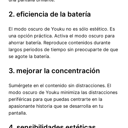
2. eficiencia de la batería
El modo oscuro de Youku no es sólo estético. Es
una opción práctica. Activa el modo oscuro para
ahorrar batería. Reproduce contenidos durante
largos periodos de tiempo sin preocuparte de que
se agote la batería.
3. mejorar la concentración
Sumérgete en el contenido sin distracciones. El
modo oscuro de Youku minimiza las distracciones
periféricas para que puedas centrarte en la
apasionante historia que se desarrolla en tu
pantalla.
4. sensibilidades estéticas