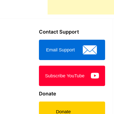
Contact Support
Email Support
Subscribe YouTube
Donate
Donate