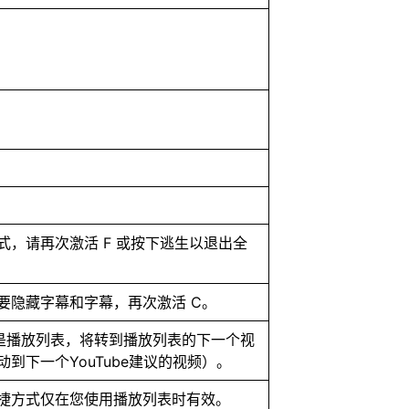
式，请再次激活 F 或按下逃生以退出全
要隐藏字幕和字幕，再次激活 C。
是播放列表，将转到播放列表的下一个视
到下一个YouTube建议的视频）。
快捷方式仅在您使用播放列表时有效。