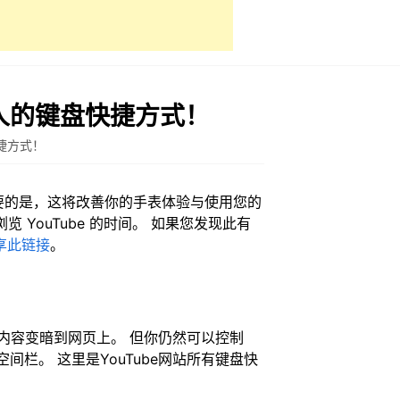
惊人的键盘快捷方式！
快捷方式！
重要的是，这将改善你的手表体验与使用您的
览 YouTube 的时间。 如果您发现此有
上共享此链接
。
其余内容变暗到网页上。 但你仍然可以控制
空间栏。 这里是YouTube网站所有键盘快