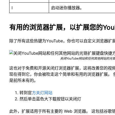
Ⅰ
启动迷你播放器。
有用的浏览器扩展，以扩展您的You
除了所有这些热键为YouTube，你也可以自定义浏览器扩
关闭YouTube网站和任何其他网站的
这也对于免费和开源关闭灯浏览器扩展，这将改善您的视频
现在得到它，你会被吹走这个简单和有用的浏览器扩展。 例
是前所未有的。
转到官
方关灯网站
然后单击蓝色大下载按钮以关闭灯
此外，扩展适用于所有主要的 Web 浏览器。 这包括谷