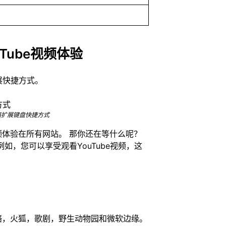
Tube视频体验
展快捷方式。
光铬扩展键盘快捷方式
体验在所有网站。 那你还在等什么呢？
如，您可以享受观看YouTube视频，这
歌铬，火狐，歌剧，野生动物园和微软边缘。