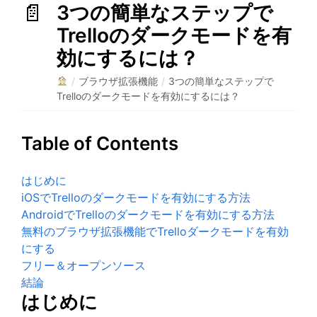
3つの簡単なステップで
Trelloのダークモードを有
効にするには？
/
ブラウザ拡張機能
/
3つの簡単なステップで
Trelloのダークモードを有効にするには？
Table of Contents
はじめに
iOSでTrelloのダークモードを有効にする方法
AndroidでTrelloのダークモードを有効にする方法
無料のブラウザ拡張機能でTrelloダークモードを有効
にする
フリー＆オープンソース
結論
はじめに