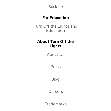
Surface
For Education
Turn Off the Lights and
Education
About Turn Off the
Lights
About Us
Press
Blog
Careers
Trademarks