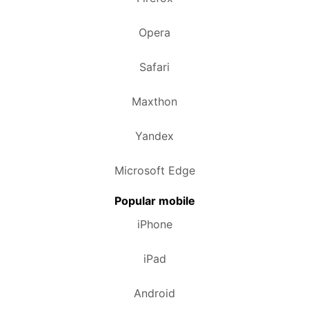
Opera
Safari
Maxthon
Yandex
Microsoft Edge
Popular mobile
iPhone
iPad
Android