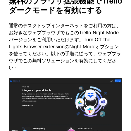
無料のブラウザ拡張機能でTrello
ダークモードを有効にする
通常のデスクトップインターネットをご利用の方は、
お好きなウェブブラウザでもこのTrello Night Mode
バージョンをご利用いただけます。Turn Off the
Lights Browser extensionのNight Modeオプション
を使ってください。以下の手順に従って、ウェブブラ
ウザでこの無料ソリューションを有効にしてくださ
い：