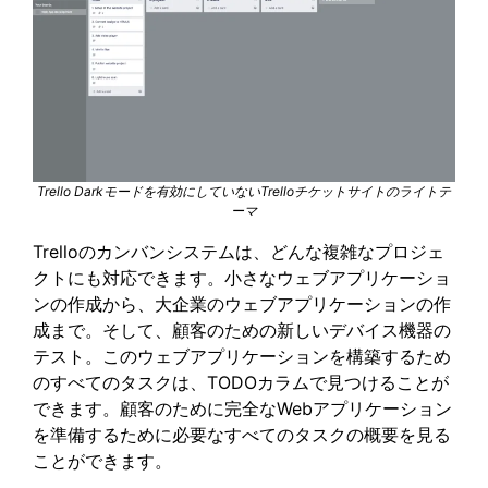
Trello Darkモードを有効にしていないTrelloチケットサイトのライトテ
ーマ
Trelloのカンバンシステムは、どんな複雑なプロジェ
クトにも対応できます。小さなウェブアプリケーショ
ンの作成から、大企業のウェブアプリケーションの作
成まで。そして、顧客のための新しいデバイス機器の
テスト。このウェブアプリケーションを構築するため
のすべてのタスクは、TODOカラムで見つけることが
できます。顧客のために完全なWebアプリケーション
を準備するために必要なすべてのタスクの概要を見る
ことができます。