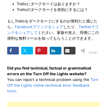
Trelloにダークモードはありますか？
Trelloのダークモードを有効にするには？
もしTrelloをダークモードにするのが便利だと感じた
ら、
Facebookでリンクをシェア
したり、
Twitterでリ
ンクをシェアして
ください。家族や友人、同僚にこの
便利な無料ツールを知ってもらうことができます。
SHARES
Did you find technical, factual or grammatical
errors on the Turn Off the Lights website?
You can report a technical problem using the
Turn
Off the Lights online technical error feedback
form
.