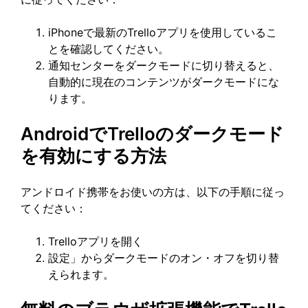
iPhoneで最新のTrelloアプリを使用しているこ
とを確認してください。
通知センターをダークモードに切り替えると、
自動的に現在のコンテンツがダークモードにな
ります。
AndroidでTrelloのダークモード
を有効にする方法
アンドロイド携帯をお使いの方は、以下の手順に従っ
てください：
Trelloアプリを開く
設定」からダークモードのオン・オフを切り替
えられます。