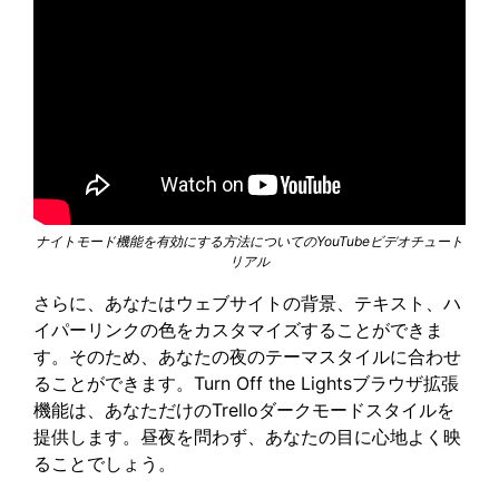
ナイトモード機能を有効にする方法についてのYouTubeビデオチュート
リアル
さらに、あなたはウェブサイトの背景、テキスト、ハ
イパーリンクの色をカスタマイズすることができま
す。そのため、あなたの夜のテーマスタイルに合わせ
ることができます。Turn Off the Lightsブラウザ拡張
機能は、あなただけのTrelloダークモードスタイルを
提供します。昼夜を問わず、あなたの目に心地よく映
ることでしょう。