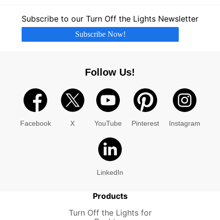
Subscribe to our Turn Off the Lights Newsletter
Subscribe Now!
Follow Us!
Facebook
X
YouTube
Pinterest
Instagram
LinkedIn
Products
Turn Off the Lights for