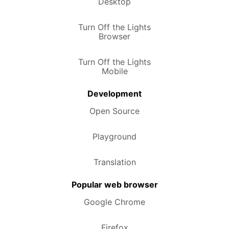
Desktop
Turn Off the Lights
Browser
Turn Off the Lights
Mobile
Development
Open Source
Playground
Translation
Popular web browser
Google Chrome
Firefox