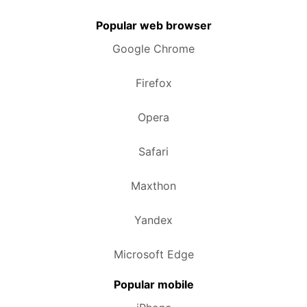
Popular web browser
Google Chrome
Firefox
Opera
Safari
Maxthon
Yandex
Microsoft Edge
Popular mobile