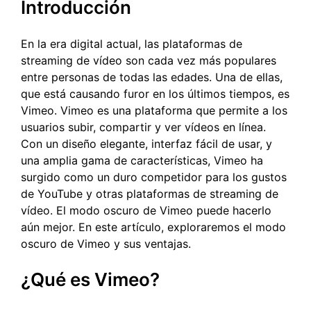
Introducción
En la era digital actual, las plataformas de
streaming de vídeo son cada vez más populares
entre personas de todas las edades. Una de ellas,
que está causando furor en los últimos tiempos, es
Vimeo. Vimeo es una plataforma que permite a los
usuarios subir, compartir y ver vídeos en línea.
Con un diseño elegante, interfaz fácil de usar, y
una amplia gama de características, Vimeo ha
surgido como un duro competidor para los gustos
de YouTube y otras plataformas de streaming de
vídeo. El modo oscuro de Vimeo puede hacerlo
aún mejor. En este artículo, exploraremos el modo
oscuro de Vimeo y sus ventajas.
¿Qué es Vimeo?