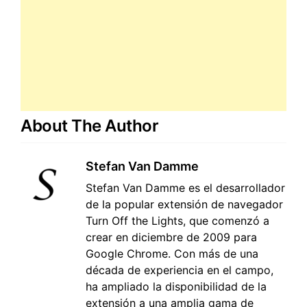
About The Author
Stefan Van Damme
Stefan Van Damme es el desarrollador
de la popular extensión de navegador
Turn Off the Lights, que comenzó a
crear en diciembre de 2009 para
Google Chrome. Con más de una
década de experiencia en el campo,
ha ampliado la disponibilidad de la
extensión a una amplia gama de