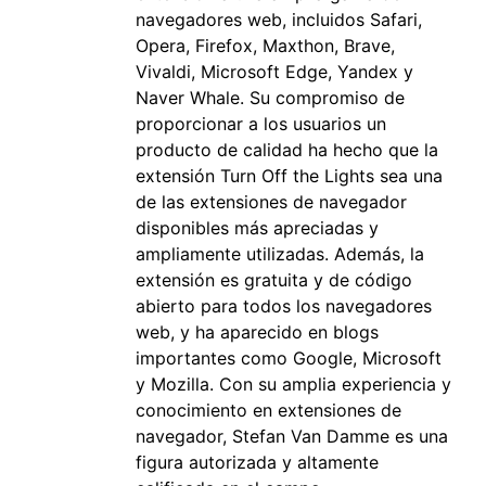
navegadores web, incluidos Safari,
Opera, Firefox, Maxthon, Brave,
Vivaldi, Microsoft Edge, Yandex y
Naver Whale. Su compromiso de
proporcionar a los usuarios un
producto de calidad ha hecho que la
extensión Turn Off the Lights sea una
de las extensiones de navegador
disponibles más apreciadas y
ampliamente utilizadas. Además, la
extensión es gratuita y de código
abierto para todos los navegadores
web, y ha aparecido en blogs
importantes como Google, Microsoft
y Mozilla. Con su amplia experiencia y
conocimiento en extensiones de
navegador, Stefan Van Damme es una
figura autorizada y altamente