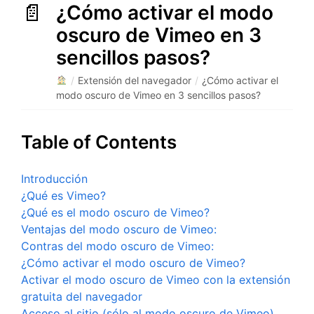
¿Cómo activar el modo
oscuro de Vimeo en 3
sencillos pasos?
/
Extensión del navegador
/
¿Cómo activar el
modo oscuro de Vimeo en 3 sencillos pasos?
Table of Contents
Introducción
¿Qué es Vimeo?
¿Qué es el modo oscuro de Vimeo?
Ventajas del modo oscuro de Vimeo:
Contras del modo oscuro de Vimeo:
¿Cómo activar el modo oscuro de Vimeo?
Activar el modo oscuro de Vimeo con la extensión
gratuita del navegador
Acceso al sitio (sólo al modo oscuro de Vimeo)