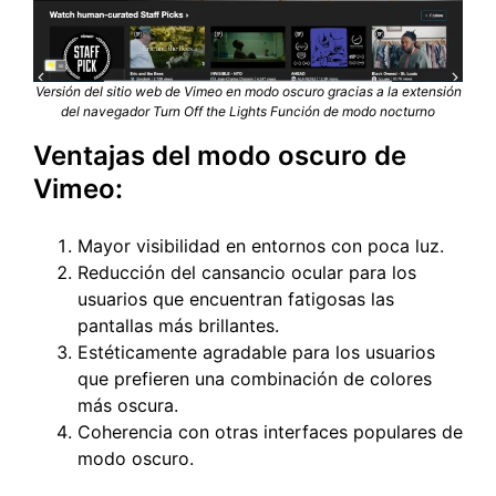
Versión del sitio web de Vimeo en modo oscuro gracias a la extensión
del navegador Turn Off the Lights Función de modo nocturno
Ventajas del modo oscuro de
Vimeo:
Mayor visibilidad en entornos con poca luz.
Reducción del cansancio ocular para los
usuarios que encuentran fatigosas las
pantallas más brillantes.
Estéticamente agradable para los usuarios
que prefieren una combinación de colores
más oscura.
Coherencia con otras interfaces populares de
modo oscuro.