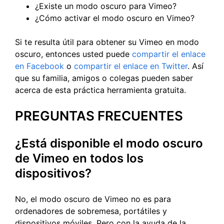
¿Existe un modo oscuro para Vimeo?
¿Cómo activar el modo oscuro en Vimeo?
Si te resulta útil para obtener su Vimeo en modo
oscuro, entonces usted puede
compartir el enlace
en Facebook
o
compartir el enlace en Twitter
. Así
que su familia, amigos o colegas pueden saber
acerca de esta práctica herramienta gratuita.
PREGUNTAS FRECUENTES
¿Está disponible el modo oscuro
de Vimeo en todos los
dispositivos?
No, el modo oscuro de Vimeo no es para
ordenadores de sobremesa, portátiles y
dispositivos móviles. Pero con la ayuda de la