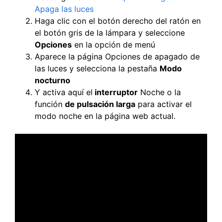
Apaga las luces
Haga clic con el botón derecho del ratón en
el botón gris de la lámpara y seleccione
Opciones
en la opción de menú
Aparece la página Opciones de apagado de
las luces y selecciona la pestaña
Modo
nocturno
Y activa aquí el
interruptor
Noche o la
función
de pulsación larga
para activar el
modo noche en la página web actual.