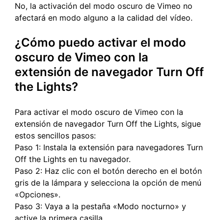
No, la activación del modo oscuro de Vimeo no
afectará en modo alguno a la calidad del vídeo.
¿Cómo puedo activar el modo
oscuro de Vimeo con la
extensión de navegador Turn Off
the Lights?
Para activar el modo oscuro de Vimeo con la
extensión de navegador Turn Off the Lights, sigue
estos sencillos pasos:
Paso 1: Instala la extensión para navegadores Turn
Off the Lights en tu navegador.
Paso 2: Haz clic con el botón derecho en el botón
gris de la lámpara y selecciona la opción de menú
«Opciones».
Paso 3: Vaya a la pestaña «Modo nocturno» y
active la primera casilla.