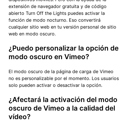
extensión de navegador gratuita y de código
abierto Turn Off the Lights puedes activar la
función de modo nocturno. Eso convertirá
cualquier sitio web en tu versión personal de sitio
web en modo oscuro.
¿Puedo personalizar la opción de
modo oscuro en Vimeo?
El modo oscuro de la página de carga de Vimeo
no es personalizable por el momento. Los usuarios
solo pueden activar o desactivar la opción.
¿Afectará la activación del modo
oscuro de Vimeo a la calidad del
vídeo?