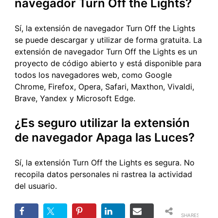
navegador Turn Off the Lights?
Sí, la extensión de navegador Turn Off the Lights
se puede descargar y utilizar de forma gratuita. La
extensión de navegador Turn Off the Lights es un
proyecto de código abierto y está disponible para
todos los navegadores web, como Google
Chrome, Firefox, Opera, Safari, Maxthon, Vivaldi,
Brave, Yandex y Microsoft Edge.
¿Es seguro utilizar la extensión
de navegador Apaga las Luces?
Sí, la extensión Turn Off the Lights es segura. No
recopila datos personales ni rastrea la actividad
del usuario.
SHARES