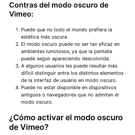
Contras del modo oscuro de
Vimeo:
Puede que no todo el mundo prefiera la
estética más oscura.
El modo oscuro puede no ser tan eficaz en
ambientes luminosos, ya que la pantalla
puede seguir apareciendo descolorida.
A algunos usuarios les puede resultar más
difícil distinguir entre los distintos elementos
de la interfaz de usuario en modo oscuro.
Puede no estar disponible en dispositivos
antiguos o navegadores que no admitan el
modo oscuro.
¿Cómo activar el modo oscuro
de Vimeo?