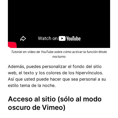
Tutorial en vídeo de YouTube sobre cómo activar la función Modo
nocturno
Además, puedes personalizar el fondo del sitio
web, el texto y los colores de los hipervínculos.
Así que usted puede hacer que sea personal a su
estilo tema de la noche.
Acceso al sitio (sólo al modo
oscuro de Vimeo)