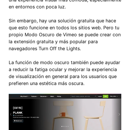
en entornos con poca luz.
Sin embargo, hay una solución gratuita que hace
que esto funcione en todos los sitios web. Pero tu
propio Modo Oscuro de Vimeo se puede crear con
la extensión gratuita y más popular para
navegadores Turn Off the Lights.
La función de modo oscuro también puede ayudar
a reducir la fatiga ocular y mejorar la experiencia
de visualización en general para los usuarios que
prefieren una estética más oscura.