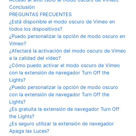
Conclusión
PREGUNTAS FRECUENTES
¿Está disponible el modo oscuro de Vimeo en
todos los dispositivos?
¿Puedo personalizar la opción de modo oscuro en
Vimeo?
¿Afectará la activación del modo oscuro de Vimeo
a la calidad del vídeo?
¿Cómo puedo activar el modo oscuro de Vimeo
con la extensión de navegador Turn Off the
Lights?
¿Puedo personalizar la opción de modo oscuro
con la extensión de navegador Turn Off the
Lights?
¿Es gratuita la extensión de navegador Turn Off
the Lights?
¿Es seguro utilizar la extensión de navegador
Apaga las Luces?