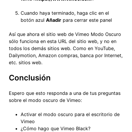
Cuando haya terminado, haga clic en el
botón azul
Añadir
para cerrar este panel
Así que ahora el sitio web de Vimeo Modo Oscuro
sólo funciona en esta URL del sitio web, y no en
todos los demás sitios web. Como en YouTube,
Dailymotion, Amazon compras, banca por Internet,
etc. sitios web.
Conclusión
Espero que esto responda a una de tus preguntas
sobre el modo oscuro de Vimeo:
Activar el modo oscuro para el escritorio de
Vimeo
¿Cómo hago que Vimeo Black?