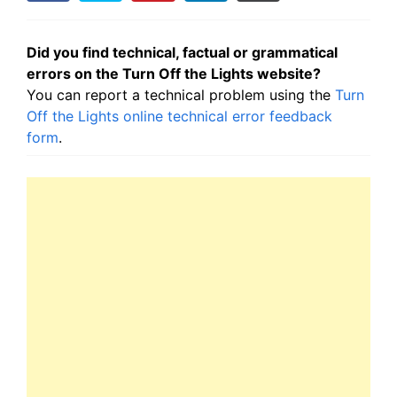
Did you find technical, factual or grammatical
errors on the Turn Off the Lights website?
You can report a technical problem using the
Turn
Off the Lights online technical error feedback
form
.