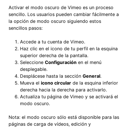
Activar el modo oscuro de Vimeo es un proceso
sencillo. Los usuarios pueden cambiar fácilmente a
la opción de modo oscuro siguiendo estos
sencillos pasos:
Accede a tu cuenta de Vimeo.
Haz clic en el icono de tu perfil en la esquina
superior derecha de la pantalla.
Seleccione
Configuración
en el menú
desplegable.
Desplácese hasta la sección
General
.
Mueva el
icono circular
de la esquina inferior
derecha hacia la derecha para activarlo.
Actualiza tu página de Vimeo y se activará el
modo oscuro.
Nota: el modo oscuro sólo está disponible para las
páginas de carga de vídeos, edición y