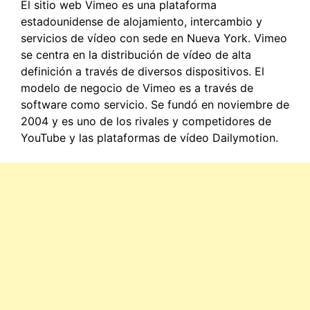
El sitio web Vimeo es una plataforma
estadounidense de alojamiento, intercambio y
servicios de vídeo con sede en Nueva York. Vimeo
se centra en la distribución de vídeo de alta
definición a través de diversos dispositivos. El
modelo de negocio de Vimeo es a través de
software como servicio. Se fundó en noviembre de
2004 y es uno de los rivales y competidores de
YouTube y las plataformas de vídeo Dailymotion.