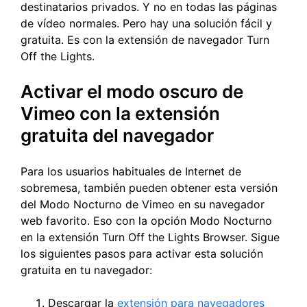
destinatarios privados. Y no en todas las páginas
de vídeo normales. Pero hay una solución fácil y
gratuita. Es con la extensión de navegador Turn
Off the Lights.
Activar el modo oscuro de
Vimeo con la extensión
gratuita del navegador
Para los usuarios habituales de Internet de
sobremesa, también pueden obtener esta versión
del Modo Nocturno de Vimeo en su navegador
web favorito. Eso con la opción Modo Nocturno
en la extensión Turn Off the Lights Browser. Sigue
los siguientes pasos para activar esta solución
gratuita en tu navegador:
Descargar la
extensión para navegadores