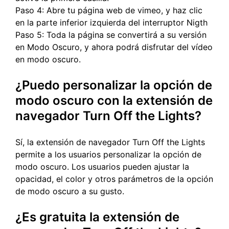
Paso 4: Abre tu página web de vimeo, y haz clic
en la parte inferior izquierda del interruptor Nigth
Paso 5: Toda la página se convertirá a su versión
en Modo Oscuro, y ahora podrá disfrutar del vídeo
en modo oscuro.
¿Puedo personalizar la opción de
modo oscuro con la extensión de
navegador Turn Off the Lights?
Sí, la extensión de navegador Turn Off the Lights
permite a los usuarios personalizar la opción de
modo oscuro. Los usuarios pueden ajustar la
opacidad, el color y otros parámetros de la opción
de modo oscuro a su gusto.
¿Es gratuita la extensión de