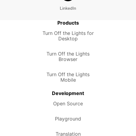
LinkedIn
Products
Turn Off the Lights for
Desktop
Turn Off the Lights
Browser
Turn Off the Lights
Mobile
Development
Open Source
Playground
Translation