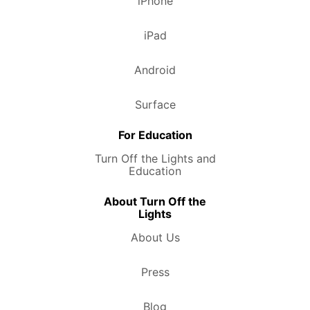
iPhone
iPad
Android
Surface
For Education
Turn Off the Lights and
Education
About Turn Off the
Lights
About Us
Press
Blog