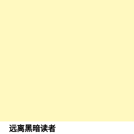
远离黑暗读者