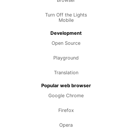
Turn Off the Lights
Mobile
Development
Open Source
Playground
Translation
Popular web browser
Google Chrome
Firefox
Opera