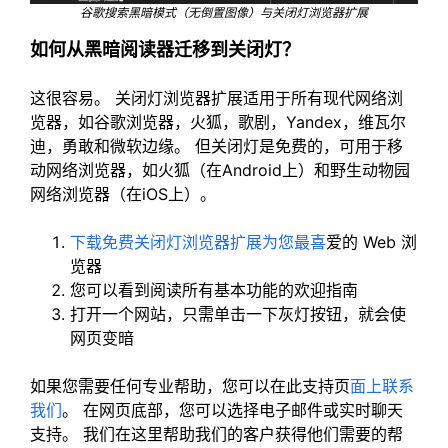
谷歌搜索黑暗模式（无倒置图像）与关闭灯浏览器扩展
如何从黑暗阅读器迁移到关闭灯？
这很容易。 关闭灯浏览器扩展适用于所有现代网络浏
览器，如谷歌浏览器，火狐，歌剧，Yandex，维瓦尔
迪，勇敢和微软边缘。 但关闭灯是免费的，可用于移
动网络浏览器，如火狐（在Android上）和野生动物园
网络浏览器（在iOS上）。
下载免费关闭灯浏览器扩展为您最喜
爱的 Web 浏
览器
您可以看到阅读所有基本功能的欢迎指南
打开一个网站，只需单击一下灰灯按钮，就会使
网页变暗
如果您需要任何专业帮助，您可以在此支持页
面上联系
我们
。 在网页底部，您可以选择电子邮件或实时聊天
支持。 我们在这里帮助我们的客户获得他们需要的帮