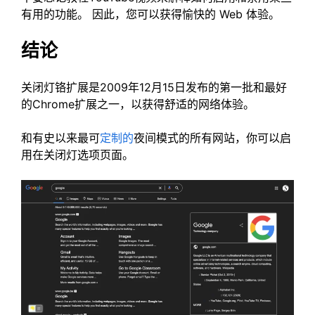
有用的功能。 因此，您可以获得愉快的 Web 体验。
结论
关闭灯铬扩展是2009年12月15日发布的第一批和最好
的Chrome扩展之一，以获得舒适的网络体验。
和有史以来最可
定制的
夜间模式的所有网站，你可以启
用在关闭灯选项页面。