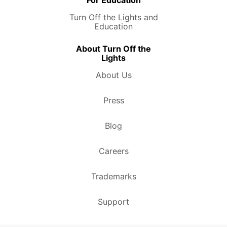
Turn Off the Lights and
Education
About Turn Off the
Lights
About Us
Press
Blog
Careers
Trademarks
Support