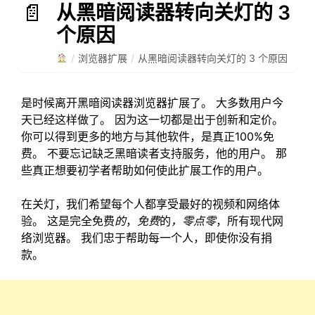
从黑暗阅读器转向关灯的 3
个原因
/
浏览器扩展
/
从黑暗阅读器转向关灯的 3 个原因
是时候离开黑暗阅读器浏览器扩展了。 大多数用户今
天已经这样做了。 因为这一切都是出于创新和定价。
你可以得到更多的地方与其他软件，是真正100%免
费。 不要忘记缺乏黑暗读者支持服务，他的用户。 那
些真正想要初学者帮助如何使此扩展工作的用户。
在关灯，我们希望每个人都享受最好的视频和网络体
验。 这是完全免费
的
，
免费
的
，零点零
，所有现代网
络浏览器。 我们忠于帮助每一个人，即使你没有捐
款。