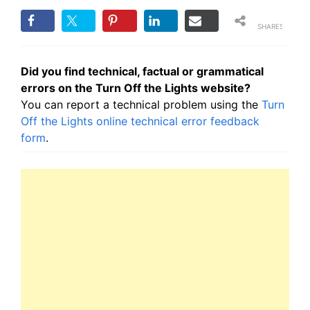
SHARES
Did you find technical, factual or grammatical
errors on the Turn Off the Lights website?
You can report a technical problem using the
Turn
Off the Lights online technical error feedback
form
.