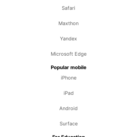
Safari
Maxthon
Yandex
Microsoft Edge
Popular mobile
iPhone
iPad
Android
Surface
For Education