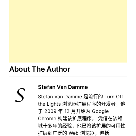
About The Author
Stefan Van Damme
Stefan Van Damme 是流行的 Turn Off
the Lights 浏览器扩展程序的开发者，他
于 2009 年 12 月开始为 Google
Chrome 构建该扩展程序。 凭借在该领
域十多年的经验，他已将该扩展的可用性
扩展到广泛的 Web 浏览器，包括