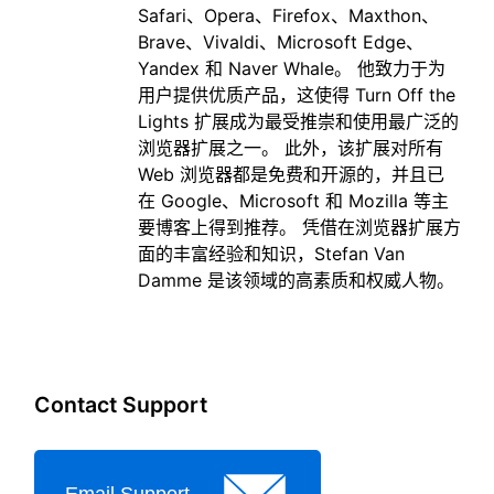
Safari、Opera、Firefox、Maxthon、
Brave、Vivaldi、Microsoft Edge、
Yandex 和 Naver Whale。 他致力于为
用户提供优质产品，这使得 Turn Off the
Lights 扩展成为最受推崇和使用最广泛的
浏览器扩展之一。 此外，该扩展对所有
Web 浏览器都是免费和开源的，并且已
在 Google、Microsoft 和 Mozilla 等主
要博客上得到推荐。 凭借在浏览器扩展方
面的丰富经验和知识，Stefan Van
Damme 是该领域的高素质和权威人物。
Contact Support
Email Support