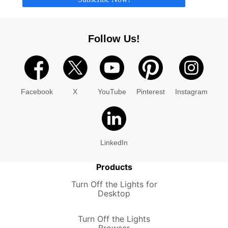
Follow Us!
Facebook
X
YouTube
Pinterest
Instagram
LinkedIn
Products
Turn Off the Lights for
Desktop
Turn Off the Lights
Browser