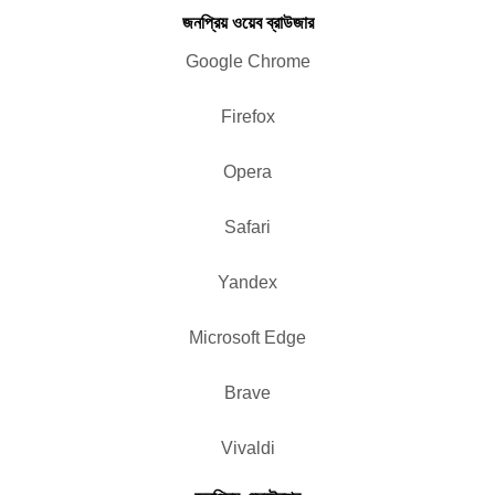
জনপ্রিয় ওয়েব ব্রাউজার
Google Chrome
Firefox
Opera
Safari
Yandex
Microsoft Edge
Brave
Vivaldi