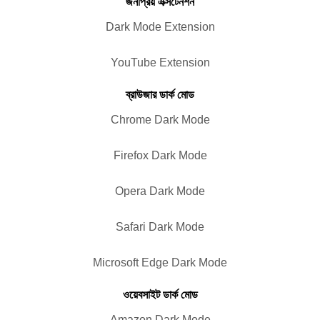
জনপ্রিয় এক্সটেনশন
Dark Mode Extension
YouTube Extension
ব্রাউজার ডার্ক মোড
Chrome Dark Mode
Firefox Dark Mode
Opera Dark Mode
Safari Dark Mode
Microsoft Edge Dark Mode
ওয়েবসাইট ডার্ক মোড
Amazon Dark Mode