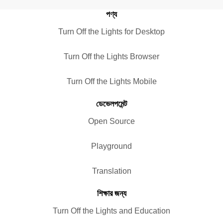
পণ্য
Turn Off the Lights for Desktop
Turn Off the Lights Browser
Turn Off the Lights Mobile
ডেভেলপমেন্ট
Open Source
Playground
Translation
শিক্ষার জন্য
Turn Off the Lights and Education