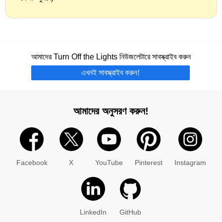
আমাদের Turn Off the Lights নিউজলেটারে সাবস্ক্রাইব করুন
এখনই সাবস্ক্রাইব করুন!
আমাদের অনুসরণ করুন!
Facebook
X
YouTube
Pinterest
Instagram
LinkedIn
GitHub