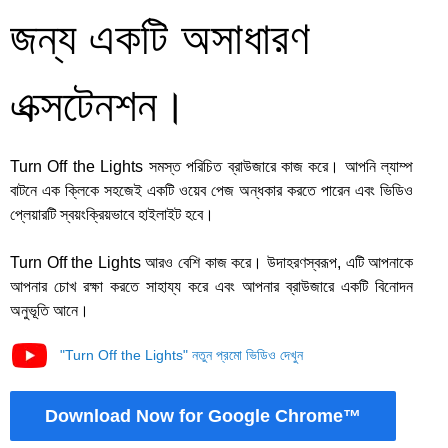
জন্য একটি অসাধারণ
এক্সটেনশন।
Turn Off the Lights সমস্ত পরিচিত ব্রাউজারে কাজ করে। আপনি ল্যাম্প
বাটনে এক ক্লিকে সহজেই একটি ওয়েব পেজ অন্ধকার করতে পারেন এবং ভিডিও
প্লেয়ারটি স্বয়ংক্রিয়ভাবে হাইলাইট হবে।
Turn Off the Lights আরও বেশি কাজ করে। উদাহরণস্বরূপ, এটি আপনাকে
আপনার চোখ রক্ষা করতে সাহায্য করে এবং আপনার ব্রাউজারে একটি বিনোদন
অনুভূতি আনে।
"Turn Off the Lights" নতুন প্রমো ভিডিও দেখুন
Download Now for Google Chrome™