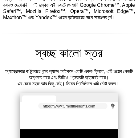
কখনও দেখেননি। এটি ছাড়াও এই এক্সটেনশনগুলি Google Chrome™, Apple
Safari™, Mozilla Firefox™, Opera™, Microsoft Edge™,
Maxthon™ এবং Yandex™ ওয়েব ব্রাউজারের সাথে সামঞ্জস্যপূর্ণ।
স্বচ্ছ কালো স্তর
অ্যাড্রেসবার বা টুলবারে ধূসর ল্যাম্প আইকনে একটি একক ক্লিকে, এটি ওয়েব পেজটি
অন্ধকার করে এবং ভিডিও প্লেয়ারটি হাইলাইট করে।
এর চেয়ে সহজ আর কিছু নেই। নিচের প্রিভিউতে এটি চেষ্টা করুন।
https://www.turnoffthelights.com