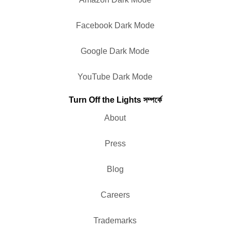
Facebook Dark Mode
Google Dark Mode
YouTube Dark Mode
Turn Off the Lights সম্পর্কে
About
Press
Blog
Careers
Trademarks