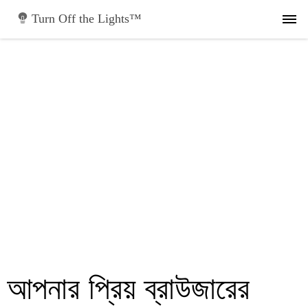
Turn Off the Lights™
আপনার প্রিয় ব্রাউজারের