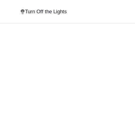
Turn Off the Lights