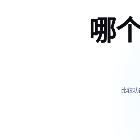
哪
比较功能