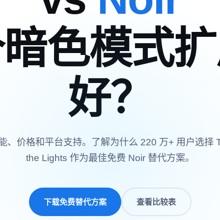
个暗色模式扩
好？
、价格和平台支持。了解为什么 220 万+ 用户选择 Tur
the Lights 作为最佳免费 Noir 替代方案。
下载免费替代方案
查看比较表