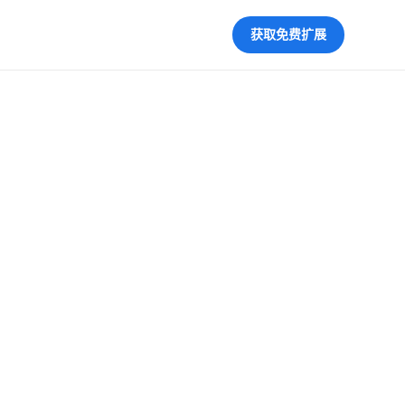
获取免费扩展