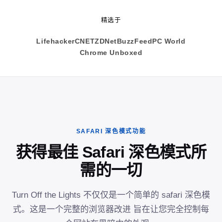
精选于
Lifehacker
CNET
ZDNet
BuzzFeed
PC World
Chrome Unboxed
SAFARI 深色模式功能
获得最佳 Safari 深色模式所
需的一切
Turn Off the Lights 不仅仅是一个简单的 safari 深色模
式。这是一个完整的浏览器改进 旨在让您完全控制每