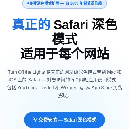
免费深色模式扩展 — 自 2009 年起值得信赖
真正的
Safari 深色
模式
适用于每个网站
Turn Off the Lights 将真正的网站级深色模式带到 Mac 和
iOS 上的 Safari — 对您访问的每个网站应用夜间模式，
包括 YouTube、Reddit 和 Wikipedia。从 App Store 免费
获取。
💡 免费安装 — Safari 深色模式