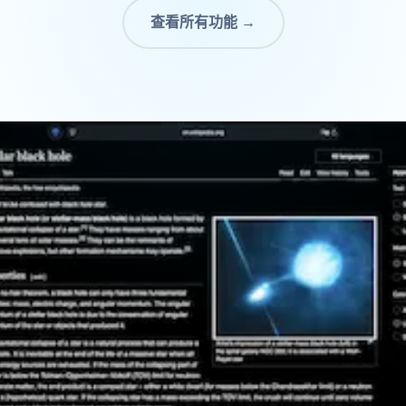
查看所有功能 →