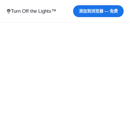
Turn Off the Lights™
添加到浏览器 — 免费