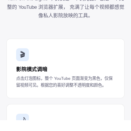
整的 YouTube 浏览器扩展， 充满了让每个视频都感觉
像私人影院放映的工具。
🎬
影院模式调暗
点击灯泡图标，整个 YouTube 页面渐变为黑色，仅保
留视频可见。根据您的喜好调整不透明度和颜色。
🌙