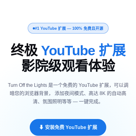
#1 YouTube 扩展 — 100% 免费且开源
终极
YouTube 扩展
影院级观看体验
Turn Off the Lights 是一个免费的 YouTube 扩展，可以调
暗您的浏览器背景， 添加夜间模式、高达 8K 的自动高
清、氛围照明等等 — 一键完成。
⬇ 安装免费 YouTube 扩展