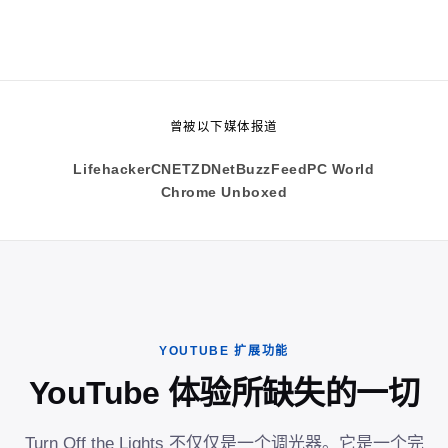
曾被以下媒体报道
Lifehacker
CNET
ZDNet
BuzzFeed
PC World
Chrome Unboxed
YOUTUBE 扩展功能
YouTube 体验所缺失的一切
Turn Off the Lights 不仅仅是一个调光器。它是一个完