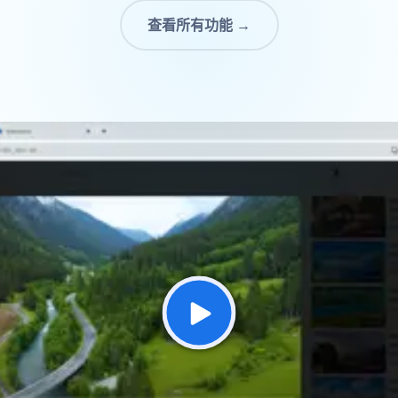
查看所有功能 →