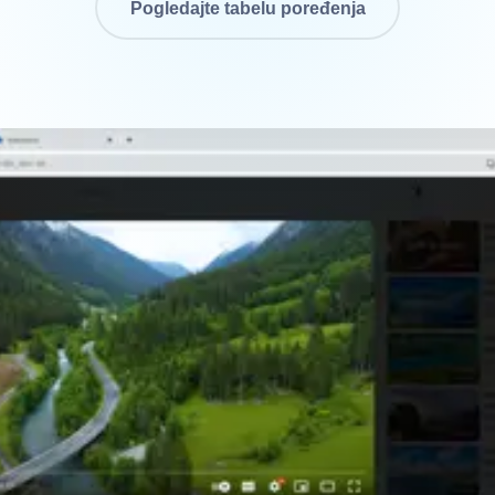
Pogledajte tabelu poređenja