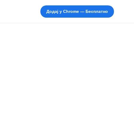
Додај у Chrome — Бесплатно