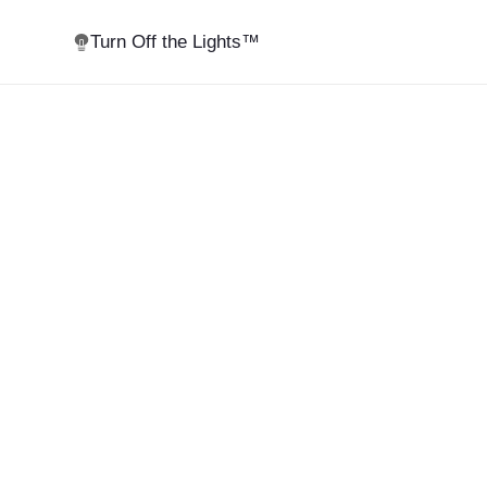
Turn Off the Lights™