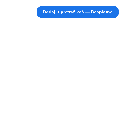
Dodaj u pretraživač — Besplatno