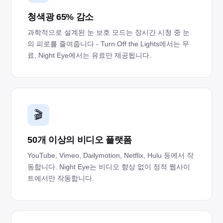
청색광 65% 감소
과학적으로 설계된 눈 보호 모드는 장시간 시청 중 눈
의 피로를 줄여줍니다 - Turn Off the Lights에서는 무
료, Night Eye에서는 유료만 제공됩니다.
🎬
50개 이상의 비디오 플랫폼
YouTube, Vimeo, Dailymotion, Netflix, Hulu 등에서 작
동합니다. Night Eye는 비디오 향상 없이 정적 웹사이
트에서만 작동합니다.