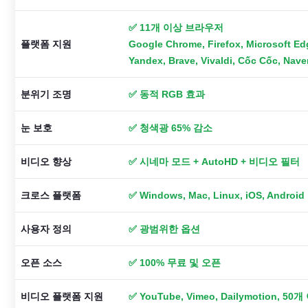
✅ 11개 이상 브라우저
플랫폼 지원
Google Chrome, Firefox, Microsoft Edg
Yandex, Brave, Vivaldi, Cốc Cốc, Nav
분위기 조명
✅ 동적 RGB 효과
눈 보호
✅ 청색광 65% 감소
비디오 향상
✅ 시네마 모드 + AutoHD + 비디오 필터
크로스 플랫폼
✅ Windows, Mac, Linux, iOS, Android
사용자 정의
✅ 광범위한 옵션
오픈 소스
✅ 100% 무료 및 오픈
비디오 플랫폼 지원
✅ YouTube, Vimeo, Dailymotion, 50