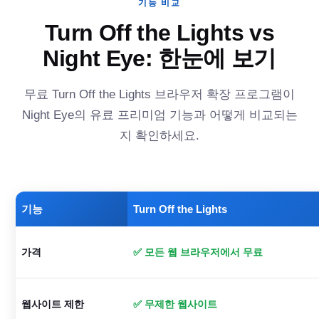
기능 비교
Turn Off the Lights vs
Night Eye: 한눈에 보기
무료 Turn Off the Lights 브라우저 확장 프로그램이
Night Eye의 유료 프리미엄 기능과 어떻게 비교되는
지 확인하세요.
기능
Turn Off the Lights
가격
✅ 모든 웹 브라우저에서 무료
웹사이트 제한
✅ 무제한 웹사이트