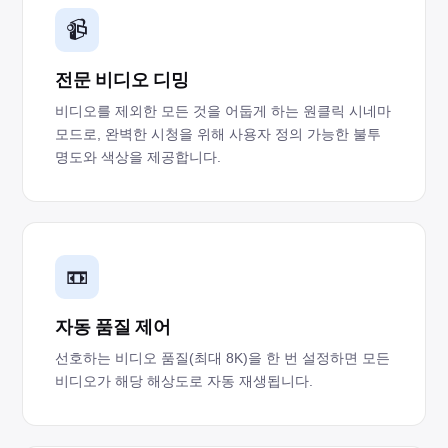
📹
전문 비디오 디밍
비디오를 제외한 모든 것을 어둡게 하는 원클릭 시네마
모드로, 완벽한 시청을 위해 사용자 정의 가능한 불투
명도와 색상을 제공합니다.
📼
자동 품질 제어
선호하는 비디오 품질(최대 8K)을 한 번 설정하면 모든
비디오가 해당 해상도로 자동 재생됩니다.