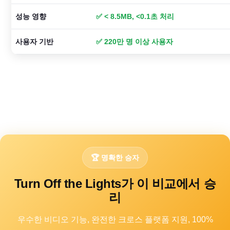
성능 영향
✅ < 8.5MB, <0.1초 처리
사용자 기반
✅ 220만 명 이상 사용자
🏆 명확한 승자
Turn Off the Lights가 이 비교에서 승
리
우수한 비디오 기능, 완전한 크로스 플랫폼 지원, 100%