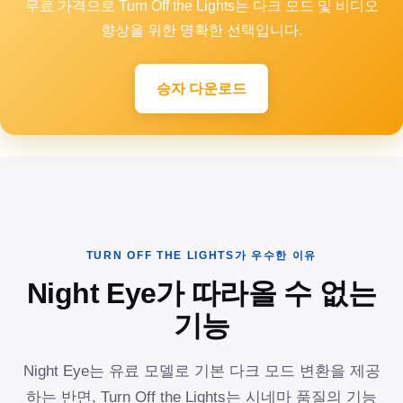
무료 가격으로 Turn Off the Lights는 다크 모드 및 비디오
향상을 위한 명확한 선택입니다.
승자 다운로드
TURN OFF THE LIGHTS가 우수한 이유
Night Eye가 따라올 수 없는
기능
Night Eye는 유료 모델로 기본 다크 모드 변환을 제공
하는 반면, Turn Off the Lights는 시네마 품질의 기능