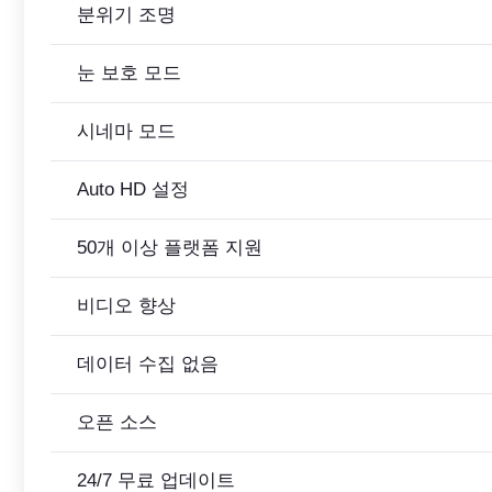
분위기 조명
눈 보호 모드
시네마 모드
Auto HD 설정
50개 이상 플랫폼 지원
비디오 향상
데이터 수집 없음
오픈 소스
24/7 무료 업데이트