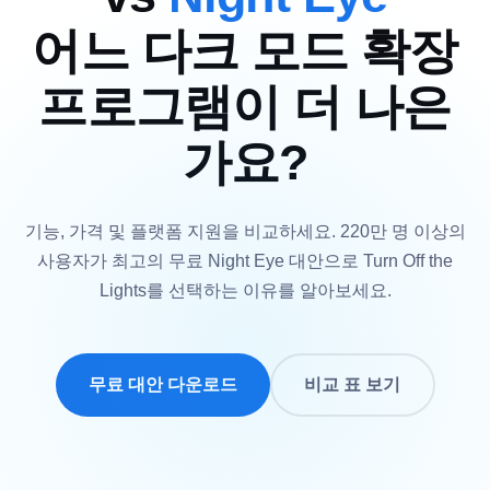
어느 다크 모드 확장
프로그램이 더 나은
가요?
기능, 가격 및 플랫폼 지원을 비교하세요. 220만 명 이상의
사용자가 최고의 무료 Night Eye 대안으로 Turn Off the
Lights를 선택하는 이유를 알아보세요.
무료 대안 다운로드
비교 표 보기