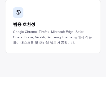
🌎
범용 호환성
Google Chrome, Firefox, Microsoft Edge, Safari,
Opera, Brave, Vivaldi, Samsung Internet 등에서 작동
하며 데스크톱 및 모바일 앱도 제공됩니다.