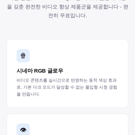
을 갖춘 완전한 비디오 향상 제품군을 제공합니다 - 완
전히 무료입니다.
🍿
시네마 RGB 글로우
비디오 콘텐츠를 실시간으로 반영하는 동적 색상 효과
로, 기본 다크 모드가 달성할 수 없는 몰입형 시청 경험
을 만듭니다.
👁️