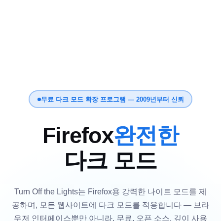
무료 다크 모드 확장 프로그램 — 2009년부터 신뢰
Firefox
완전한
다크 모드
Turn Off the Lights는 Firefox용 강력한 나이트 모드를 제
공하며, 모든 웹사이트에 다크 모드를 적용합니다 — 브라
우저 인터페이스뿐만 아니라. 무료, 오픈 소스, 깊이 사용