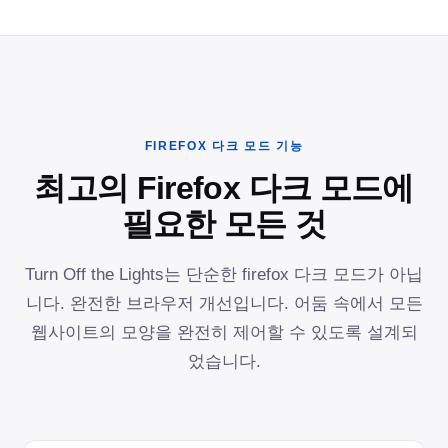
FIREFOX 다크 모드 기능
최고의 Firefox 다크 모드에
필요한 모든 것
Turn Off the Lights는 단순한 firefox 다크 모드가 아닙
니다. 완전한 브라우저 개선입니다. 어둠 속에서 모든
웹사이트의 모양을 완전히 제어할 수 있도록 설계되
었습니다.