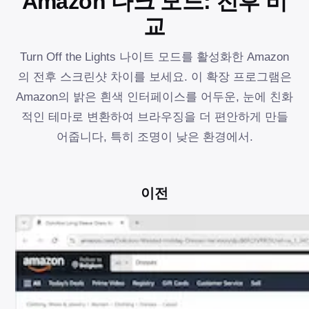
Amazon 다크 모드: 전후 비
교
Turn Off the Lights 나이트 모드를 활성화한 Amazon
의 전후 스크린샷 차이를 보세요. 이 확장 프로그램은
Amazon의 밝은 흰색 인터페이스를 어두운, 눈에 친화
적인 테마로 변환하여 브라우징을 더 편안하게 만들
어줍니다, 특히 조명이 낮은 환경에서.
이전