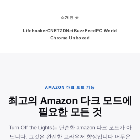
소개된 곳
Lifehacker
CNET
ZDNet
BuzzFeed
PC World
Chrome Unboxed
AMAZON 다크 모드 기능
최고의 Amazon 다크 모드에
필요한 모든 것
Turn Off the Lights는 단순한 amazon 다크 모드가 아
닙니다. 그것은 완전한 브라우저 향상입니다 어두운