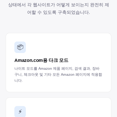
상태에서 각 웹사이트가 어떻게 보이는지 완전히 제
어할 수 있도록 구축되었습니다.
📦
Amazon.com용 다크 모드
나이트 모드를 Amazon 제품 페이지, 검색 결과, 장바
구니, 체크아웃 및 기타 모든 Amazon 페이지에 적용합
니다.
⚡