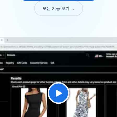
모든 기능 보기 →