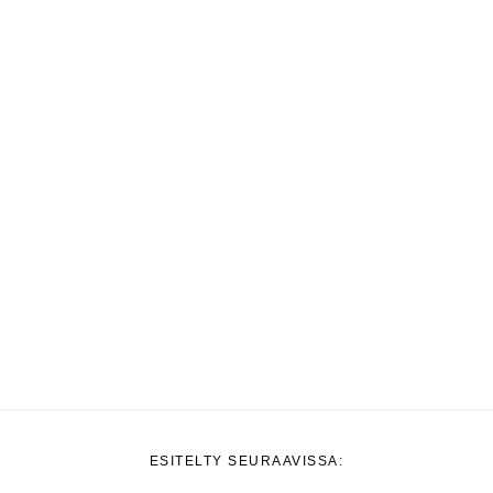
ESITELTY SEURAAVISSA: