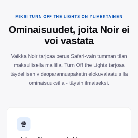
MIKSI TURN OFF THE LIGHTS ON YLIVERTAINEN
Ominaisuudet, joita Noir ei
voi vastata
Vaikka Noir tarjoaa perus Safari-vain tumman tilan
maksullisella mallilla, Turn Off the Lights tarjoaa
täydellisen videoparannuspaketin elokuvalaatuisilla
ominaisuuksilla - täysin ilmaiseksi.
🍿