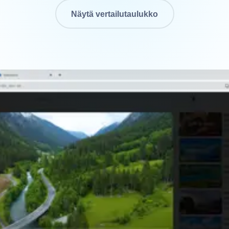
Näytä vertailutaulukko