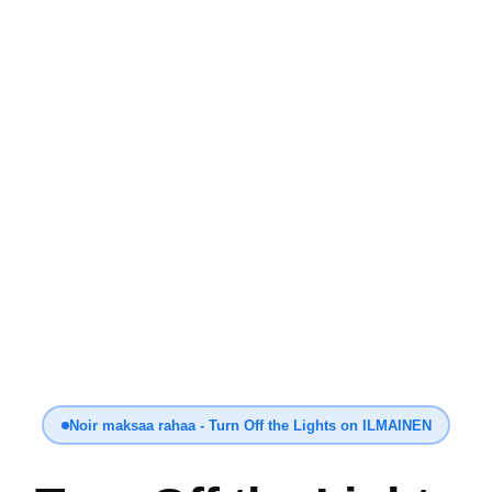
Noir maksaa rahaa - Turn Off the Lights on ILMAINEN