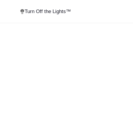
Turn Off the Lights™