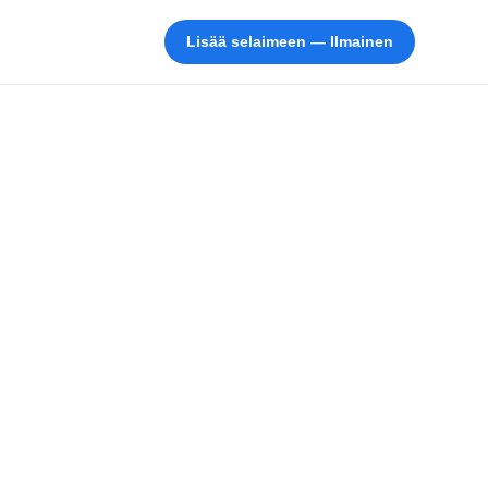
Lisää selaimeen — Ilmainen