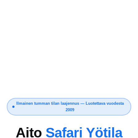
Ilmainen tumman tilan laajennus — Luotettava vuodesta
2009
Aito
Safari Yötila