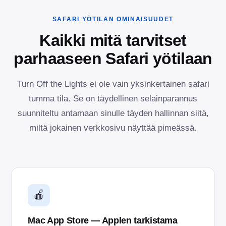
SAFARI YÖTILAN OMINAISUUDET
Kaikki mitä tarvitset
parhaaseen Safari yötilaan
Turn Off the Lights ei ole vain yksinkertainen safari
tumma tila. Se on täydellinen selainparannus
suunniteltu antamaan sinulle täyden hallinnan siitä,
miltä jokainen verkkosivu näyttää pimeässä.
🍎
Mac App Store — Applen tarkistama