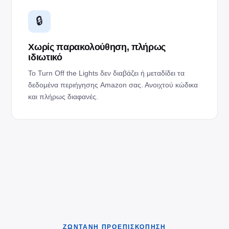
🔒
Χωρίς παρακολούθηση, πλήρως
ιδιωτικό
Το Turn Off the Lights δεν διαβάζει ή μεταδίδει τα
δεδομένα περιήγησης Amazon σας. Ανοιχτού κώδικα
και πλήρως διαφανές.
ΖΩΝΤΑΝΉ ΠΡΟΕΠΙΣΚΌΠΗΣΗ