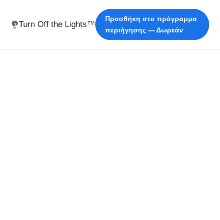
Προσθήκη στο πρόγραμμα
Turn Off the Lights™
περιήγησης — Δωρεάν