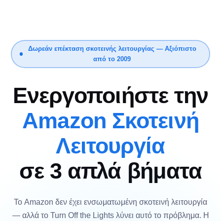
Δωρεάν επέκταση σκοτεινής λειτουργίας — Αξιόπιστο
από το 2009
Ενεργοποιήστε την
Amazon Σκοτεινή
Λειτουργία
σε 3 απλά βήματα
Το Amazon δεν έχει ενσωματωμένη σκοτεινή λειτουργία
— αλλά το Turn Off the Lights λύνει αυτό το πρόβλημα. Η