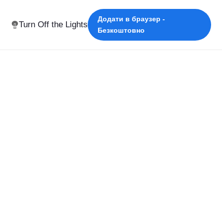
Додати в браузер -
Turn Off the Lights
Безкоштовно