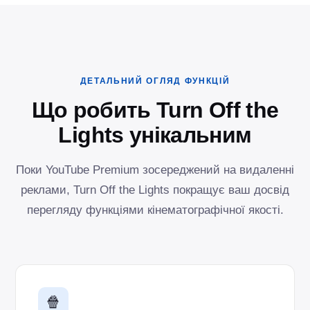
ДЕТАЛЬНИЙ ОГЛЯД ФУНКЦІЙ
Що робить Turn Off the
Lights унікальним
Поки YouTube Premium зосереджений на видаленні
реклами, Turn Off the Lights покращує ваш досвід
перегляду функціями кінематографічної якості.
🍿