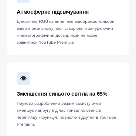
Атмосферне підсвічування
Динамічне RGB світіння, яке відображає кольори
відео в реальному часі, створюючи занурюючий
кінематографічний досвід, який не може
зрівнятися YouTube Premium.
👁️
Зменшення синього світла на 65%
Науково розроблений режим захисту очей
зменшує напругу під час тривалих сеансів
перегляду - функція, повністю відсутня в YouTube
Premium.