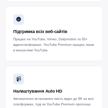
🌚
Підтримка всіх веб-сайтів
Працює на YouTube, Vimeo, Dailymotion та 50+
відеоплатформах. YouTube Premium працює лише
в екосистемі YouTube.
📹
Налаштування Auto HD
Автоматично встановлює якість відео до 8K на всіх
платформах, тоді як YouTube Premium пропонує