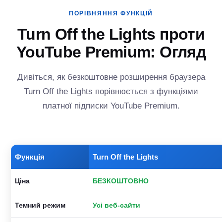
ПОРІВНЯННЯ ФУНКЦІЙ
Turn Off the Lights проти
YouTube Premium: Огляд
Дивіться, як безкоштовне розширення браузера
Turn Off the Lights порівнюється з функціями
платної підписки YouTube Premium.
Функція
Turn Off the Lights
Ціна
БЕЗКОШТОВНО
Темний режим
Усі веб-сайти