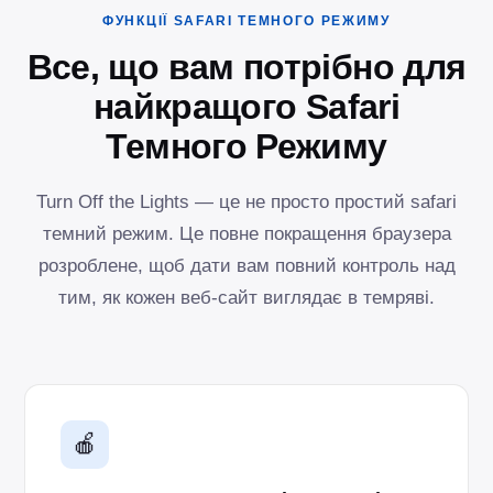
ФУНКЦІЇ SAFARI ТЕМНОГО РЕЖИМУ
Все, що вам потрібно для
найкращого Safari
Темного Режиму
Turn Off the Lights — це не просто простий safari
темний режим. Це повне покращення браузера
розроблене, щоб дати вам повний контроль над
тим, як кожен веб-сайт виглядає в темряві.
🍎