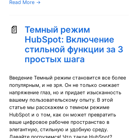
Read More
→
Темный режим
HubSpot: Включение
стильной функции за 3
простых шага
Введение Темный режим становится все более
популярным, и не зря. Он не только снижает
напряжение глаз, но и придает изысканность
вашему пользовательскому опыту. В этой
статье мы расскажем о темном режиме
HubSpot и о том, как он может превратить
ваше цифровое рабочее пространство в
элегантную, стильную и удобную среду.
Давайте погрузимся! Что такое HubSpot?