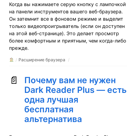
Когда вы нажимаете серую кнопку с лампочкой
на панели инструментов вашего веб-браузера.
Он затемнит все в фоновом режиме и выделит
только видеопроигрыватель (если он доступен
на этой веб-странице). Это делает просмотр
более комфортным и приятным, чем когда-либо
прежде.
/
Расширение браузера
/
Почему вам не нужен
Dark Reader Plus — есть
одна лучшая
бесплатная
альтернатива