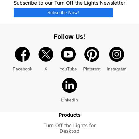
Subscribe to our Turn Off the Lights Newsletter
Subscribe Now!
Follow Us!
Facebook
X
YouTube
Pinterest
Instagram
LinkedIn
Products
Turn Off the Lights for
Desktop