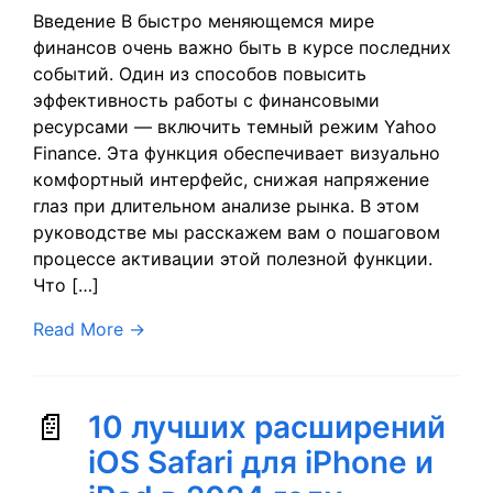
Введение В быстро меняющемся мире
финансов очень важно быть в курсе последних
событий. Один из способов повысить
эффективность работы с финансовыми
ресурсами — включить темный режим Yahoo
Finance. Эта функция обеспечивает визуально
комфортный интерфейс, снижая напряжение
глаз при длительном анализе рынка. В этом
руководстве мы расскажем вам о пошаговом
процессе активации этой полезной функции.
Что […]
Read More
→
10 лучших расширений
iOS Safari для iPhone и