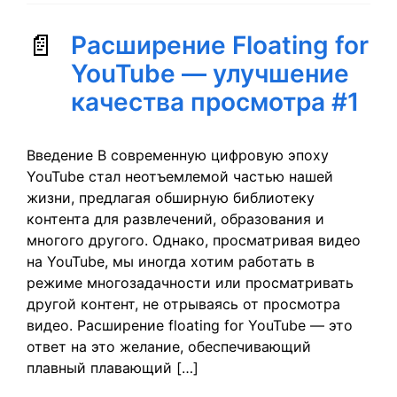
Расширение Floating for
YouTube — улучшение
качества просмотра #1
Введение В современную цифровую эпоху
YouTube стал неотъемлемой частью нашей
жизни, предлагая обширную библиотеку
контента для развлечений, образования и
многого другого. Однако, просматривая видео
на YouTube, мы иногда хотим работать в
режиме многозадачности или просматривать
другой контент, не отрываясь от просмотра
видео. Расширение floating for YouTube — это
ответ на это желание, обеспечивающий
плавный плавающий […]