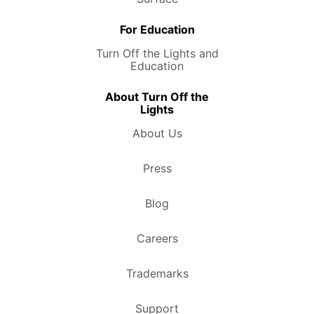
For Education
Turn Off the Lights and
Education
About Turn Off the
Lights
About Us
Press
Blog
Careers
Trademarks
Support