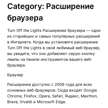
Category:
Расширение
браузера
Turn Off the Lights Расширение браузера — одно
из старейших и самых популярных расширений
в Интернете. Когда вы установите расширение
Turn Off the Lights в свой любимый веб-браузер,
вы увидите, что оно добавляет серую кнопку
лампы на панели инструментов вашего веб-
браузера.
Браузер
Расширение доступно с 2009 года для всех
основных веб-браузеров. Сюда входят Google
Chrome, Firefox, Opera, Safari, Яндекс, Maxthon,
Brave, Vivaldi и Microsoft Edge.