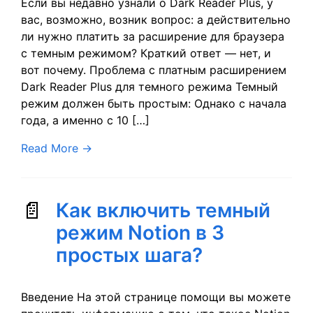
Если вы недавно узнали о Dark Reader Plus, у
вас, возможно, возник вопрос: а действительно
ли нужно платить за расширение для браузера
с темным режимом? Краткий ответ — нет, и
вот почему. Проблема с платным расширением
Dark Reader Plus для темного режима Темный
режим должен быть простым: Однако с начала
года, а именно с 10 […]
Read More
→
Как включить темный
режим Notion в 3
простых шага?
Введение На этой странице помощи вы можете