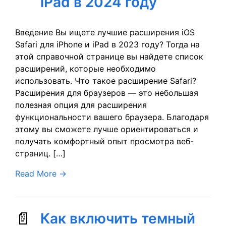
iPad в 2024 году
Введение Вы ищете лучшие расширения iOS
Safari для iPhone и iPad в 2023 году? Тогда на
этой справочной странице вы найдете список
расширений, которые необходимо
использовать. Что такое расширение Safari?
Расширения для браузеров — это небольшая
полезная опция для расширения
функциональности вашего браузера. Благодаря
этому вы сможете лучше ориентироваться и
получать комфортный опыт просмотра веб-
страниц. […]
Read More
→
Как включить темный