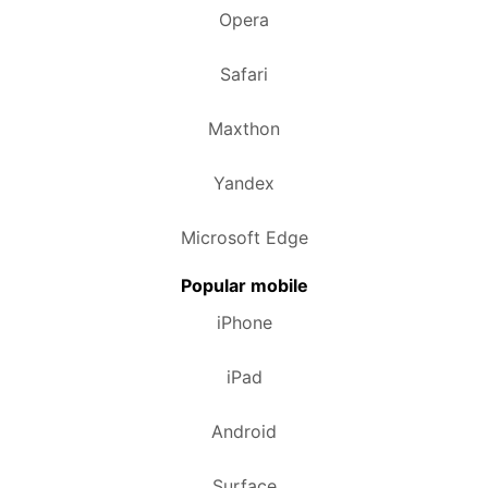
Opera
Safari
Maxthon
Yandex
Microsoft Edge
Popular mobile
iPhone
iPad
Android
Surface