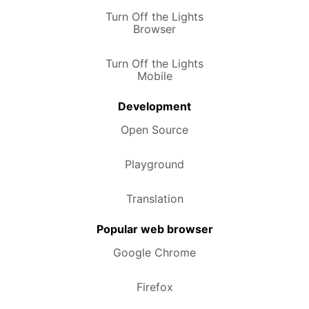
Turn Off the Lights
Browser
Turn Off the Lights
Mobile
Development
Open Source
Playground
Translation
Popular web browser
Google Chrome
Firefox