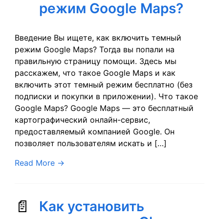
режим Google Maps?
Введение Вы ищете, как включить темный
режим Google Maps? Тогда вы попали на
правильную страницу помощи. Здесь мы
расскажем, что такое Google Maps и как
включить этот темный режим бесплатно (без
подписки и покупки в приложении). Что такое
Google Maps? Google Maps — это бесплатный
картографический онлайн-сервис,
предоставляемый компанией Google. Он
позволяет пользователям искать и […]
Read More
→
Как установить