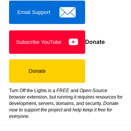
Email Support
Donate
Subscribe YouTube
Donate
Turn Off the Lights is a
FREE
and
Open-Source
browser extension, but running it requires resources for
development, servers, domains, and security.
Donate
now to support the project
and
help keep it free for
everyone
.