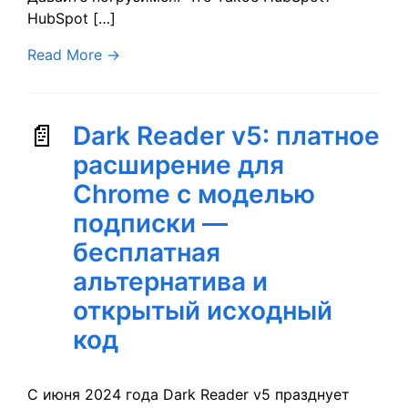
HubSpot […]
Read More
→
Dark Reader v5: платное
расширение для
Chrome с моделью
подписки —
бесплатная
альтернатива и
открытый исходный
код
С июня 2024 года Dark Reader v5 празднует