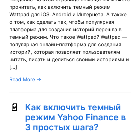
прочитать, как включить темный режим
Wattpad для iOS, Android и Интернета. А также
о том, как сделать так, чтобы популярная
платформа для создания историй перешла в
темный режим. Что такое Wattpad? Wattpad —
популярная онлайн-платформа для создания
историй, которая позволяет пользователям
читать, писать и делиться своими историями и
[…]
Read More
→
Как включить темный
режим Yahoo Finance в
3 простых шага?