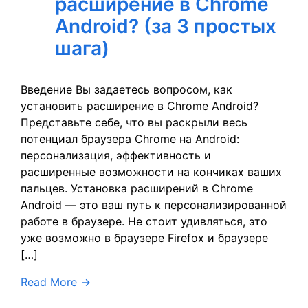
расширение в Chrome
Android? (за 3 простых
шага)
Введение Вы задаетесь вопросом, как
установить расширение в Chrome Android?
Представьте себе, что вы раскрыли весь
потенциал браузера Chrome на Android:
персонализация, эффективность и
расширенные возможности на кончиках ваших
пальцев. Установка расширений в Chrome
Android — это ваш путь к персонализированной
работе в браузере. Не стоит удивляться, это
уже возможно в браузере Firefox и браузере
[…]
Read More
→