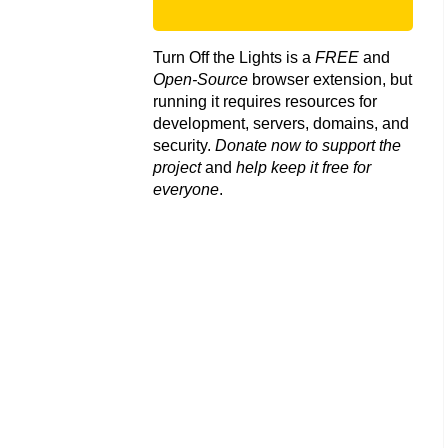
Turn Off the Lights is a
FREE
and
Open-Source
browser extension, but
running it requires resources for
development, servers, domains, and
security.
Donate now to support the
project
and
help keep it free for
everyone
.