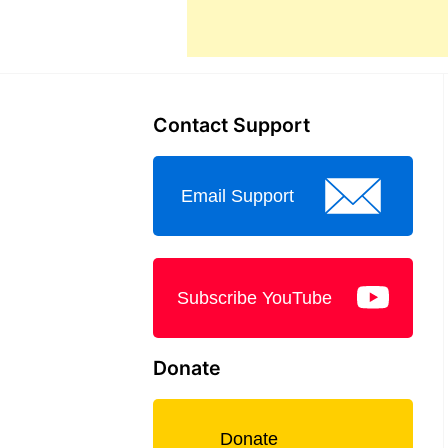
Contact Support
Email Support
Subscribe YouTube
Donate
Donate