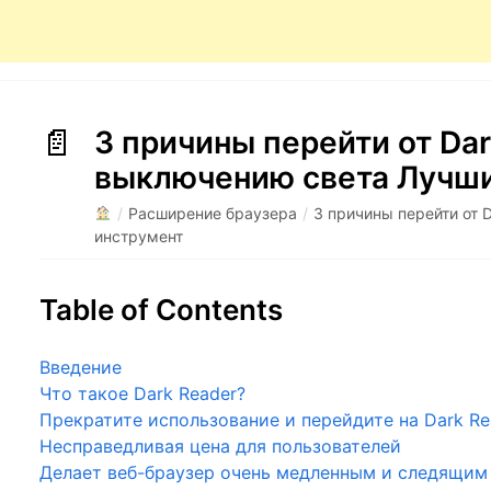
3 причины перейти от Dar
выключению света Лучши
/
Расширение браузера
/
3 причины перейти от 
инструмент
Table of Contents
Введение
Что такое Dark Reader?
Прекратите использование и перейдите на Dark Re
Несправедливая цена для пользователей
Делает веб-браузер очень медленным и следящим