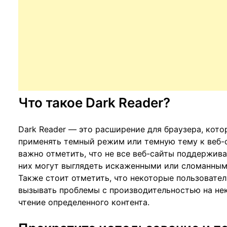
Что такое Dark Reader?
Dark Reader — это расширение для браузера, кото
применять темный режим или темную тему к веб-
важно отметить, что не все веб-сайты поддержив
них могут выглядеть искаженными или сломанными
Также стоит отметить, что некоторые пользовате
вызывать проблемы с производительностью на нек
чтение определенного контента.