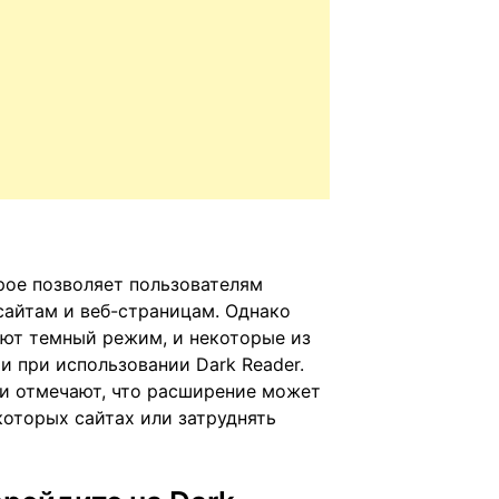
рое позволяет пользователям
сайтам и веб-страницам. Однако
ают темный режим, и некоторые из
 при использовании Dark Reader.
ли отмечают, что расширение может
оторых сайтах или затруднять