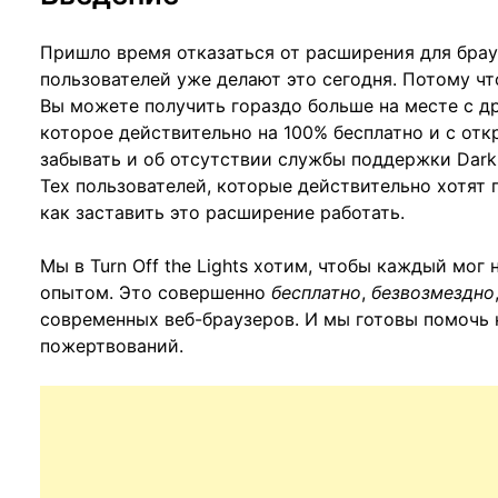
Пришло время отказаться от расширения для брау
пользователей уже делают это сегодня. Потому что
Вы можете получить гораздо больше на месте с 
которое действительно на 100% бесплатно и с от
забывать и об отсутствии службы поддержки Dark 
Тех пользователей, которые действительно хотят 
как заставить это расширение работать.
Мы в Turn Off the Lights хотим, чтобы каждый мог
опытом. Это совершенно
бесплатно
,
безвозмездно
современных веб-браузеров. И мы готовы помочь 
пожертвований.