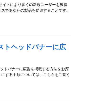
ェブサイトにより多くの新規ユーザーを獲得
ジネスであなたの製品を促進することです。
マストヘッドバナーに広
マストヘッドバナーに広告を掲載する方法をお探
ようにする手順については、こちらをご覧く