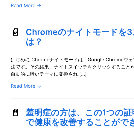
Read More
→
Chromeのナイトモードを
は？
はじめに Chromeナイトモードは、Google Chro
法です。その結果、ナイトスイッチをクリックすること
自動的に暗いテーマに変換され […]
Read More
→
羞明症の方は、この1つの
で健康を改善することがで