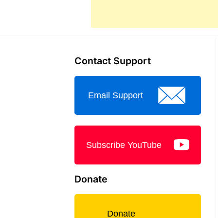
Contact Support
Email Support
Subscribe YouTube
Donate
Donate