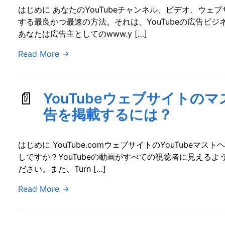
はじめに あなたのYouTubeチャンネル、ビデオ、ウ
する最良かつ最速の方法。それは、YouTubeの広告ビ
あなたは広告主としてのwww.y […]
Read More
→
YouTubeウェブサイトの
告を掲載するには？
はじめに YouTube.comウェブサイトのYouTube
しですか？YouTubeの動画がすべての視聴者に見える
ださい。また、Turn […]
Read More
→