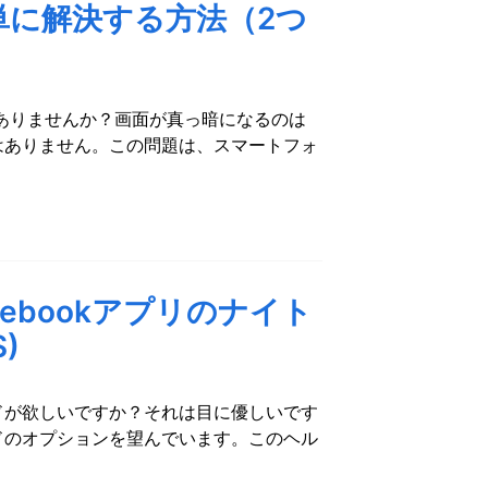
単に解決する方法（2つ
ありませんか？画面が真っ暗になるのは
はありません。この問題は、スマートフォ
ebookアプリのナイト
)
ードが欲しいですか？それは目に優しいです
ドのオプションを望んでいます。このヘル