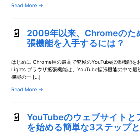
Read More
→
2009年以来、Chromeのた
張機能を入手するには？
はじめに Chrome用の最高で究極のYouTube拡張機能をお探
Lights ブラウザ拡張機能は、YouTube拡張機能の
機能の一 […]
Read More
→
YouTubeのウェブサイトと
を始める簡単な3ステップ