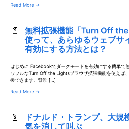
Read More
→
無料拡張機能「Turn Off th
使って、あらゆるウェブサ
有効にする方法とは？
はじめに Facebookでダークモードを有効にする簡単
ワフルなTurn Off the Lightsブラウザ拡張機能
換できます。背景 […]
Read More
→
ドナルド・トランプ、大規
気を消して叫ぶ