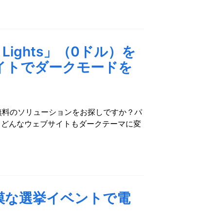
e Lights」（0ドル）を
イトでダークモードを
で無料のソリューションをお探しですか？パ
を使えば、どんなウェブサイトもダークテーマに変
模な選挙イベントで電