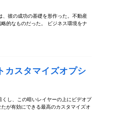
は、彼の成功の基礎を形作った。不動産
略的なものだった。 ビジネス環境をナ
s.のベストカスタマイズオプシ
ページを暗くし、この暗いレイヤーの上にビデオプ
なたが有効にできる最高のカスタマイズオ