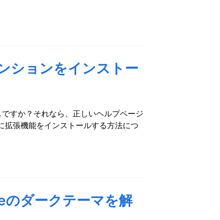
テンションをインストー
探しですか？それなら、正しいヘルプページ
ウザに拡張機能をインストールする方法につ
omeのダークテーマを解