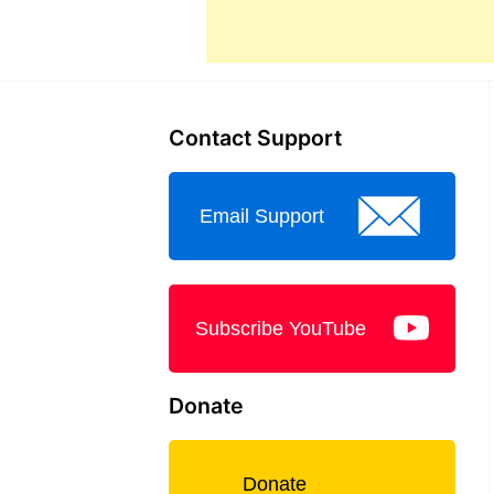
Contact Support
Email Support
Subscribe YouTube
Donate
Donate