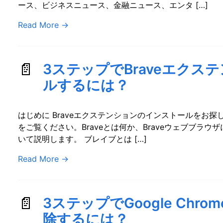
ース、ビジネスニュース、金融ニュース、エンタ […]
Read More
→
3ステップでBraveエクス
ルするには？
はじめに Braveエクステンションのインストールをお
をご覧ください。Braveとは何か、Braveウェブブラ
いて説明します。 ブレイブとは […]
Read More
→
3ステップでGoogle Chr
除するには？