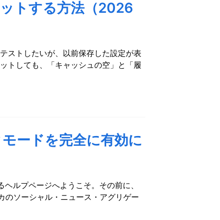
セットする方法（2026
再度テストしたいが、以前保存した設定が表
リセットしても、「キャッシュの空」と「履
ークモードを完全に有効に
明するヘルプページへようこそ。その前に、
アメリカのソーシャル・ニュース・アグリゲー