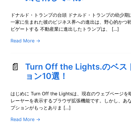
ドナルド・トランプの台頭 ドナルド・トランプの幼少期
一家に生まれた彼のビジネス界への進出は、野心的かつ戦
ビゲートする 不動産業に進出したトランプは、 […]
Read More
→
Turn Off the Light
ョン10選！
はじめに Turn Off the Lightsは、現在のウェブ
レーヤーを表示するブラウザ拡張機能です。しかし、あ
プションがもっとありま […]
Read More
→