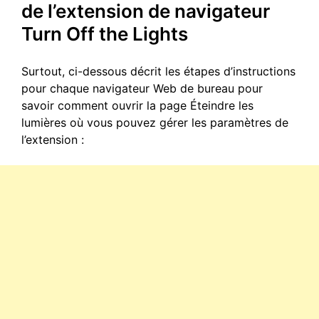
de l’extension de navigateur
Turn Off the Lights
Surtout, ci-dessous décrit les étapes d’instructions
pour chaque navigateur Web de bureau pour
savoir comment ouvrir la page Éteindre les
lumières où vous pouvez gérer les paramètres de
l’extension :