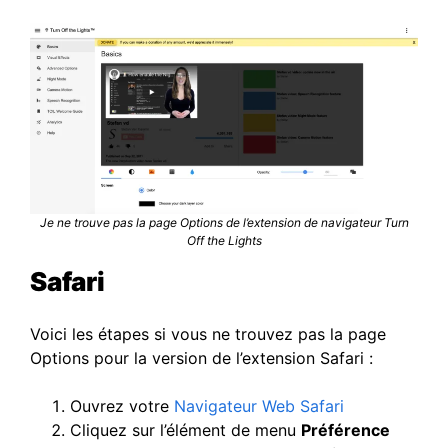
Je ne trouve pas la page Options de l’extension de navigateur Turn
Off the Lights
Safari
Voici les étapes si vous ne trouvez pas la page
Options pour la version de l’extension Safari :
Ouvrez votre
Navigateur Web Safari
Cliquez sur l’élément de menu
Préférence