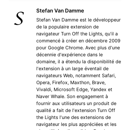
Stefan Van Damme
Stefan Van Damme est le développeur
de la populaire extension de
navigateur Turn Off the Lights, qu'il a
commencé à créer en décembre 2009
pour Google Chrome. Avec plus d'une
décennie d'expérience dans le
domaine, il a étendu la disponibilité de
l'extension à un large éventail de
navigateurs Web, notamment Safari,
Opera, Firefox, Maxthon, Brave,
Vivaldi, Microsoft Edge, Yandex et
Naver Whale. Son engagement à
fournir aux utilisateurs un produit de
qualité a fait de l'extension Turn Off
the Lights l'une des extensions de
navigateur les plus appréciées et les