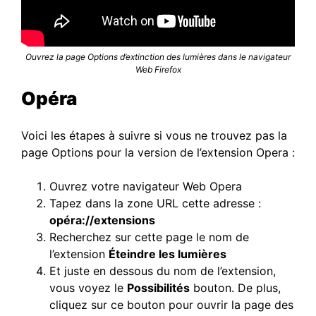
Ouvrez la page Options d’extinction des lumières dans le navigateur
Web Firefox
Opéra
Voici les étapes à suivre si vous ne trouvez pas la
page Options pour la version de l’extension Opera :
Ouvrez votre navigateur Web Opera
Tapez dans la zone URL cette adresse :
opéra://extensions
Recherchez sur cette page le nom de
l’extension
Éteindre les lumières
Et juste en dessous du nom de l’extension,
vous voyez le
Possibilités
bouton. De plus,
cliquez sur ce bouton pour ouvrir la page des