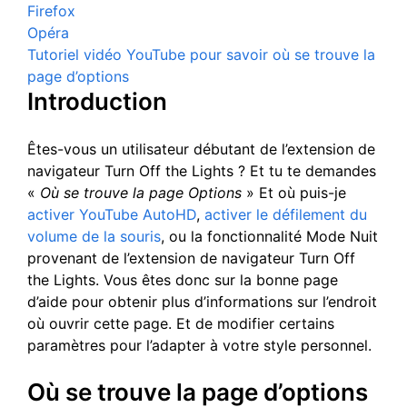
Firefox
Opéra
Tutoriel vidéo YouTube pour savoir où se trouve la
page d’options
Introduction
Êtes-vous un utilisateur débutant de l’extension de
navigateur Turn Off the Lights ? Et tu te demandes
«
Où se trouve la page Options
» Et où puis-je
activer YouTube AutoHD
,
activer le défilement du
volume de la souris
, ou la fonctionnalité Mode Nuit
provenant de l’extension de navigateur Turn Off
the Lights. Vous êtes donc sur la bonne page
d’aide pour obtenir plus d’informations sur l’endroit
où ouvrir cette page. Et de modifier certains
paramètres pour l’adapter à votre style personnel.
Où se trouve la page d’options