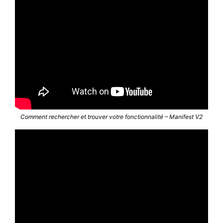
Comment rechercher et trouver votre fonctionnalité – Manifest V2