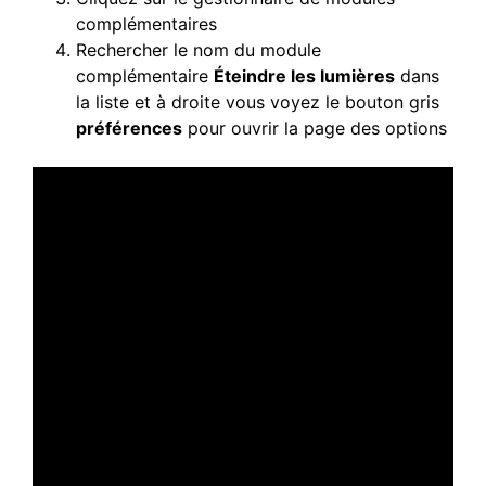
complémentaires
Rechercher le nom du module
complémentaire
Éteindre les lumières
dans
la liste et à droite vous voyez le bouton gris
préférences
pour ouvrir la page des options