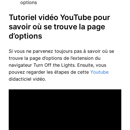
options
Tutoriel vidéo YouTube pour
savoir où se trouve la page
d’options
Si vous ne parvenez toujours pas à savoir où se
trouve la page d’options de l’extension du
navigateur Turn Off the Lights. Ensuite, vous
pouvez regarder les étapes de cette
Youtube
didacticiel vidéo.