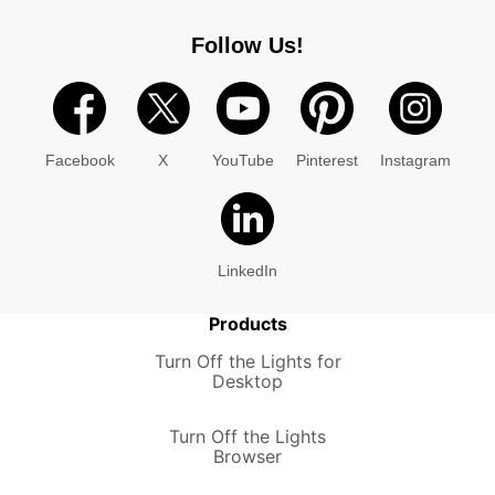
Follow Us!
Facebook
X
YouTube
Pinterest
Instagram
LinkedIn
Products
Turn Off the Lights for
Desktop
Turn Off the Lights
Browser