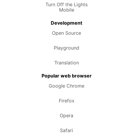
Turn Off the Lights
Mobile
Development
Open Source
Playground
Translation
Popular web browser
Google Chrome
Firefox
Opera
Safari