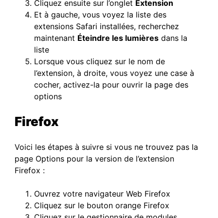
Cliquez ensuite sur l’onglet
Extension
Et à gauche, vous voyez la liste des
extensions Safari installées, recherchez
maintenant
Éteindre les lumières
dans la
liste
Lorsque vous cliquez sur le nom de
l’extension, à droite, vous voyez une case à
cocher, activez-la pour ouvrir la page des
options
Firefox
Voici les étapes à suivre si vous ne trouvez pas la
page Options pour la version de l’extension
Firefox :
Ouvrez votre navigateur Web Firefox
Cliquez sur le bouton orange Firefox
Cliquez sur le gestionnaire de modules