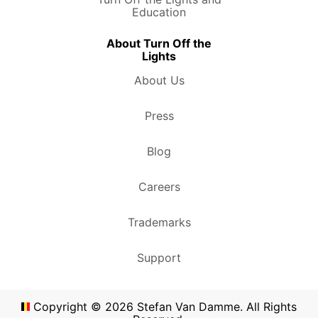
Education
About Turn Off the
Lights
About Us
Press
Blog
Careers
Trademarks
Support
Copyright ©
2026
Stefan Van Damme. All Rights