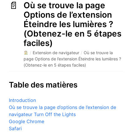
Où se trouve la page
Options de l’extension
Éteindre les lumières ?
(Obtenez-le en 5 étapes
faciles)
/
Extension de navigateur
/
Où se trouve la
page Options de l’extension Éteindre les lumières ?
(Obtenez-le en 5 étapes faciles)
Table des matières
Introduction
Où se trouve la page d’options de l’extension de
navigateur Turn Off the Lights
Google Chrome
Safari