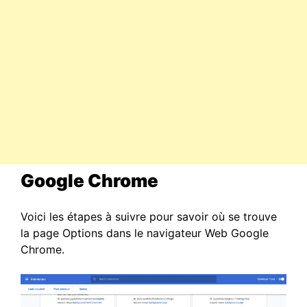
Google Chrome
Voici les étapes à suivre pour savoir où se trouve
la page Options dans le navigateur Web Google
Chrome.