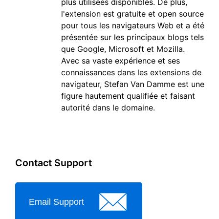
plus utilisées disponibles. De plus,
l'extension est gratuite et open source
pour tous les navigateurs Web et a été
présentée sur les principaux blogs tels
que Google, Microsoft et Mozilla.
Avec sa vaste expérience et ses
connaissances dans les extensions de
navigateur, Stefan Van Damme est une
figure hautement qualifiée et faisant
autorité dans le domaine.
Contact Support
Email Support