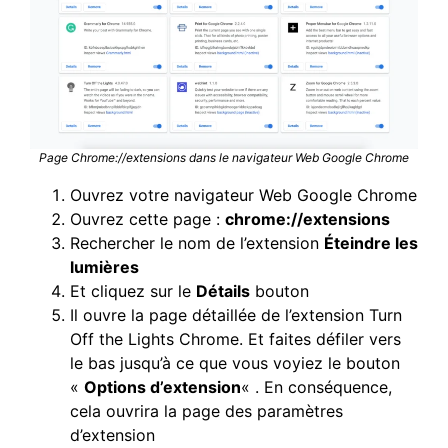
Page Chrome://extensions dans le navigateur Web Google Chrome
Ouvrez votre navigateur Web Google Chrome
Ouvrez cette page :
chrome://extensions
Rechercher le nom de l’extension
Éteindre les
lumières
Et cliquez sur le
Détails
bouton
Il ouvre la page détaillée de l’extension Turn
Off the Lights Chrome. Et faites défiler vers
le bas jusqu’à ce que vous voyiez le bouton
«
Options d’extension
« . En conséquence,
cela ouvrira la page des paramètres
d’extension