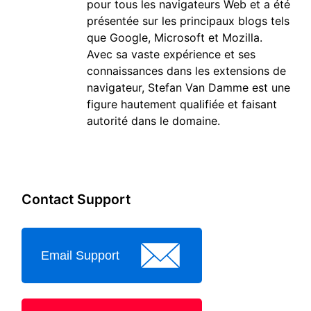
pour tous les navigateurs Web et a été
présentée sur les principaux blogs tels
que Google, Microsoft et Mozilla.
Avec sa vaste expérience et ses
connaissances dans les extensions de
navigateur, Stefan Van Damme est une
figure hautement qualifiée et faisant
autorité dans le domaine.
Contact Support
Email Support