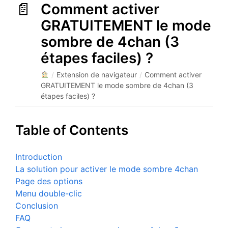
Comment activer
GRATUITEMENT le mode
sombre de 4chan (3
étapes faciles) ?
/
Extension de navigateur
/
Comment activer
GRATUITEMENT le mode sombre de 4chan (3
étapes faciles) ?
Table of Contents
Introduction
La solution pour activer le mode sombre 4chan
Page des options
Menu double-clic
Conclusion
FAQ