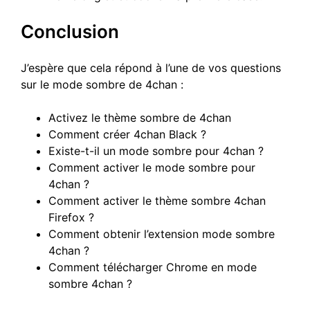
Conclusion
J’espère que cela répond à l’une de vos questions
sur le mode sombre de 4chan :
Activez le thème sombre de 4chan
Comment créer 4chan Black ?
Existe-t-il un mode sombre pour 4chan ?
Comment activer le mode sombre pour
4chan ?
Comment activer le thème sombre 4chan
Firefox ?
Comment obtenir l’extension mode sombre
4chan ?
Comment télécharger Chrome en mode
sombre 4chan ?