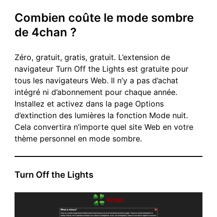
Combien coûte le mode sombre
de 4chan ?
Zéro, gratuit, gratis, gratuit. L’extension de
navigateur Turn Off the Lights est gratuite pour
tous les navigateurs Web. Il n’y a pas d’achat
intégré ni d’abonnement pour chaque année.
Installez et activez dans la page Options
d’extinction des lumières la fonction Mode nuit.
Cela convertira n’importe quel site Web en votre
thème personnel en mode sombre.
Turn Off the Lights