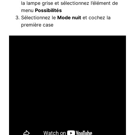
la lampe grise et sélectionnez l’élément de
menu
Possibilités
Sélectionnez le
Mode nuit
et cochez la
première case