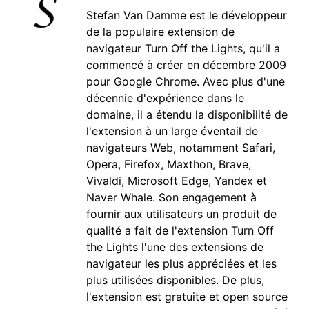
Stefan Van Damme est le développeur
de la populaire extension de
navigateur Turn Off the Lights, qu'il a
commencé à créer en décembre 2009
pour Google Chrome. Avec plus d'une
décennie d'expérience dans le
domaine, il a étendu la disponibilité de
l'extension à un large éventail de
navigateurs Web, notamment Safari,
Opera, Firefox, Maxthon, Brave,
Vivaldi, Microsoft Edge, Yandex et
Naver Whale. Son engagement à
fournir aux utilisateurs un produit de
qualité a fait de l'extension Turn Off
the Lights l'une des extensions de
navigateur les plus appréciées et les
plus utilisées disponibles. De plus,
l'extension est gratuite et open source