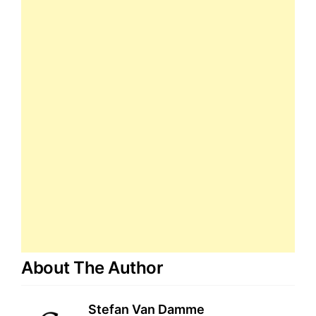
About The Author
Stefan Van Damme