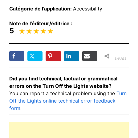
Catégorie de l’application:
Accessibility
Note de l’éditeur/éditrice :
5
SHARES
Did you find technical, factual or grammatical
errors on the Turn Off the Lights website?
You can report a technical problem using the
Turn
Off the Lights online technical error feedback
form
.