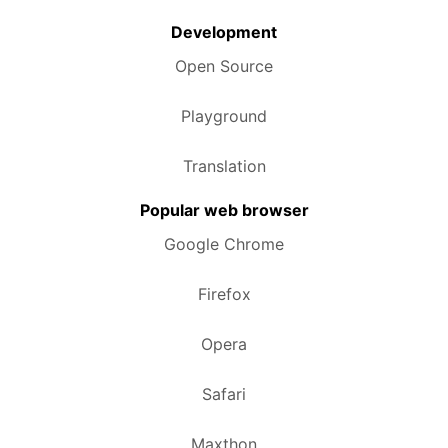
Development
Open Source
Playground
Translation
Popular web browser
Google Chrome
Firefox
Opera
Safari
Maxthon