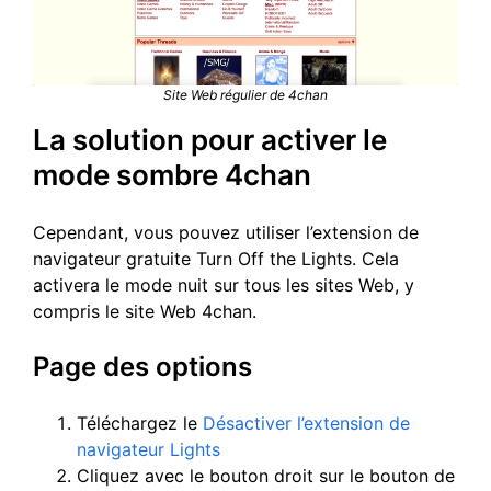
Site Web régulier de 4chan
La solution pour activer le
mode sombre 4chan
Cependant, vous pouvez utiliser l’extension de
navigateur gratuite Turn Off the Lights. Cela
activera le mode nuit sur tous les sites Web, y
compris le site Web 4chan.
Page des options
Téléchargez le
Désactiver l’extension de
navigateur Lights
Cliquez avec le bouton droit sur le bouton de