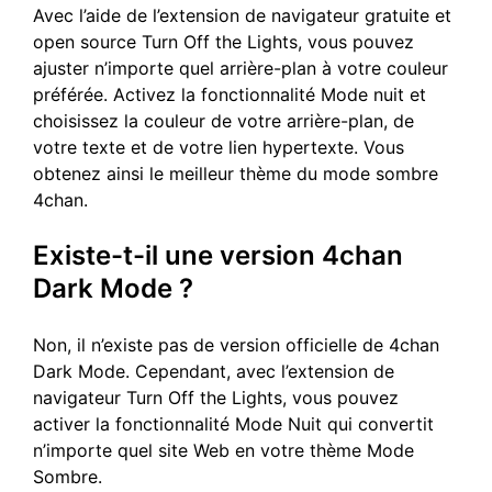
Avec l’aide de l’extension de navigateur gratuite et
open source Turn Off the Lights, vous pouvez
ajuster n’importe quel arrière-plan à votre couleur
préférée. Activez la fonctionnalité Mode nuit et
choisissez la couleur de votre arrière-plan, de
votre texte et de votre lien hypertexte. Vous
obtenez ainsi le meilleur thème du mode sombre
4chan.
Existe-t-il une version 4chan
Dark Mode ?
Non, il n’existe pas de version officielle de 4chan
Dark Mode. Cependant, avec l’extension de
navigateur Turn Off the Lights, vous pouvez
activer la fonctionnalité Mode Nuit qui convertit
n’importe quel site Web en votre thème Mode
Sombre.