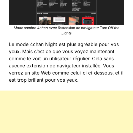
Mode sombre 4chan avec l’extension de navigateur Turn Off the
Lights
Le mode 4chan Night est plus agréable pour vos
yeux. Mais c’est ce que vous voyez maintenant
comme le voit un utilisateur régulier. Cela sans
aucune extension de navigateur installée. Vous
verrez un site Web comme celui-ci ci-dessous, et il
est trop brillant pour vos yeux.