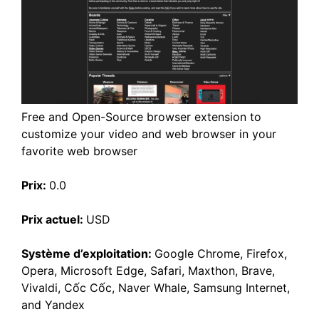
Free and Open-Source browser extension to
customize your video and web browser in your
favorite web browser
Prix:
0.0
Prix actuel:
USD
Système d’exploitation:
Google Chrome, Firefox,
Opera, Microsoft Edge, Safari, Maxthon, Brave,
Vivaldi, Cốc Cốc, Naver Whale, Samsung Internet,
and Yandex