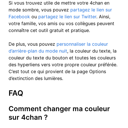
Si vous trouvez utile de mettre votre 4chan en
mode sombre, vous pouvez
partagez le lien sur
Facebook
ou
partagez le lien sur Twitter
. Ainsi,
votre famille, vos amis ou vos collègues peuvent
connaître cet outil gratuit et pratique.
De plus, vous pouvez
personnaliser la couleur
d’arrière-plan du mode nuit
, la couleur du texte, la
couleur du texte du bouton et toutes les couleurs
des hyperliens vers votre propre couleur préférée.
C’est tout ce qui provient de la page Options
d’extinction des lumières.
FAQ
Comment changer ma couleur
sur 4chan ?