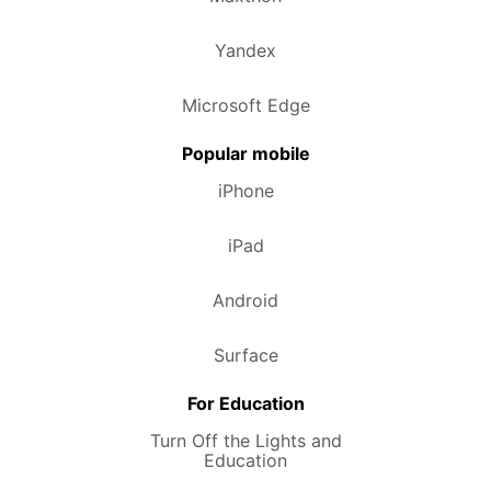
Yandex
Microsoft Edge
Popular mobile
iPhone
iPad
Android
Surface
For Education
Turn Off the Lights and
Education