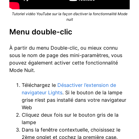
Tutoriel vidéo YouTube sur la façon d’activer la fonctionnalité Mode
nuit
Menu double-clic
À partir du menu Double-clic, ou mieux connu
sous le nom de page des mini-paramètres, vous
pouvez également activer cette fonctionnalité
Mode Nuit.
Téléchargez le
Désactiver l’extension de
navigateur Lights
. Si le bouton de la lampe
grise n’est pas installé dans votre navigateur
Web
Cliquez deux fois sur le bouton gris de la
lampe
Dans la fenêtre contextuelle, choisissez le
2ème onglet et cochez la première case.