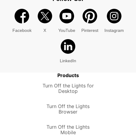
Facebook
X
YouTube
Pinterest
Instagram
LinkedIn
Products
Turn Off the Lights for
Desktop
Turn Off the Lights
Browser
Turn Off the Lights
Mobile