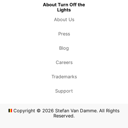
About Turn Off the
Lights
About Us
Press
Blog
Careers
Trademarks
Support
Copyright ©
2026
Stefan Van Damme. All Rights
Reserved.