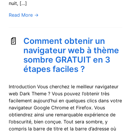
nuit, […]
Read More
→
Comment obtenir un
navigateur web à thème
sombre GRATUIT en 3
étapes faciles ?
Introduction Vous cherchez le meilleur navigateur
web Dark Theme ? Vous pouvez l’obtenir très
facilement aujourd’hui en quelques clics dans votre
navigateur Google Chrome et Firefox. Vous
obtiendrez ainsi une remarquable expérience de
l’obscurité, bien conçue. Tout sera sombre, y
compris la barre de titre et la barre d’adresse où