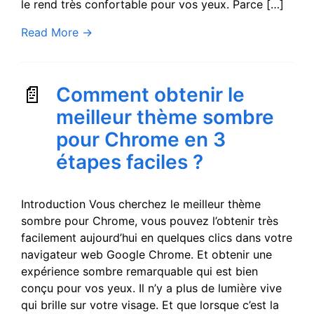
le rend très confortable pour vos yeux. Parce […]
Read More
→
Comment obtenir le
meilleur thème sombre
pour Chrome en 3
étapes faciles ?
Introduction Vous cherchez le meilleur thème
sombre pour Chrome, vous pouvez l’obtenir très
facilement aujourd’hui en quelques clics dans votre
navigateur web Google Chrome. Et obtenir une
expérience sombre remarquable qui est bien
conçu pour vos yeux. Il n’y a plus de lumière vive
qui brille sur votre visage. Et que lorsque c’est la