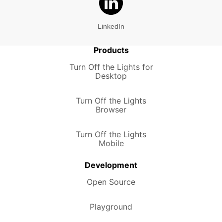
LinkedIn
Products
Turn Off the Lights for
Desktop
Turn Off the Lights
Browser
Turn Off the Lights
Mobile
Development
Open Source
Playground