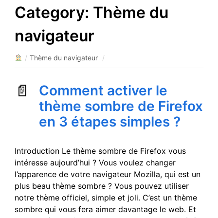
Category:
Thème du
navigateur
/
Thème du navigateur
/
Comment activer le
thème sombre de Firefox
en 3 étapes simples ?
Introduction Le thème sombre de Firefox vous
intéresse aujourd’hui ? Vous voulez changer
l’apparence de votre navigateur Mozilla, qui est un
plus beau thème sombre ? Vous pouvez utiliser
notre thème officiel, simple et joli. C’est un thème
sombre qui vous fera aimer davantage le web. Et