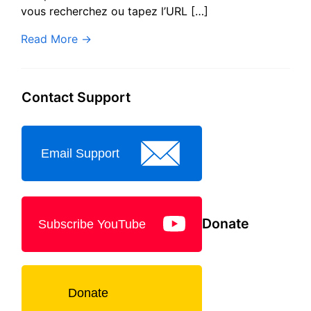
vous recherchez ou tapez l’URL […]
Read More
→
Contact Support
Email Support
Donate
Subscribe YouTube
Donate