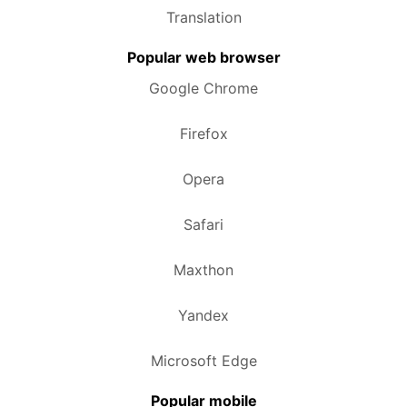
Translation
Popular web browser
Google Chrome
Firefox
Opera
Safari
Maxthon
Yandex
Microsoft Edge
Popular mobile