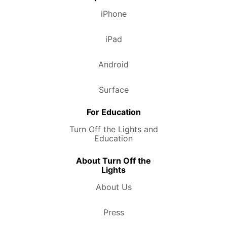
iPhone
iPad
Android
Surface
For Education
Turn Off the Lights and
Education
About Turn Off the
Lights
About Us
Press