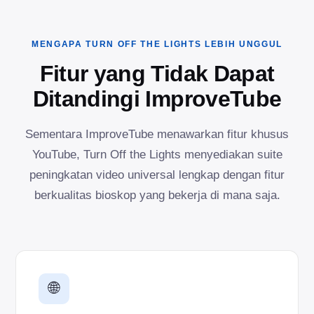
MENGAPA TURN OFF THE LIGHTS LEBIH UNGGUL
Fitur yang Tidak Dapat
Ditandingi ImproveTube
Sementara ImproveTube menawarkan fitur khusus
YouTube, Turn Off the Lights menyediakan suite
peningkatan video universal lengkap dengan fitur
berkualitas bioskop yang bekerja di mana saja.
🌐