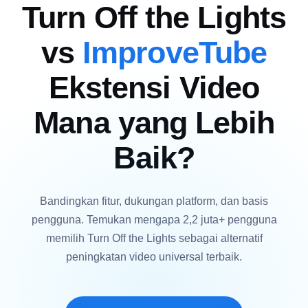
Turn Off the Lights
vs
ImproveTube
Ekstensi Video
Mana yang Lebih
Baik?
Bandingkan fitur, dukungan platform, dan basis
pengguna. Temukan mengapa 2,2 juta+ pengguna
memilih Turn Off the Lights sebagai alternatif
peningkatan video universal terbaik.