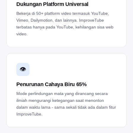
Dukungan Platform Universal
Bekerja di 50+ platform video termasuk YouTube,
Vimeo, Dailymotion, dan lainnya. ImproveTube
terbatas hanya pada YouTube, kehilangan sisa web
video.
👁️
Penurunan Cahaya Biru 65%
Mode perlindungan mata yang dirancang secara
ilmiah mengurangi ketegangan saat menonton
dalam waktu lama - sama sekali tidak ada dalam fitur
ImproveTube.