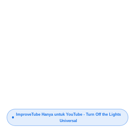
ImproveTube Hanya untuk YouTube - Turn Off the Lights
Universal