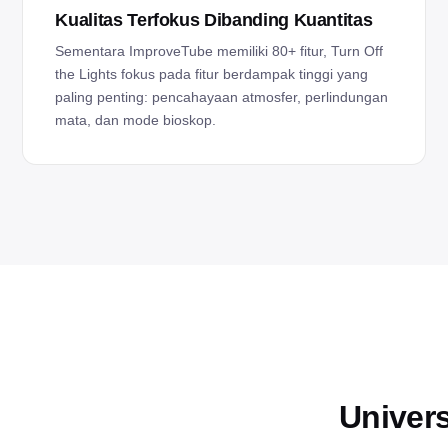
Kualitas Terfokus Dibanding Kuantitas
Sementara ImproveTube memiliki 80+ fitur, Turn Off
the Lights fokus pada fitur berdampak tinggi yang
paling penting: pencahayaan atmosfer, perlindungan
mata, dan mode bioskop.
Univer