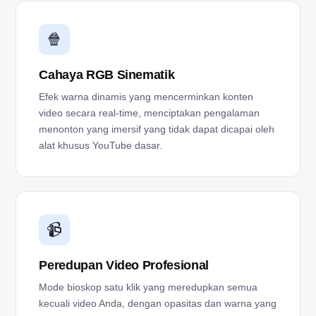
🍿
Cahaya RGB Sinematik
Efek warna dinamis yang mencerminkan konten
video secara real-time, menciptakan pengalaman
menonton yang imersif yang tidak dapat dicapai oleh
alat khusus YouTube dasar.
📹
Peredupan Video Profesional
Mode bioskop satu klik yang meredupkan semua
kecuali video Anda, dengan opasitas dan warna yang