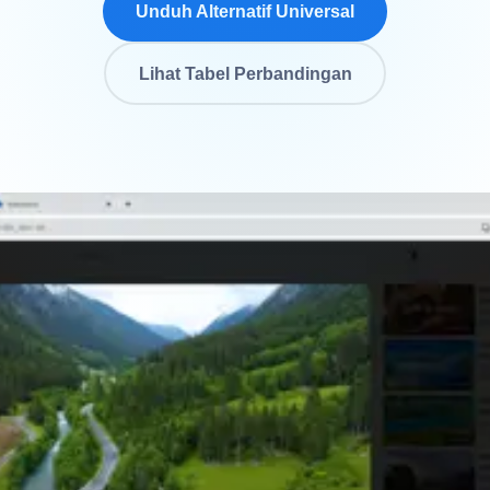
Unduh Alternatif Universal
Lihat Tabel Perbandingan