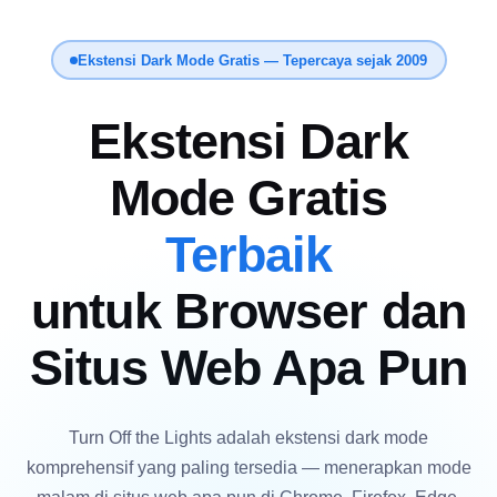
Ekstensi Dark Mode Gratis — Tepercaya sejak 2009
Ekstensi Dark
Mode Gratis
Terbaik
untuk Browser dan
Situs Web Apa Pun
Turn Off the Lights adalah ekstensi dark mode
komprehensif yang paling tersedia — menerapkan mode