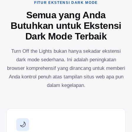
FITUR EKSTENSI DARK MODE
Semua yang Anda
Butuhkan untuk Ekstensi
Dark Mode Terbaik
Turn Off the Lights bukan hanya sekadar ekstensi
dark mode sederhana. Ini adalah peningkatan
browser komprehensif yang dirancang untuk memberi
Anda kontrol penuh atas tampilan situs web apa pun
dalam kegelapan.
🌙