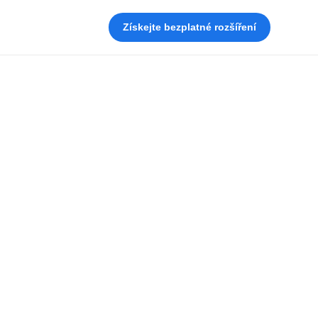
Získejte bezplatné rozšíření