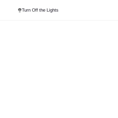
Turn Off the Lights