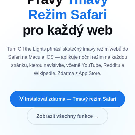
Režim Safari
pro každý web
Turn Off the Lights přináší skutečný tmavý režim webů do
Safari na Macu a iOS — aplikuje noční režim na každou
stránku, kterou navštívíte, včetně YouTube, Redditu a
Wikipedie. Zdarma z App Store.
💡 Instalovat zdarma — Tmavý režim Safari
Zobrazit všechny funkce →