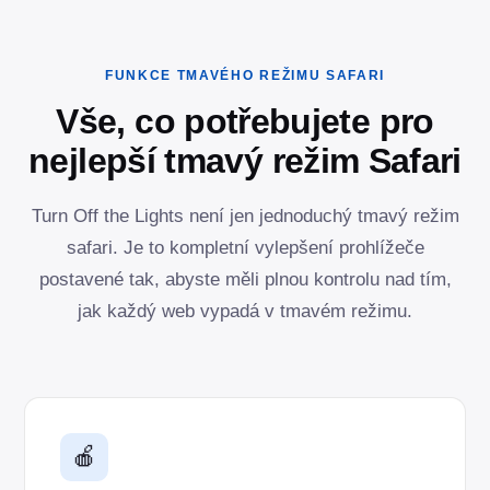
FUNKCE TMAVÉHO REŽIMU SAFARI
Vše, co potřebujete pro
nejlepší tmavý režim Safari
Turn Off the Lights není jen jednoduchý tmavý režim
safari. Je to kompletní vylepšení prohlížeče
postavené tak, abyste měli plnou kontrolu nad tím,
jak každý web vypadá v tmavém režimu.
🍎