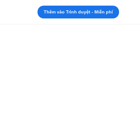
Thêm vào Trình duyệt - Miễn phí