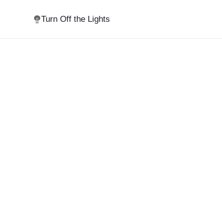
Turn Off the Lights