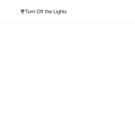
Turn Off the Lights