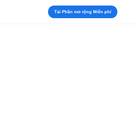
Tải Phần mở rộng Miễn phí