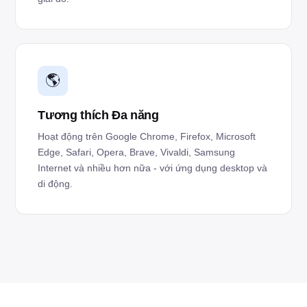
🌎
Tương thích Đa năng
Hoạt động trên Google Chrome, Firefox, Microsoft
Edge, Safari, Opera, Brave, Vivaldi, Samsung
Internet và nhiều hơn nữa - với ứng dụng desktop và
di động.