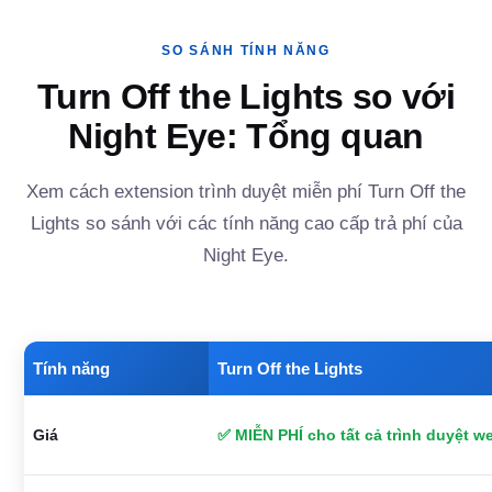
SO SÁNH TÍNH NĂNG
Turn Off the Lights so với
Night Eye: Tổng quan
Xem cách extension trình duyệt miễn phí Turn Off the
Lights so sánh với các tính năng cao cấp trả phí của
Night Eye.
Tính năng
Turn Off the Lights
Giá
✅ MIỄN PHÍ cho tất cả trình duyệt w