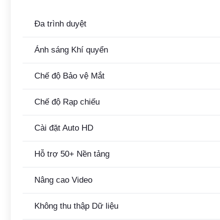
Đa trình duyệt
Ánh sáng Khí quyển
Chế độ Bảo vệ Mắt
Chế độ Rạp chiếu
Cài đặt Auto HD
Hỗ trợ 50+ Nền tảng
Nâng cao Video
Không thu thập Dữ liệu