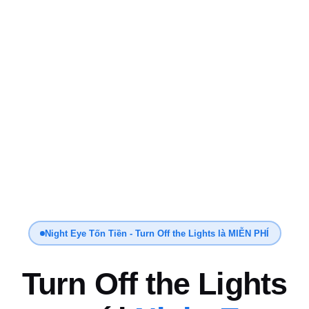
Night Eye Tốn Tiền - Turn Off the Lights là MIỄN PHÍ
Turn Off the Lights