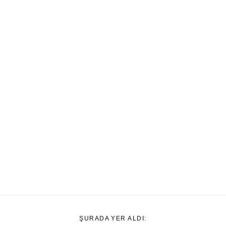
ŞURADA YER ALDI: