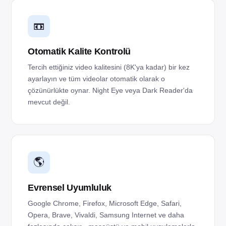
📼
Otomatik Kalite Kontrolü
Tercih ettiğiniz video kalitesini (8K'ya kadar) bir kez
ayarlayın ve tüm videolar otomatik olarak o
çözünürlükte oynar. Night Eye veya Dark Reader'da
mevcut değil.
🌎
Evrensel Uyumluluk
Google Chrome, Firefox, Microsoft Edge, Safari,
Opera, Brave, Vivaldi, Samsung Internet ve daha