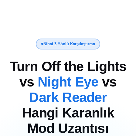
Nihai 3 Yönlü Karşılaştırma
Turn Off the Lights
vs
Night Eye
vs
Dark Reader
Hangi Karanlık
Mod Uzantısı