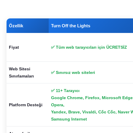
Özellik
Turn Off the Lights
Fiyat
✅ Tüm web tarayıcıları için ÜCRETSİZ
Web Sitesi
✅ Sınırsız web siteleri
Sınırlamaları
✅ 11+ Tarayıcı
Google Chrome, Firefox, Microsoft Edge,
Platform Desteği
Opera,
Yandex, Brave, Vivaldi, Cốc Cốc, Naver 
Samsung Internet