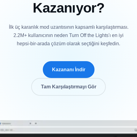
Kazanıyor?
İlk üç karanlık mod uzantısının kapsamlı karşılaştırması.
2.2M+ kullanıcının neden Turn Off the Lights'ı en iyi
hepsi-bir-arada çözüm olarak seçtiğini keşfedin.
Kazananı İndir
Tam Karşılaştırmayı Gör