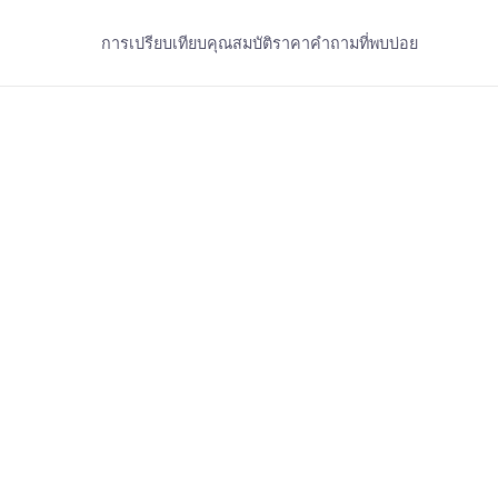
การเปรียบเทียบ
คุณสมบัติ
ราคา
คำถามที่พบบ่อย