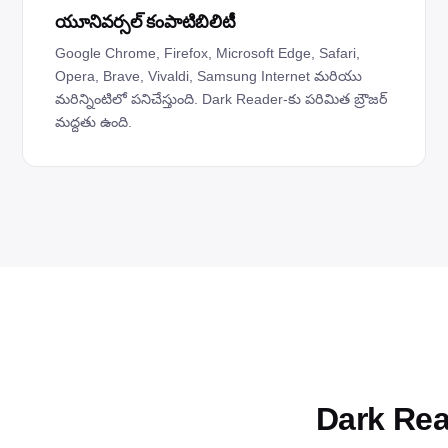
యూనివర్సల్ కంపాటిబిలిటీ
Google Chrome, Firefox, Microsoft Edge, Safari,
Opera, Brave, Vivaldi, Samsung Internet మరియు
మరిన్నింటిలో పనిచేస్తుంది. Dark Reader-కు పరిమిత బ్రౌజర్
మద్దతు ఉంది.
Dark Rea