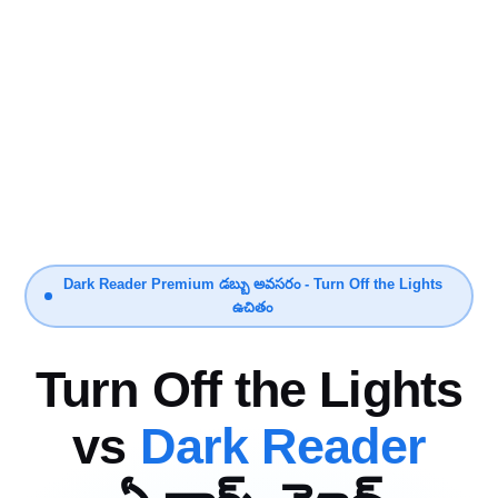
Dark Reader Premium డబ్బు అవసరం - Turn Off the Lights
ఉచితం
Turn Off the Lights
vs
Dark Reader