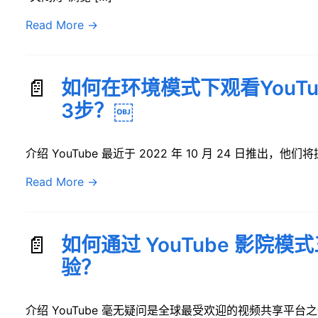
Read More
→
如何在环境模式下观看YouT
3步？￼
介绍 YouTube 最近于 2022 年 10 月 24 日推出，他们将
Read More
→
如何通过 YouTube 影院
验？
介绍 YouTube 毫无疑问是全球最受欢迎的视频共享平