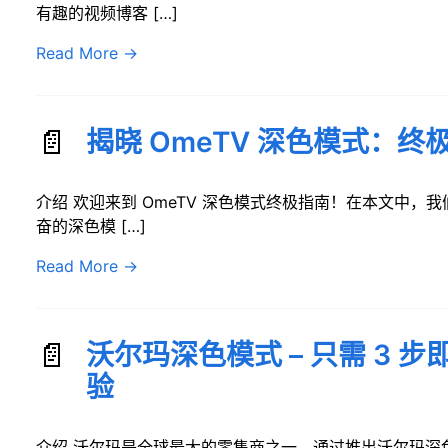
有趣的视频博客 […]
Read More
→
揭晓 OmeTV 深色模式：终
介绍 欢迎来到 OmeTV 深色模式终极指南！在本文中，我
奋的深色模 […]
Read More
→
沃尔玛深色模式 – 只需 3 
验
介绍 沃尔玛是全球最大的零售商之一，通过推出沃尔玛深