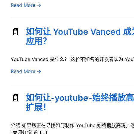
Read More
→
如何让 YouTube Vanced 
应用？
YouTube Vanced 是什么？ 这位不知名的开发者认为 YouTub
Read More
→
如何让-youtube-始终播放
扩展！
介绍 如果您正在寻找如何制作 YouTube 始终播放高
“关闭灯”浏览 […]