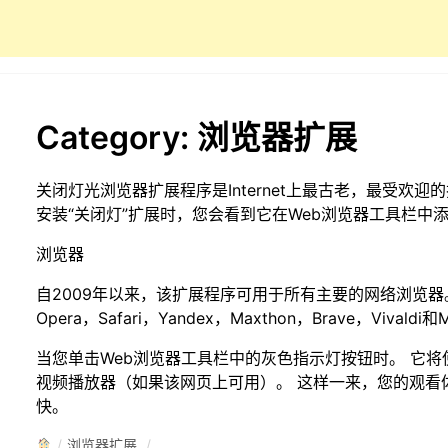
Category:
浏览器扩展
关闭灯光浏览器扩展程序是Internet上最古老，最受欢迎
安装“关闭灯”扩展时，您会看到它在Web浏览器工具栏中
浏览器
自2009年以来，该扩展程序可用于所有主要的网络浏览器。 其中包
Opera，Safari，Yandex，Maxthon，Brave，Vivaldi和M
当您单击Web浏览器工具栏中的灰色指示灯按钮时。 它
视频播放器（如果该网页上可用）。 这样一来，您的观看
快。
/
浏览器扩展
/