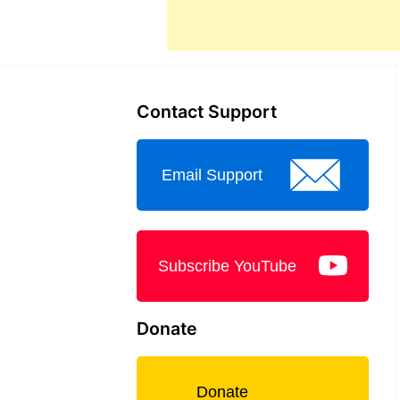
Contact Support
Email Support
Subscribe YouTube
Donate
Donate