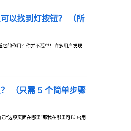
可以找到灯按钮？ （所
道它的作用？你并不孤单！许多用户发现
 （只需 5 个简单步骤
自己“选项页面在哪里“那我在哪里可以 启用