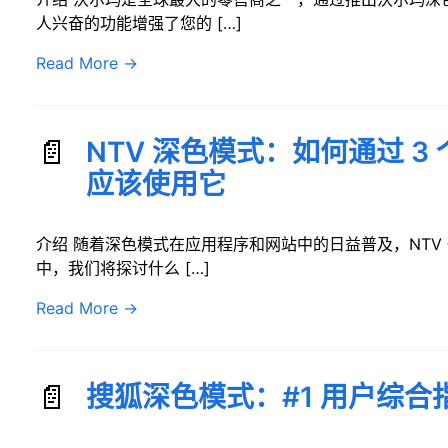
人兴奋的功能增强了您的 […]
Read More
→
NTV 深色模式：如何通过 
应该使用它
介绍 随着深色模式在应用程序和网站中的日益普及，NTV
中，我们将探讨什么 […]
Read More
→
搜狐深色模式：#1 用户综合