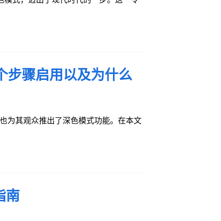
3 个步骤启用以及为什么
 也为其观众推出了深色模式功能。在本文
指南