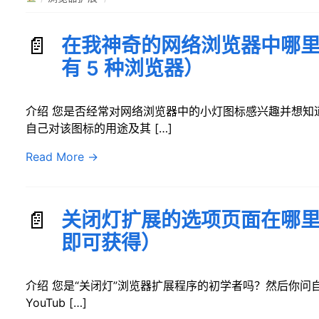
在我神奇的网络浏览器中哪里
有 5 种浏览器）
介绍 您是否经常对网络浏览器中的小灯图标感兴趣并想知
自己对该图标的用途及其 […]
Read More
→
关闭灯扩展的选项页面在哪里？
即可获得）
介绍 您是“关闭灯”浏览器扩展程序的初学者吗？然后你问
YouTub […]