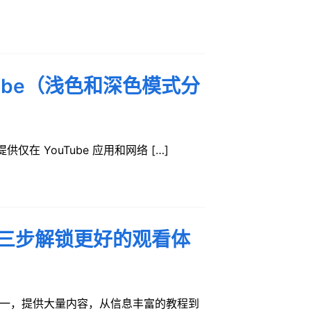
ube（浅色和深色模式分
提供仅在 YouTube 应用和网络 […]
模式三步解锁更好的观看体
台之一，提供大量内容，从信息丰富的教程到