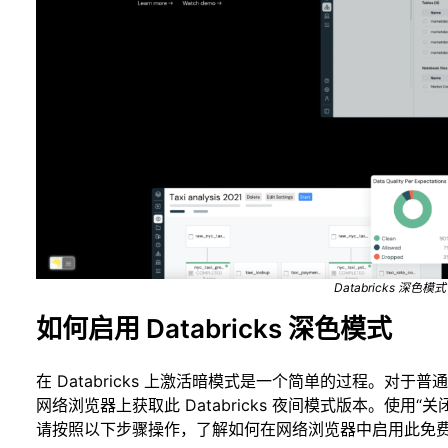
Databricks 深色模式
如何启用 Databricks 深色模式
在 Databricks 上激活暗模式是一个简单的过程。对
网络浏览器上获取此 Databricks 夜间模式版本。使用
请按照以下步骤操作，了解如何在网络浏览器中启用此免