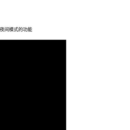
夜间模式的功能