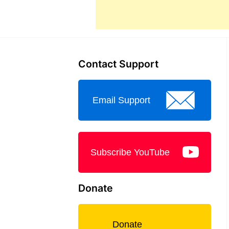
Contact Support
Email Support
Subscribe YouTube
Donate
Donate