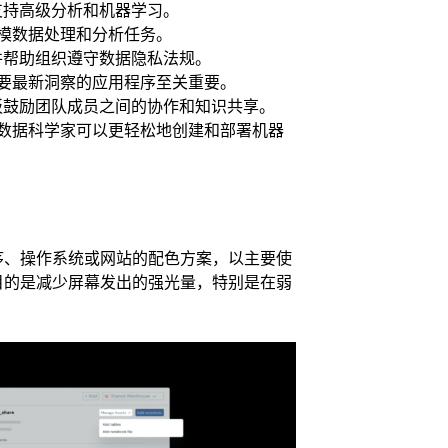
工具支持高级分析和机器学习。
模数据处理和分析任务。
能，并帮助组织遵守数据隐私法规。
要最新洞察的应用程序至关重要。
仪表板鼓励团队成员之间的协作和知识共享。
数据科学家可以更轻松地创建和部署机器
序、操作系统或网站的配色方案，以主要使
目的是减少屏幕发出的强光量，特别是在弱