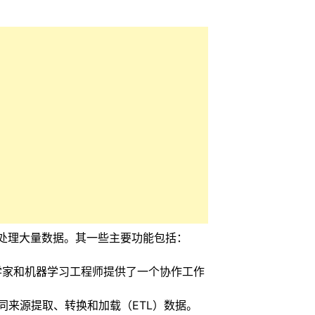
理和处理大量数据。其一些主要功能包括：
数据科学家和机器学习工程师提供了一个协作工作
同来源提取、转换和加载（ETL）数据。