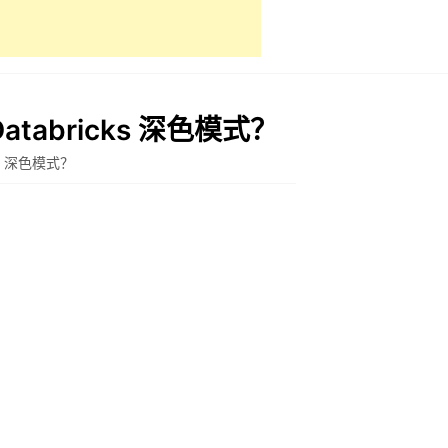
tabricks 深色模式？
ks 深色模式？