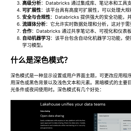
高级分析
：Databricks 通过集成库、笔记本和
可扩展性
：该平台具有高度可扩展性，可以处理大规
安全与合规性
：Databricks 提供强大的安全功
流媒体分析
：它允许实时数据处理和分析，这对于需
合作
：Databricks 通过共享笔记本、可视化和
自动机器学习
：该平台包含自动化机器学习功能，使
学习模型。
什么是深色模式？
深色模式是一种显示设置或用户界面主题，可更改应用程
用深色或黑色背景以及浅色文本和元素。黑暗模式的主要
光条件或夜间使用时。深色模式有几个好处：