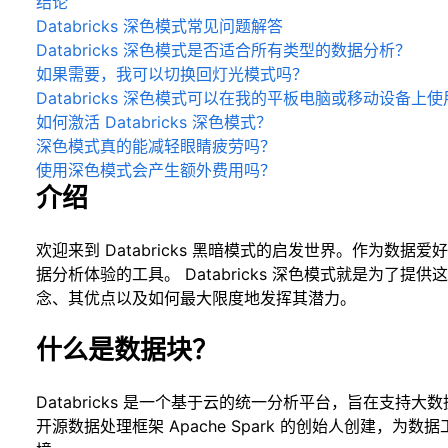
结论
Databricks 深色模式常见问题解答
Databricks 深色模式是否适合所有类型的数据分析？
如果需要，我可以切换回灯光模式吗？
Databricks 深色模式可以在我的平板电脑或移动设备上
如何激活 Databricks 深色模式？
深色模式真的能减轻眼睛疲劳吗？
使用深色模式会产生额外费用吗？
介绍
欢迎来到 Databricks 黑暗模式的启发世界。作为数
据分析体验的工具。 Databricks 深色模式就是为了
念、其优点以及如何最大限度地发挥其潜力。
什么是数据块？
Databricks 是一个基于云的统一分析平台，旨在支持大数
开源数据处理框架 Apache Spark 的创始人创建，