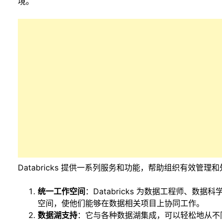
境。
Databricks 提供一系列服务和功能，帮助组织有效管
统一工作空间
：Databricks 为数据工程师、
空间，使他们能够在数据相关项目上协同工作。
数据湖支持
：它与各种数据湖集成，可以轻松地从不