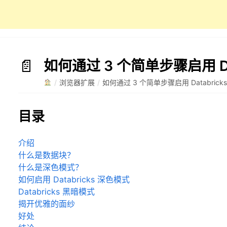
如何通过 3 个简单步骤启用 Da
/
浏览器扩展
/
如何通过 3 个简单步骤启用 Databric
目录
介绍
什么是数据块？
什么是深色模式？
如何启用 Databricks 深色模式
Databricks 黑暗模式
揭开优雅的面纱
好处