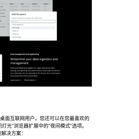
于普通桌面互联网用户，您还可以在您最喜欢的
“关闭灯光”浏览器扩展中的“夜间模式”选项。
费解决方案：