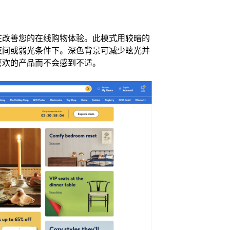
在改善您的在线购物体验。此模式用较暗的
夜间或弱光条件下。深色背景可减少眩光并
喜欢的产品而不会感到不适。