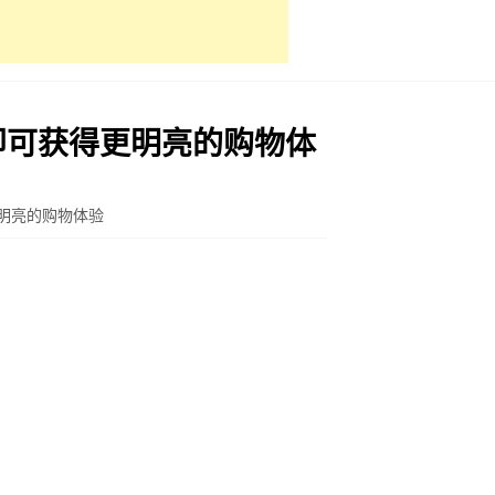
步即可获得更明亮的购物体
更明亮的购物体验