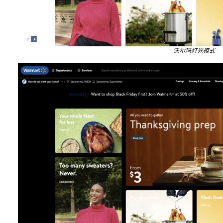
沃尔玛灯光模式