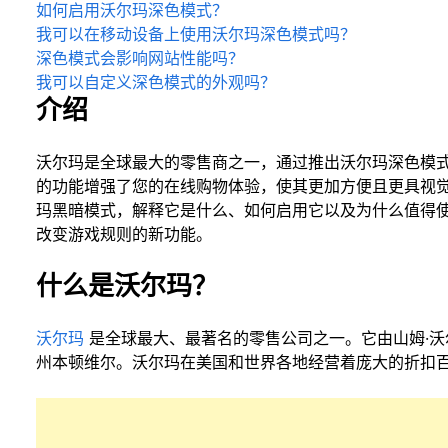
如何启用沃尔玛深色模式？
我可以在移动设备上使用沃尔玛深色模式吗？
深色模式会影响网站性能吗？
我可以自定义深色模式的外观吗？
介绍
沃尔玛是全球最大的零售商之一，通过推出沃尔玛深色模
的功能增强了您的在线购物体验，使其更加方便且更具视
玛黑暗模式，解释它是什么、如何启用它以及为什么值得
改变游戏规则的新功能。
什么是沃尔玛？
沃尔玛
是全球最大、最著名的零售公司之一。它由山姆·沃
州本顿维尔。沃尔玛在美国和世界各地经营着庞大的折扣