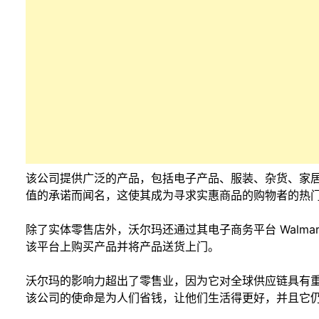
该公司提供广泛的产品，包括电子产品、服装、杂货、家
值的承诺而闻名，这使其成为寻求实惠商品的购物者的热
除了实体零售店外，沃尔玛还通过其电子商务平台 Walmar
该平台上购买产品并将产品送货上门。
沃尔玛的影响力超出了零售业，因为它对全球供应链具有
该公司的使命是为人们省钱，让他们生活得更好，并且它