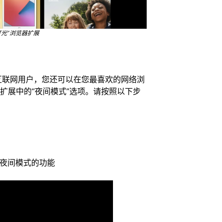
光”浏览器扩展
互联网用户，您还可以在您最喜欢的网络浏
扩展中的“夜间模式”选项。请按照以下步
夜间模式的功能