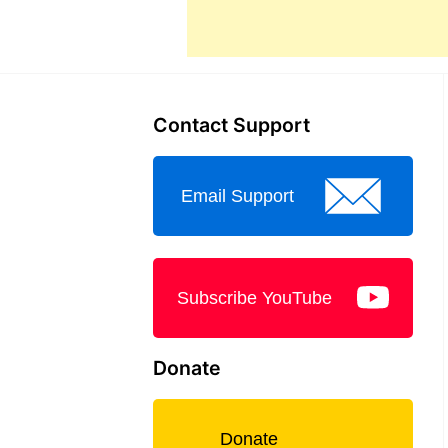
Contact Support
Email Support
Subscribe YouTube
Donate
Donate