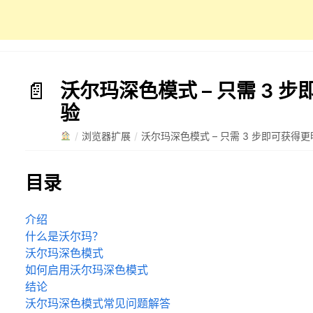
沃尔玛深色模式 – 只需 3 
验
/
浏览器扩展
/
沃尔玛深色模式 – 只需 3 步即可获得
目录
介绍
什么是沃尔玛？
沃尔玛深色模式
如何启用沃尔玛深色模式
结论
沃尔玛深色模式常见问题解答