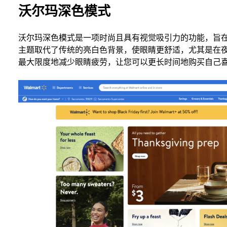
沃尔玛深色模式
沃尔玛深色模式是一项时尚且具有视觉吸引力的功能，旨
主题取代了传统的亮白色背景，使眼睛更舒适，尤其是在
最大限度地减少眼睛疲劳，让您可以更长时间地购买自己