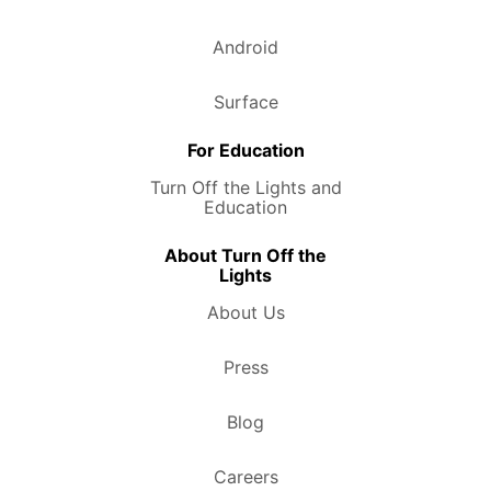
Android
Surface
For Education
Turn Off the Lights and
Education
About Turn Off the
Lights
About Us
Press
Blog
Careers