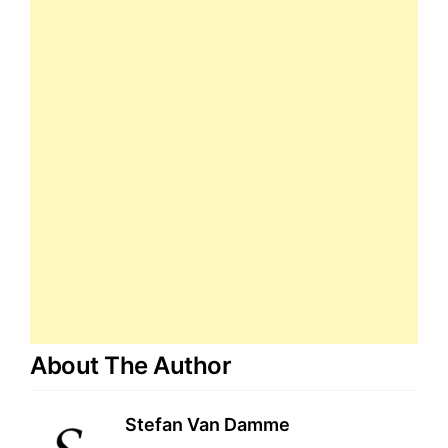
About The Author
Stefan Van Damme