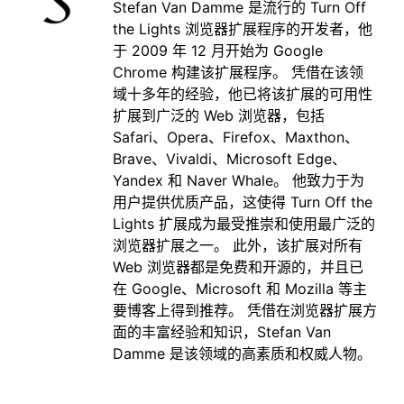
Stefan Van Damme 是流行的 Turn Off
the Lights 浏览器扩展程序的开发者，他
于 2009 年 12 月开始为 Google
Chrome 构建该扩展程序。 凭借在该领
域十多年的经验，他已将该扩展的可用性
扩展到广泛的 Web 浏览器，包括
Safari、Opera、Firefox、Maxthon、
Brave、Vivaldi、Microsoft Edge、
Yandex 和 Naver Whale。 他致力于为
用户提供优质产品，这使得 Turn Off the
Lights 扩展成为最受推崇和使用最广泛的
浏览器扩展之一。 此外，该扩展对所有
Web 浏览器都是免费和开源的，并且已
在 Google、Microsoft 和 Mozilla 等主
要博客上得到推荐。 凭借在浏览器扩展方
面的丰富经验和知识，Stefan Van
Damme 是该领域的高素质和权威人物。