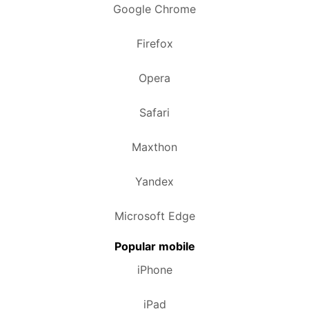
Google Chrome
Firefox
Opera
Safari
Maxthon
Yandex
Microsoft Edge
Popular mobile
iPhone
iPad