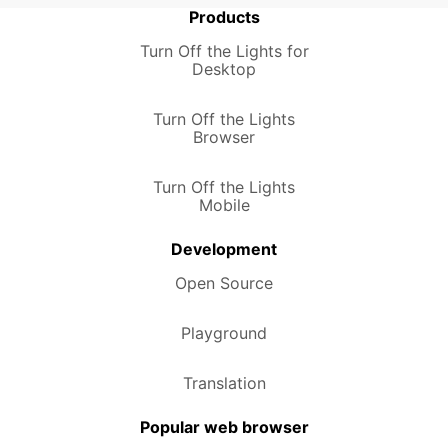
Products
Turn Off the Lights for
Desktop
Turn Off the Lights
Browser
Turn Off the Lights
Mobile
Development
Open Source
Playground
Translation
Popular web browser