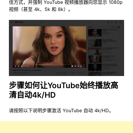
佳方式，并强制 YouTube 视频播放器向您显示 1080p
视频（甚至 4k、5k 和 8k）。
步骤如何让YouTube始终播放高
清自动4k/HD
请按照以下说明步骤激活 YouTube 自动 4k/HD。