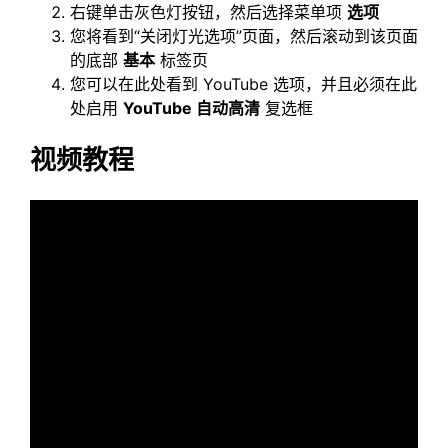
右键单击灰色灯按钮，然后选择菜单项
选项
您将看到“关闭灯光选项”页面，然后滚动到该页面
的底部
基本
标签页
您可以在此处看到 YouTube 选项，并且必须在此
处启用
YouTube 自动高清
复选框
视频教程