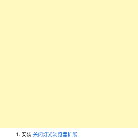
安装
关闭灯光浏览器扩展