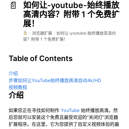
如何让-youtube-始终播放
高清内容？附带 1 个免费扩
展！
/
浏览器扩展
/
如何让-youtube-始终播放高清内
容？附带 1 个免费扩展！
Table of Contents
介绍
步骤如何让YouTube始终播放高清自动4k/HD
视频教程
介绍
如果您正在寻找如何制作
YouTube
始终播放高清。然
后您就可以安装这个免费且最受欢迎的“关闭灯”浏览器
扩展程序。在这里，它为您提供了自定义视频体验的最