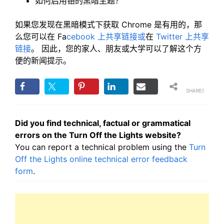
如何启用铬的黑暗主题？
如果您发现在黑暗模式下获取 Chrome 是有用的，那
么您可以在 Fa
cebook 上共享链接或
在
Twitter 上共享
链接
。 因此，您的家人、朋友或大学可以了解这个方
便的新闻提示。
SHARES
Did you find technical, factual or grammatical
errors on the Turn Off the Lights website?
You can report a technical problem using the
Turn
Off the Lights online technical error feedback
form
.