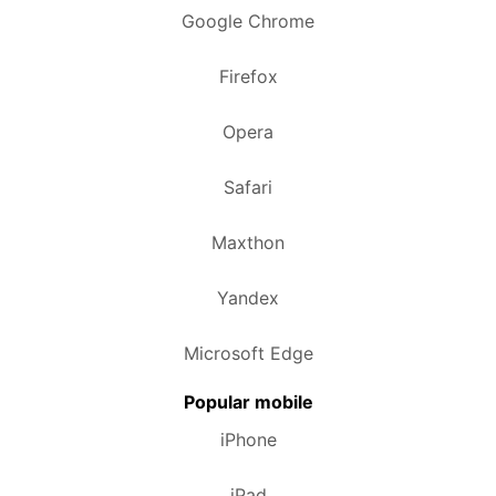
Google Chrome
Firefox
Opera
Safari
Maxthon
Yandex
Microsoft Edge
Popular mobile
iPhone
iPad