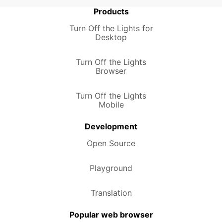
Products
Turn Off the Lights for
Desktop
Turn Off the Lights
Browser
Turn Off the Lights
Mobile
Development
Open Source
Playground
Translation
Popular web browser