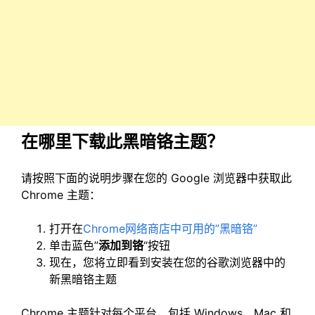
在哪里下载此黑暗铬主题？
请按照下面的说明步骤在您的 Google 浏览器中获取此
Chrome 主题：
打开在
Chrome网络商店中可用的”黑暗铬”
单击蓝色”
添加到铬
“按钮
现在，您将立即看到安装在您的谷歌浏览器中的
新黑暗铬主题
Chrome 主题针对每个平台，包括 Windows、Mac 和