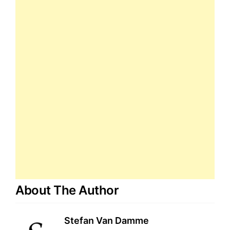
About The Author
Stefan Van Damme