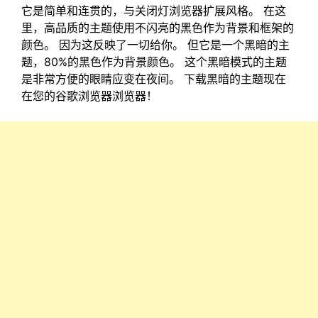
它是简单和连贯的，与关闭灯浏览器扩展风格。 在这
里，高品质的主题使用不闪亮的黑色作为背景和框架的
颜色。 因为这反映了一切给你。 但它是一个黑暗的主
题，80%的黑色作为背景颜色。 这个黑暗模式的主题
是非常方便的眼睛应变在夜间。 下载黑暗的主题现在
在您的谷歌浏览器浏览器！