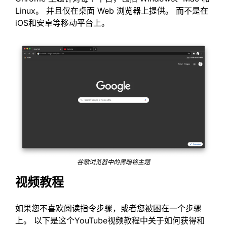
Linux。 并且仅在桌面 Web 浏览器上提供。 而不是在
iOS和安卓等移动平台上。
谷歌浏览器中的黑暗铬主题
视频教程
如果您不喜欢阅读指令步骤，或者您被困在一个步骤
上。 以下是这个YouTube视频教程中关于如何获得和