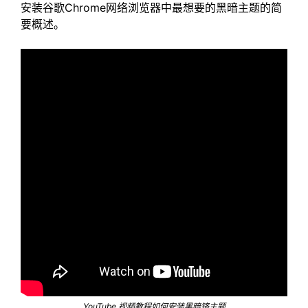
安装谷歌Chrome网络浏览器中最想要的黑暗主题的简
要概述。
YouTube 视频教程如何安装黑暗铬主题