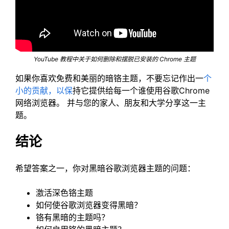
YouTube 教程中关于如何删除和摆脱已安装的 Chrome 主题
如果你喜欢免费和美丽的暗铬主题，不要忘记作出一
个
小的贡献，以保
持它提供给每一个谁使用谷歌Chrome
网络浏览器。 并与您的家人、朋友和大学分享这一主
题。
结论
希望答案之一，你对黑暗谷歌浏览器主题的问题：
激活深色铬主题
如何使谷歌浏览器变得黑暗？
铬有黑暗的主题吗？