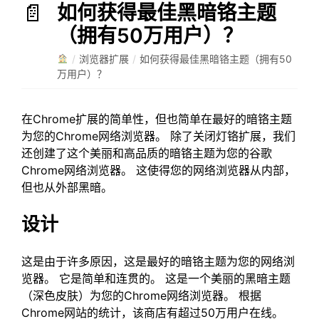
如何获得最佳黑暗铬主题
（拥有50万用户）？
/
浏览器扩展
/
如何获得最佳黑暗铬主题（拥有50
万用户）？
在Chrome扩展的简单性，但也简单在最好的暗铬主题
为您的Chrome网络浏览器。 除了关闭灯铬扩展，我们
还创建了这个美丽和高品质的暗铬主题为您的谷歌
Chrome网络浏览器。 这使得您的网络浏览器从内部，
但也从外部黑暗。
设计
这是由于许多原因，这是最好的暗铬主题为您的网络浏
览器。 它是简单和连贯的。 这是一个美丽的黑暗主题
（深色皮肤）为您的Chrome网络浏览器。 根据
Chrome网站的统计，该商店有超过50万用户在线。