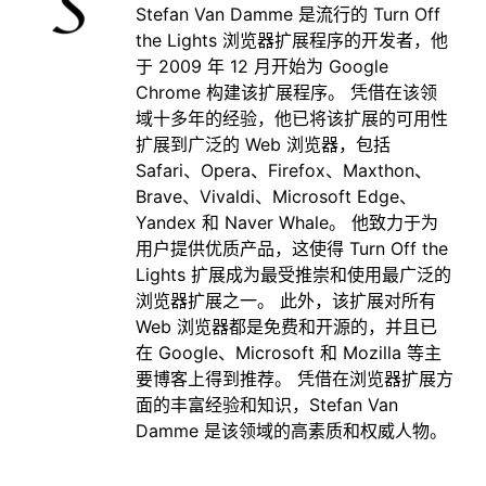
Stefan Van Damme 是流行的 Turn Off
the Lights 浏览器扩展程序的开发者，他
于 2009 年 12 月开始为 Google
Chrome 构建该扩展程序。 凭借在该领
域十多年的经验，他已将该扩展的可用性
扩展到广泛的 Web 浏览器，包括
Safari、Opera、Firefox、Maxthon、
Brave、Vivaldi、Microsoft Edge、
Yandex 和 Naver Whale。 他致力于为
用户提供优质产品，这使得 Turn Off the
Lights 扩展成为最受推崇和使用最广泛的
浏览器扩展之一。 此外，该扩展对所有
Web 浏览器都是免费和开源的，并且已
在 Google、Microsoft 和 Mozilla 等主
要博客上得到推荐。 凭借在浏览器扩展方
面的丰富经验和知识，Stefan Van
Damme 是该领域的高素质和权威人物。