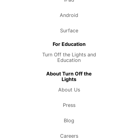
Android
Surface
For Education
Turn Off the Lights and
Education
About Turn Off the
Lights
About Us
Press
Blog
Careers