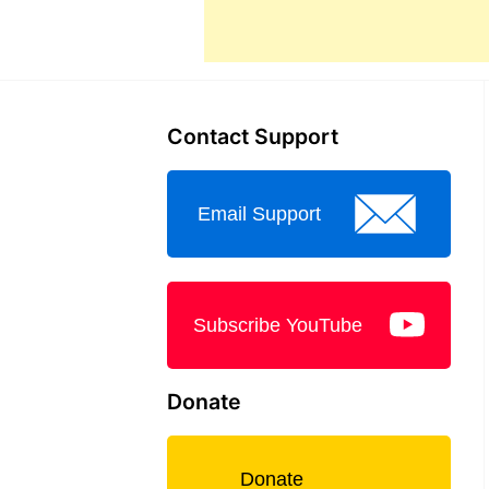
Contact Support
Email Support
Subscribe YouTube
Donate
Donate