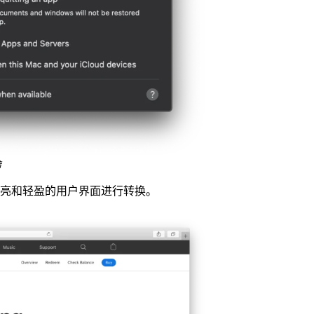
暗
认、明亮和轻盈的用户界面进行转换。