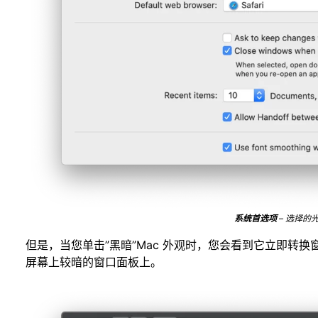
系统首选项
– 选择的
但是，当您单击”黑暗”Mac 外观时，您会看到它立即转换窗
屏幕上较暗的窗口面板上。