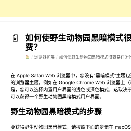
如何使野生动物园黑暗模式很
费？
/
浏览器扩展
/
如何使野生动物园黑暗模式很容易在3
在 Apple Safari Web 浏览器中，您没有”黑暗模式”
的浏览器主题，例如在 Google Chrome Web 浏览器上（
是，您可以选择内置用户界面的浅色或深色模式，这取决于您
可以获得一个野生动物园黑暗模式用户界面。
野生动物园黑暗模式的步骤
要获得野生动物园黑暗模式，请按照下面的步骤在 macOS 10.14