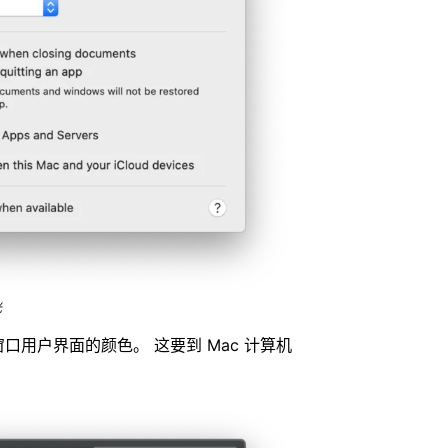
光
口用户界面的颜色。 这要到 Mac 计算机