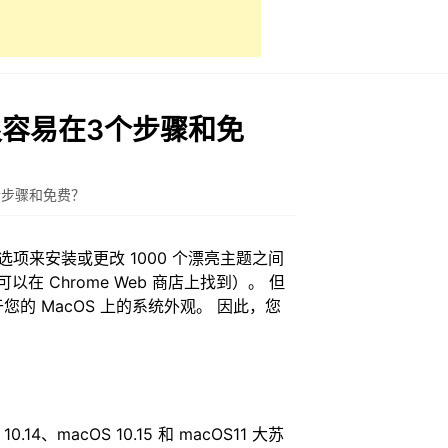
容易在3个步骤和免
个步骤和免费？
主题包选项来安装或更改 1000 个漂亮主题之间
可以在 Chrome Web 商店上找到）。 但
的 MacOS 上的系统外观。 因此，您
、macOS 10.15 和 macOS11 大苏