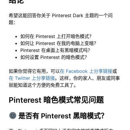
结论
希望这能回答你关于 Pinterest Dark 主题的一个问
题：
如何在 Pinterest 上打开暗色模式？
如何让 Pinterest 在我的电脑上变暗？
Pinterest 在桌面上有黑暗模式吗？
如何设置 Pinterest 的暗色模式？
如果你觉得它有用，可以
在 Facebook 上分享链接
或
在 Twitter 上分享链接
。这样，你的家人、朋友或同事
就能知道这个方便的免费工具了。
Pinterest 暗色模式常见问题
是否有 Pinterest 黑暗模式？