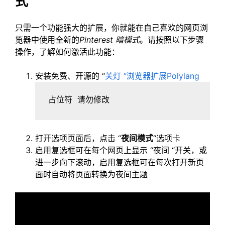
式
只需一个功能强大的扩展，你就能在自己喜欢的网页浏
览器中使用全新的
Pinterest 暗模式
。请按照以下步骤
操作，了解如何激活此功能：
安装免费、开源的 “
关灯 “浏览器扩展Polylang
占位符 请勿修改
打开选项页面后，点击 “
夜间模式
“选项卡
启用复选框可在每个网页上显示 “夜间 “开关，或
进一步向下滚动，启用复选框可在每次打开新页
面时自动将页面转换为夜间主题