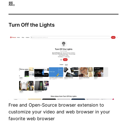
题。
Turn Off the Lights
Free and Open-Source browser extension to
customize your video and web browser in your
favorite web browser