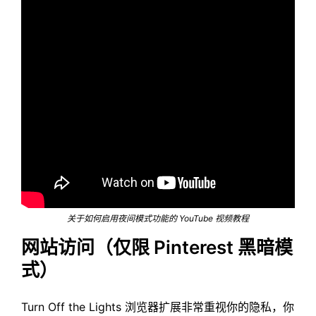
关于如何启用夜间模式功能的 YouTube 视频教程
网站访问（仅限 Pinterest 黑暗模
式）
Turn Off the Lights 浏览器扩展非常重视你的隐私，你