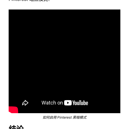
如何启用 Pinterest 黑暗模式