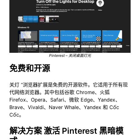
Pinterest – 关闭桌面灯光
免费和开源
关灯 “浏览器扩展是免费的开源软件。它适用于所有现
代网络浏览器。其中包括谷歌 Chrome、火狐
Firefox、Opera、Safari、微软 Edge、Yandex、
Brave、Vivaldi、Naver Whale、Yandex 和 Cốc
Cốc。
解决方案 激活 Pinterest 黑暗模