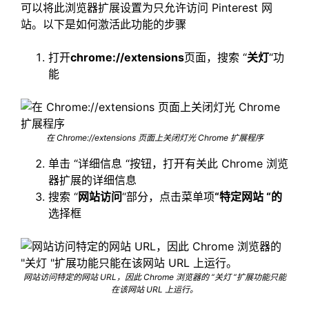
可以将此浏览器扩展设置为只允许访问 Pinterest 网
站。以下是如何激活此功能的步骤
打开
chrome://extensions
页面，搜索 “
关灯
“功
能
在 Chrome://extensions 页面上关闭灯光 Chrome 扩展程序
单击 “详细信息 “按钮，打开有关此 Chrome 浏览
器扩展的详细信息
搜索 “
网站访问
“部分，点击菜单项
“特定网站 “的
选择框
网站访问特定的网站 URL，因此 Chrome 浏览器的 “关灯 “扩展功能只能
在该网站 URL 上运行。