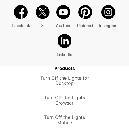
Facebook
X
YouTube
Pinterest
Instagram
LinkedIn
Products
Turn Off the Lights for
Desktop
Turn Off the Lights
Browser
Turn Off the Lights
Mobile