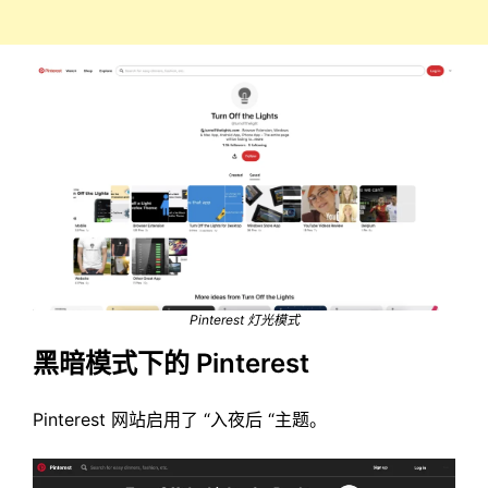
Pinterest 灯光模式
黑暗模式下的 Pinterest
Pinterest 网站启用了 “入夜后 “主题。