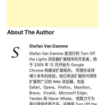
About The Author
Stefan Van Damme
Stefan Van Damme 是流行的 Turn Off
the Lights 浏览器扩展程序的开发者，他
于 2009 年 12 月开始为 Google
Chrome 构建该扩展程序。 凭借在该领
域十多年的经验，他已将该扩展的可用性
扩展到广泛的 Web 浏览器，包括
Safari、Opera、Firefox、Maxthon、
Brave、Vivaldi、Microsoft Edge、
Yandex 和 Naver Whale。 他致力于为
用户提供优质产品，这使得 Turn Off the