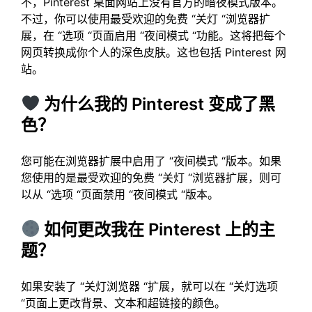
不，Pinterest 桌面网站上没有官方的暗夜模式版本。
不过，你可以使用最受欢迎的免费 “关灯 “浏览器扩
展，在 “选项 “页面启用 “夜间模式 “功能。这将把每个
网页转换成你个人的深色皮肤。这也包括 Pinterest 网
站。
为什么我的 Pinterest 变成了黑
色？
您可能在浏览器扩展中启用了 “夜间模式 “版本。如果
您使用的是最受欢迎的免费 “关灯 “浏览器扩展，则可
以从 “选项 “页面禁用 “夜间模式 “版本。
如何更改我在 Pinterest 上的主
题？
如果安装了 “关灯浏览器 “扩展，就可以在 “关灯选项
“页面上更改背景、文本和超链接的颜色。