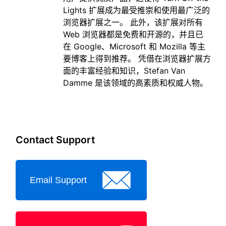
Lights 扩展成为最受推崇和使用最广泛的
浏览器扩展之一。 此外，该扩展对所有
Web 浏览器都是免费和开源的，并且已
在 Google、Microsoft 和 Mozilla 等主
要博客上得到推荐。 凭借在浏览器扩展方
面的丰富经验和知识，Stefan Van
Damme 是该领域的高素质和权威人物。
Contact Support
Email Support