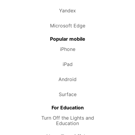
Yandex
Microsoft Edge
Popular mobile
iPhone
iPad
Android
Surface
For Education
Turn Off the Lights and
Education