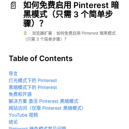
如何免费启用 Pinterest 暗
黑模式（只需 3 个简单步
骤）？
/
浏览器扩展
/
如何免费启用 Pinterest 暗黑模式
（只需 3 个简单步骤）？
Table of Contents
导言
灯光模式下的 Pinterest
黑暗模式下的 Pinterest
免费和开源
解决方案 激活 Pinterest 黑暗模式
网站访问（仅限 Pinterest 黑暗模式）
YouTube 视频
结论
Pinterest 暗色模式常见问题