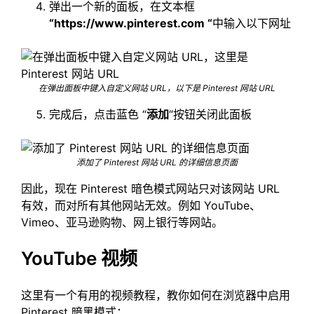
弹出一个新的面板，在文本框
“https://www.pinterest.com “
中输入以下网址
在弹出面板中键入自定义网站 URL，以下是 Pinterest 网站 URL
完成后，点击蓝色 “
添加
“按钮关闭此面板
添加了 Pinterest 网站 URL 的详细信息页面
因此，现在 Pinterest 暗色模式网站只对该网站 URL
有效，而对所有其他网站无效。例如 YouTube、
Vimeo、亚马逊购物、网上银行等网站。
YouTube 视频
这里有一个有用的视频教程，教你如何在浏览器中启用
Pinterest 暗黑模式：