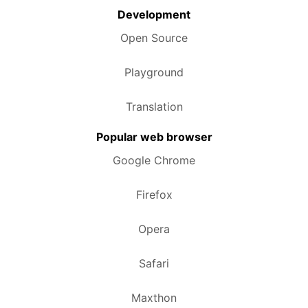
Development
Open Source
Playground
Translation
Popular web browser
Google Chrome
Firefox
Opera
Safari
Maxthon