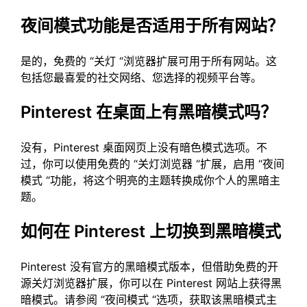
夜间模式功能是否适用于所有网站？
是的，免费的 “关灯 “浏览器扩展可用于所有网站。这
包括您最喜爱的社交网络、您选择的视频平台等。
Pinterest 在桌面上有黑暗模式吗？
没有，Pinterest 桌面网页上没有暗色模式选项。不
过，你可以使用免费的 “关灯浏览器 “扩展，启用 “夜间
模式 “功能，将这个明亮的主题转换成你个人的黑暗主
题。
如何在 Pinterest 上切换到黑暗模式
Pinterest 没有官方的黑暗模式版本，但借助免费的开
源关灯浏览器扩展，你可以在 Pinterest 网站上获得黑
暗模式。请参阅 “夜间模式 “选项，获取该黑暗模式主