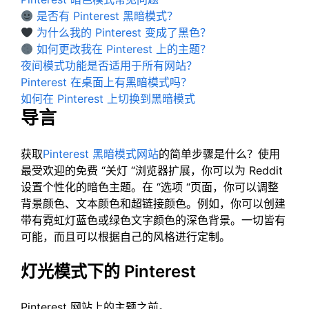
是否有 Pinterest 黑暗模式？
为什么我的 Pinterest 变成了黑色？
如何更改我在 Pinterest 上的主题？
夜间模式功能是否适用于所有网站？
Pinterest 在桌面上有黑暗模式吗？
如何在 Pinterest 上切换到黑暗模式
导言
获取
Pinterest 黑暗模式网站
的简单步骤是什么？使用
最受欢迎的免费 “关灯 “浏览器扩展，你可以为 Reddit
设置个性化的暗色主题。在 “选项 “页面，你可以调整
背景颜色、文本颜色和超链接颜色。例如，你可以创建
带有霓虹灯蓝色或绿色文字颜色的深色背景。一切皆有
可能，而且可以根据自己的风格进行定制。
灯光模式下的 Pinterest
Pinterest 网站上的主题之前。