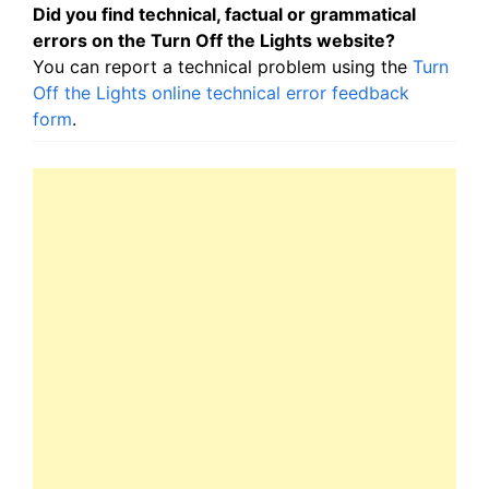
Did you find technical, factual or grammatical
errors on the Turn Off the Lights website?
You can report a technical problem using the
Turn
Off the Lights online technical error feedback
form
.