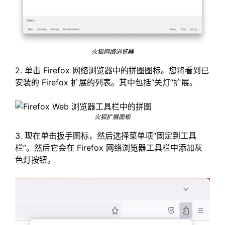
火狐网络浏览器
2. 单击 Firefox 网络浏览器中的拼图图标。您将看到已
安装的 Firefox 扩展的列表。其中包括“关灯”扩展。
火狐扩展面板
3. 现在单击扳手图标，然后选择菜单项“固定到工具
栏”。然后它会在 Firefox 网络浏览器工具栏中添加灰
色灯按钮。