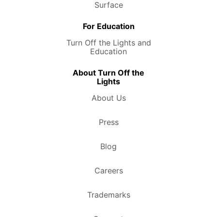
Surface
For Education
Turn Off the Lights and
Education
About Turn Off the
Lights
About Us
Press
Blog
Careers
Trademarks