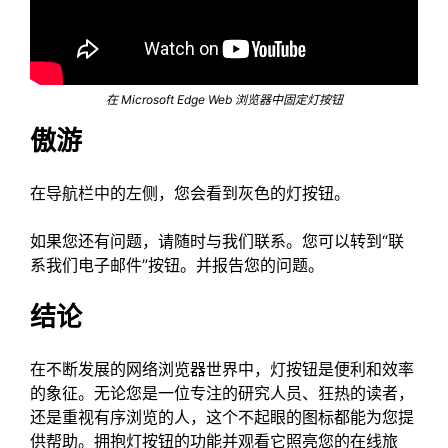
在 Microsoft Edge Web 浏览器中固定灯按钮
傲游
在导航栏中的左侧，您会看到灰色的灯按钮。
如果您还有问题，请随时与我们联系。您可以转到“联
系我们电子邮件”按钮。并报告您的问题。
结论
在不断发展的网络浏览器世界中，灯按钮是便利和效率
的象征。无论您是一位专注的研究人员、狂热的读者，
还是重视有序浏览的人，这个不起眼的图标都能为您提
供帮助。拥抱灯按钮的功能并观看它照亮您的在线旅