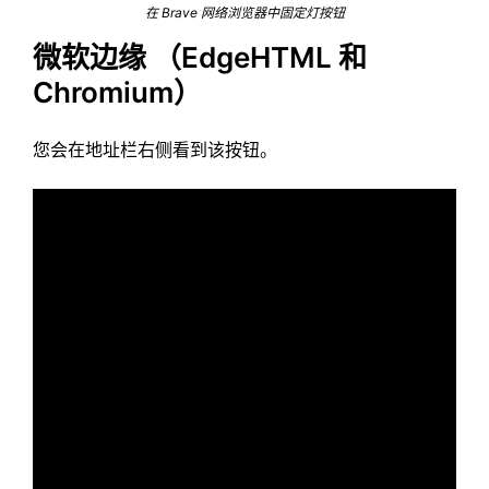
在 Brave 网络浏览器中固定灯按钮
微软边缘
（EdgeHTML 和
Chromium）
您会在地址栏右侧看到该按钮。