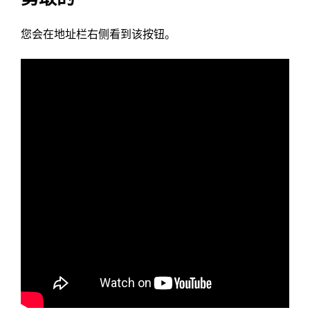
您会在地址栏右侧看到该按钮。