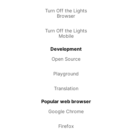
Turn Off the Lights
Browser
Turn Off the Lights
Mobile
Development
Open Source
Playground
Translation
Popular web browser
Google Chrome
Firefox