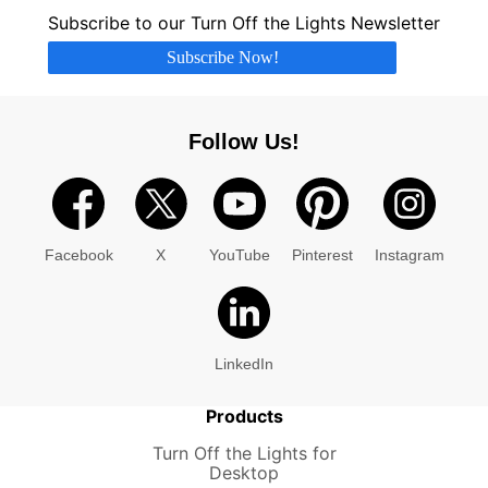
Subscribe to our Turn Off the Lights Newsletter
Subscribe Now!
Follow Us!
Facebook
X
YouTube
Pinterest
Instagram
LinkedIn
Products
Turn Off the Lights for
Desktop