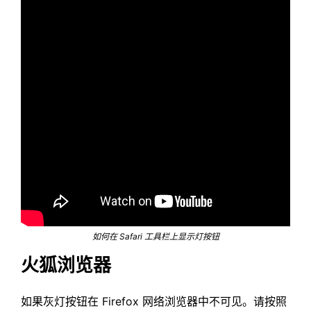
如何在 Safari 工具栏上显示灯按钮
火狐浏览器
如果灰灯按钮在 Firefox 网络浏览器中不可见。请按照