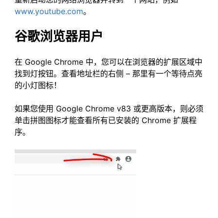
www.youtube.com
。
谷歌浏览器用户
在 Google Chrome 中，您可以在浏览器的扩展区域中
找到灯按钮。查看地址栏的右侧 – 那里有一个等待点亮
的小灯图标！
如果您使用 Google Chrome v83 或更高版本，则必须
单击拼图图标才能查看所有已安装的 Chrome 扩展程
序。