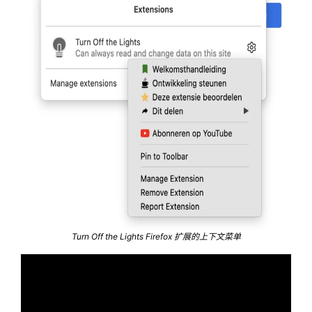
Turn Off the Lights Firefox 扩展的上下文菜单