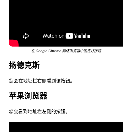
在 Google Chrome 网络浏览器中固定灯按钮
扬德克斯
您会在地址栏右侧看到该按钮。
苹果浏览器
您会看到地址栏左侧的按钮。