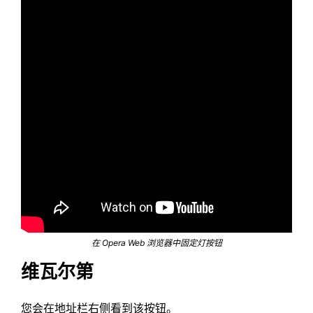
在 Opera Web 浏览器中固定灯按钮
维瓦尔第
您会在地址栏右侧看到该按钮。