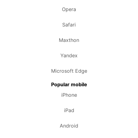
Opera
Safari
Maxthon
Yandex
Microsoft Edge
Popular mobile
iPhone
iPad
Android