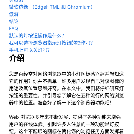
微软边缘 （EdgeHTML 和 Chromium）
傲游
结论
FAQ
默认的灯按钮操作是什么？
我可以选择浏览器指示灯按钮的操作吗？
手机上可以关灯吗？
介绍
您是否经常对网络浏览器中的小灯图标感兴趣并想知道
它的作用？你并不孤单！许多用户发现自己对该图标的
用途及其位置感到好奇。在本文中，我们将仔细研究灯
按钮的重要性，并引导您了解它在五种流行的网络浏览
器中的位置。准备好了解一下这个浏览器功能吧！
Web 浏览器多年来不断发展，提供了各种功能来增强
用户的在线体验。引起许多人注意的一项功能是灯按
钮。这个不起眼的图标在简化您的浏览任务方面发挥着