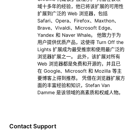
域十多年的经验，他已将该扩展的可用性
扩展到广泛的 Web 浏览器，包括
Safari、Opera、Firefox、Maxthon、
Brave、Vivaldi、Microsoft Edge、
Yandex 和 Naver Whale。 他致力于为
用户提供优质产品，这使得 Turn Off the
Lights 扩展成为最受推崇和使用最广泛的
浏览器扩展之一。 此外，该扩展对所有
Web 浏览器都是免费和开源的，并且已
在 Google、Microsoft 和 Mozilla 等主
要博客上得到推荐。 凭借在浏览器扩展方
面的丰富经验和知识，Stefan Van
Damme 是该领域的高素质和权威人物。
Contact Support