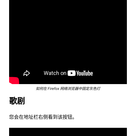
如何在 Firefox 网络浏览器中固定灰色灯
歌剧
您会在地址栏右侧看到该按钮。