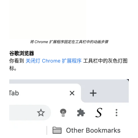
将 Chrome 扩展程序固定在工具栏中的动画步骤
谷歌浏览器
你看到
关闭灯 Chrome 扩展程序
工具栏中的灰色灯图
标。