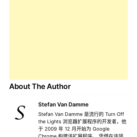
About The Author
Stefan Van Damme
Stefan Van Damme 是流行的 Turn Off
the Lights 浏览器扩展程序的开发者，他
于 2009 年 12 月开始为 Google
Chrome 构建该扩展程序。 凭借在该领