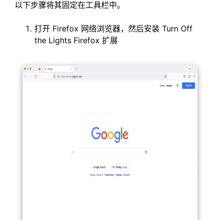
以下步骤将其固定在工具栏中。
打开 Firefox 网络浏览器，然后安装 Turn Off
the Lights Firefox 扩展