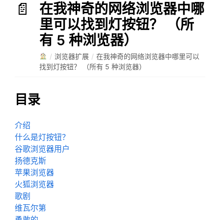
在我神奇的网络浏览器中哪
里可以找到灯按钮？ （所
有 5 种浏览器）
/
浏览器扩展
/
在我神奇的网络浏览器中哪里可以
找到灯按钮？ （所有 5 种浏览器）
目录
介绍
什么是灯按钮？
谷歌浏览器用户
扬德克斯
苹果浏览器
火狐浏览器
歌剧
维瓦尔第
勇敢的