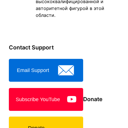
высококвалифицированной и
авторитетной фигурой в этой
области.
Contact Support
Email Support
Donate
Subscribe YouTube
Donate