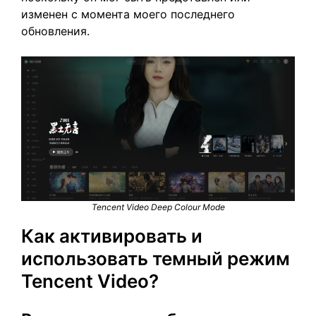
изменен с момента моего последнего
обновления.
Tencent Video Deep Colour Mode
Как активировать и
использовать темный режим
Tencent Video?