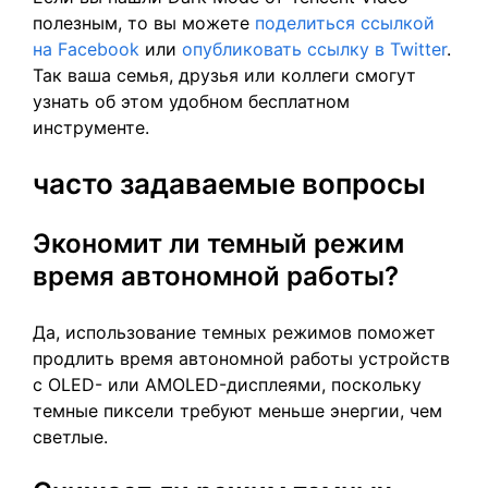
полезным, то вы можете
поделиться ссылкой
на Facebook
или
опубликовать ссылку в Twitter
.
Так ваша семья, друзья или коллеги смогут
узнать об этом удобном бесплатном
инструменте.
часто задаваемые вопросы
Экономит ли темный режим
время автономной работы?
Да, использование темных режимов поможет
продлить время автономной работы устройств
с OLED- или AMOLED-дисплеями, поскольку
темные пиксели требуют меньше энергии, чем
светлые.