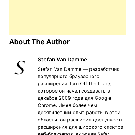
About The Author
Stefan Van Damme
Stefan Van Damme — разработчик
популярного браузерного
расширения Turn Off the Lights,
которое он начал создавать в
декабре 2009 года для Google
Chrome. Имея более чем
десятилетний опыт работы в этой
области, он расширил доступность
расширения для широкого спектра
веб-браузеров, включая Safari,