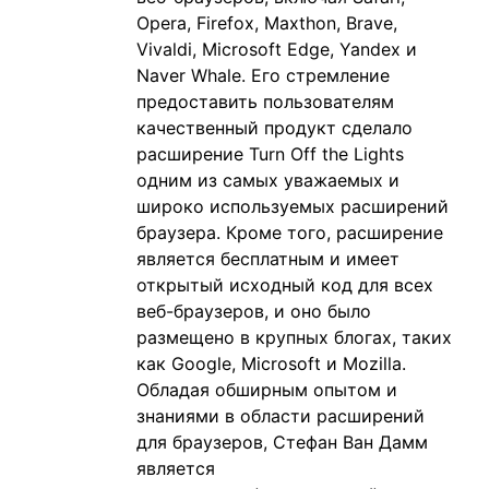
Opera, Firefox, Maxthon, Brave,
Vivaldi, Microsoft Edge, Yandex и
Naver Whale. Его стремление
предоставить пользователям
качественный продукт сделало
расширение Turn Off the Lights
одним из самых уважаемых и
широко используемых расширений
браузера. Кроме того, расширение
является бесплатным и имеет
открытый исходный код для всех
веб-браузеров, и оно было
размещено в крупных блогах, таких
как Google, Microsoft и Mozilla.
Обладая обширным опытом и
знаниями в области расширений
для браузеров, Стефан Ван Дамм
является