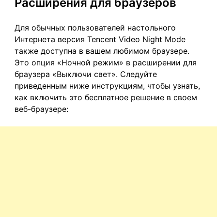
Расширения для браузеров
Для обычных пользователей настольного
Интернета версия Tencent Video Night Mode
также доступна в вашем любимом браузере.
Это опция «Ночной режим» в расширении для
браузера «Выключи свет». Следуйте
приведенным ниже инструкциям, чтобы узнать,
как включить это бесплатное решение в своем
веб-браузере: