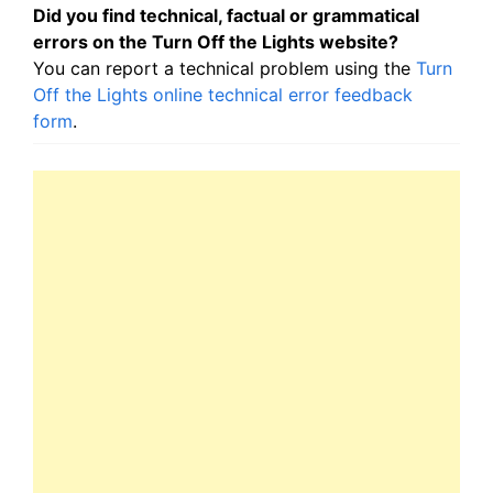
Did you find technical, factual or grammatical
errors on the Turn Off the Lights website?
You can report a technical problem using the
Turn
Off the Lights online technical error feedback
form
.