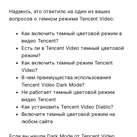
Надеюсь, это ответило на один из ваших
вопросов о темном режиме Tencent Video:
Как включить темный цветовой режим в
видео Tencent?
Есть ли в Tencent Video темный цветовой
режим?
Как включить темный режим Tencent
Video?
В чем преимущества использования
Tencent Video Dark Mode?
Не работает темный цветовой режим
видео Tencent
Как установить Tencent Video Diablo?
Включите темный цветовой режим на
любом сайте
Если вы нашли Dark Mode от Tencent Video