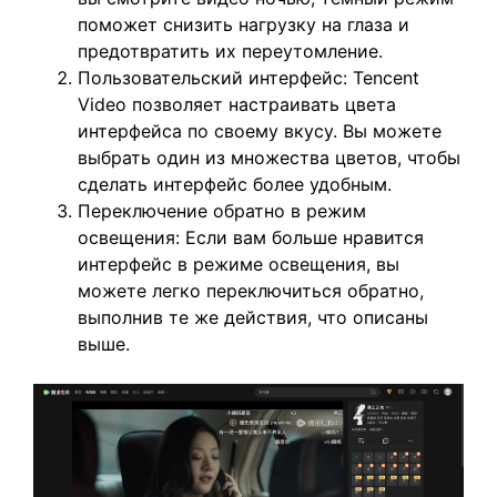
поможет снизить нагрузку на глаза и
предотвратить их переутомление.
Пользовательский интерфейс: Tencent
Video позволяет настраивать цвета
интерфейса по своему вкусу. Вы можете
выбрать один из множества цветов, чтобы
сделать интерфейс более удобным.
Переключение обратно в режим
освещения: Если вам больше нравится
интерфейс в режиме освещения, вы
можете легко переключиться обратно,
выполнив те же действия, что описаны
выше.