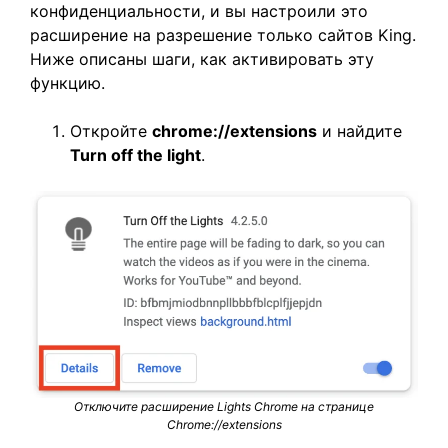
конфиденциальности, и вы настроили это
расширение на разрешение только сайтов King.
Ниже описаны шаги, как активировать эту
функцию.
Откройте
chrome://extensions
и найдите
Turn off the light
.
Отключите расширение Lights Chrome на странице
Chrome://extensions