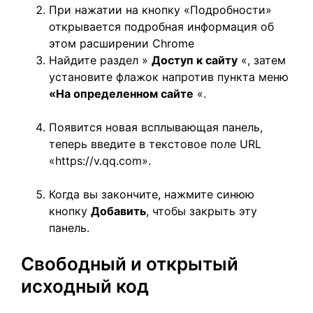
При нажатии на кнопку «Подробности»
открывается подробная информация об
этом расширении Chrome
Найдите раздел »
Доступ к сайту
«, затем
установите флажок напротив пункта меню
«На определенном сайте
«.
Появится новая всплывающая панель,
теперь введите в текстовое поле URL
«https://v.qq.com».
Когда вы закончите, нажмите синюю
кнопку
Добавить
, чтобы закрыть эту
панель.
Свободный и открытый
исходный код