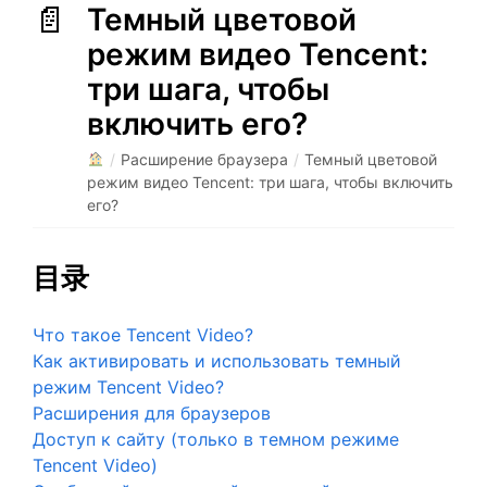
Темный цветовой
режим видео Tencent:
три шага, чтобы
включить его?
/
Расширение браузера
/
Темный цветовой
режим видео Tencent: три шага, чтобы включить
его?
目录
Что такое Tencent Video?
Как активировать и использовать темный
режим Tencent Video?
Расширения для браузеров
Доступ к сайту (только в темном режиме
Tencent Video)