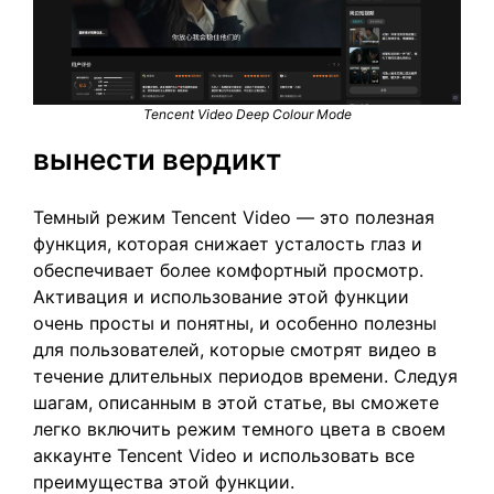
Tencent Video Deep Colour Mode
вынести вердикт
Темный режим Tencent Video — это полезная
функция, которая снижает усталость глаз и
обеспечивает более комфортный просмотр.
Активация и использование этой функции
очень просты и понятны, и особенно полезны
для пользователей, которые смотрят видео в
течение длительных периодов времени. Следуя
шагам, описанным в этой статье, вы сможете
легко включить режим темного цвета в своем
аккаунте Tencent Video и использовать все
преимущества этой функции.