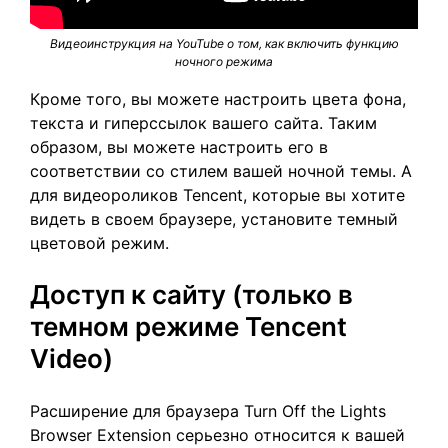
Видеоинструкция на YouTube о том, как включить функцию
ночного режима
Кроме того, вы можете настроить цвета фона,
текста и гиперссылок вашего сайта. Таким
образом, вы можете настроить его в
соответствии со стилем вашей ночной темы. А
для видеороликов Tencent, которые вы хотите
видеть в своем браузере, установите темный
цветовой режим.
Доступ к сайту (только в
темном режиме Tencent
Video)
Расширение для браузера Turn Off the Lights
Browser Extension серьезно относится к вашей