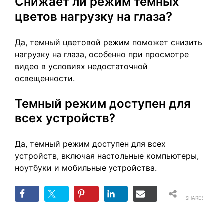
Снижает ли режим темных
цветов нагрузку на глаза?
Да, темный цветовой режим поможет снизить
нагрузку на глаза, особенно при просмотре
видео в условиях недостаточной
освещенности.
Темный режим доступен для
всех устройств?
Да, темный режим доступен для всех
устройств, включая настольные компьютеры,
ноутбуки и мобильные устройства.
SHARES