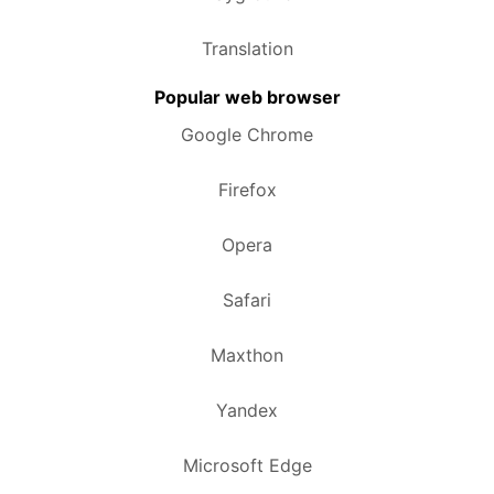
Translation
Popular web browser
Google Chrome
Firefox
Opera
Safari
Maxthon
Yandex
Microsoft Edge