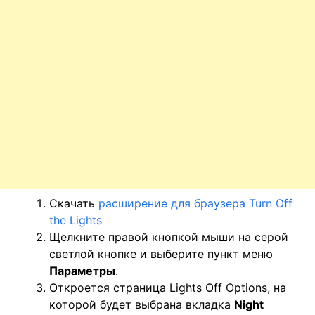
Скачать
расширение для браузера Turn Off
the Lights
Щелкните правой кнопкой мыши на серой
светлой кнопке и выберите пункт меню
Параметры
.
Откроется страница Lights Off Options, на
которой будет выбрана вкладка
Night