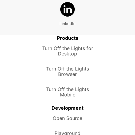
LinkedIn
Products
Turn Off the Lights for
Desktop
Turn Off the Lights
Browser
Turn Off the Lights
Mobile
Development
Open Source
Playground