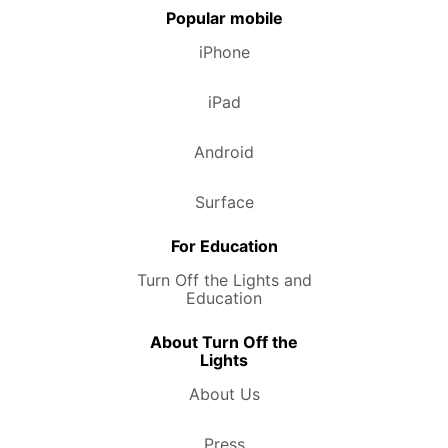
Popular mobile
iPhone
iPad
Android
Surface
For Education
Turn Off the Lights and
Education
About Turn Off the
Lights
About Us
Press