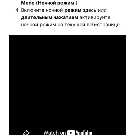
Mode (Ночной режим
).
Включите ночной
режим
здесь или
длительным нажатием
активируйте
ночной режим на текущей веб-странице.