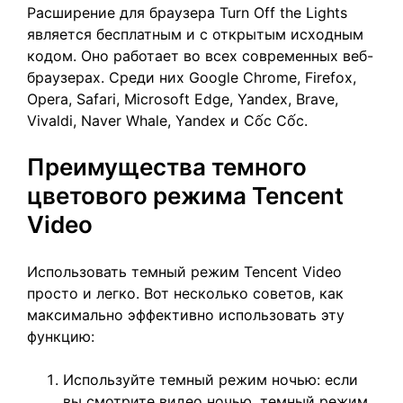
Расширение для браузера Turn Off the Lights
является бесплатным и с открытым исходным
кодом. Оно работает во всех современных веб-
браузерах. Среди них Google Chrome, Firefox,
Opera, Safari, Microsoft Edge, Yandex, Brave,
Vivaldi, Naver Whale, Yandex и Cốc Cốc.
Преимущества темного
цветового режима Tencent
Video
Использовать темный режим Tencent Video
просто и легко. Вот несколько советов, как
максимально эффективно использовать эту
функцию:
Используйте темный режим ночью: если
вы смотрите видео ночью, темный режим