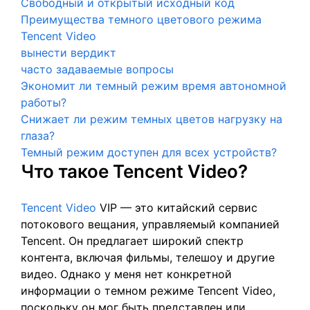
Свободный и открытый исходный код
Преимущества темного цветового режима
Tencent Video
вынести вердикт
часто задаваемые вопросы
Экономит ли темный режим время автономной
работы?
Снижает ли режим темных цветов нагрузку на
глаза?
Темный режим доступен для всех устройств?
Что такое Tencent Video?
Tencent Video
VIP — это китайский сервис
потокового вещания, управляемый компанией
Tencent. Он предлагает широкий спектр
контента, включая фильмы, телешоу и другие
видео. Однако у меня нет конкретной
информации о темном режиме Tencent Video,
поскольку он мог быть представлен или