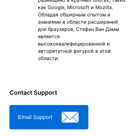
размещено в крупных блогах, таких
как Google, Microsoft и Mozilla.
Обладая обширным опытом и
знаниями в области расширений
для браузеров, Стефан Ван Дамм
является
высококвалифицированной и
авторитетной фигурой в этой
области.
Contact Support
Email Support