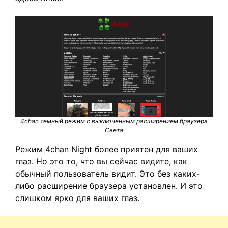
4chan темный режим с выключенным расширением браузера
Света
Режим 4chan Night более приятен для ваших
глаз. Но это то, что вы сейчас видите, как
обычный пользователь видит. Это без каких-
либо расширение браузера установлен. И это
слишком ярко для ваших глаз.