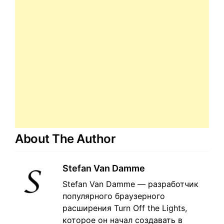
About The Author
Stefan Van Damme
Stefan Van Damme — разработчик
популярного браузерного
расширения Turn Off the Lights,
которое он начал создавать в