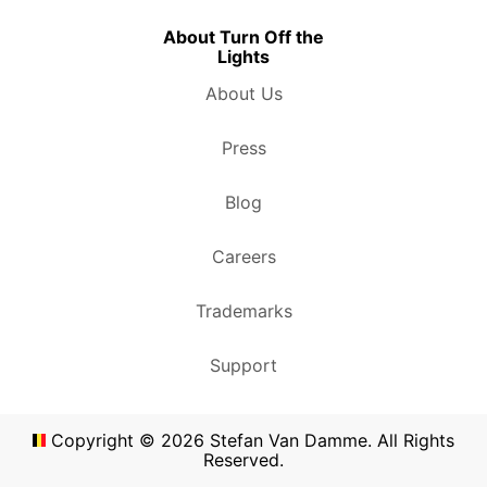
About Turn Off the
Lights
About Us
Press
Blog
Careers
Trademarks
Support
Copyright ©
2026
Stefan Van Damme. All Rights
Reserved.