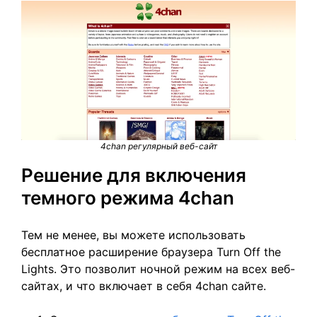
4chan регулярный веб-сайт
Решение для включения
темного режима 4chan
Тем не менее, вы можете использовать
бесплатное расширение браузера Turn Off the
Lights. Это позволит ночной режим на всех веб-
сайтах, и что включает в себя 4chan сайте.