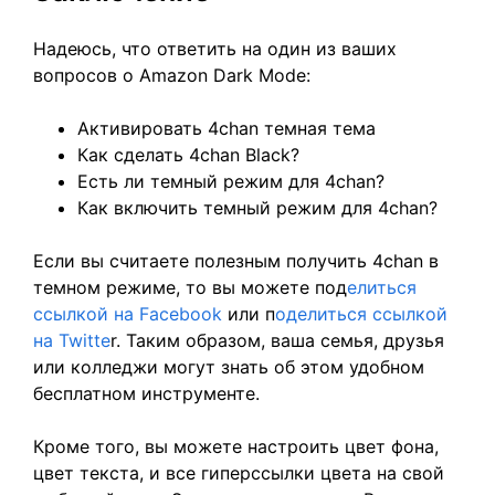
Надеюсь, что ответить на один из ваших
вопросов о Amazon Dark Mode:
Активировать 4chan темная тема
Как сделать 4chan Black?
Есть ли темный режим для 4chan?
Как включить темный режим для 4chan?
Если вы считаете полезным получить 4chan в
темном режиме, то вы можете под
елиться
ссылкой на Facebook
или п
оделиться ссылкой
на Twitte
r. Таким образом, ваша семья, друзья
или колледжи могут знать об этом удобном
бесплатном инструменте.
Кроме того, вы можете настроить цвет фона,
цвет текста, и все гиперссылки цвета на свой