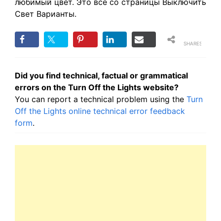
любимый цвет. Это все со страницы Выключить
Свет Варианты.
SHARES
Did you find technical, factual or grammatical
errors on the Turn Off the Lights website?
You can report a technical problem using the
Turn
Off the Lights online technical error feedback
form
.