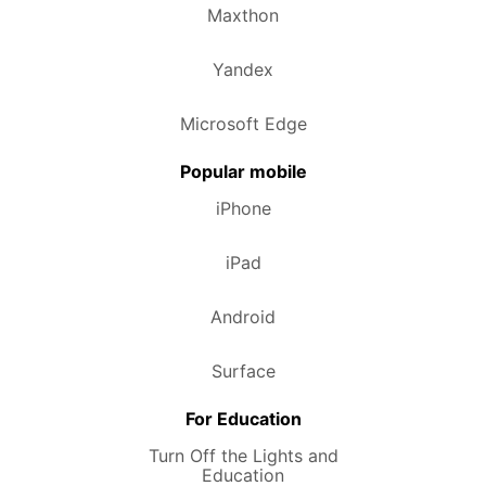
Maxthon
Yandex
Microsoft Edge
Popular mobile
iPhone
iPad
Android
Surface
For Education
Turn Off the Lights and
Education