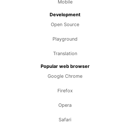
Mobile
Development
Open Source
Playground
Translation
Popular web browser
Google Chrome
Firefox
Opera
Safari