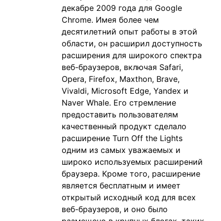
декабре 2009 года для Google
Chrome. Имея более чем
десятилетний опыт работы в этой
области, он расширил доступность
расширения для широкого спектра
веб-браузеров, включая Safari,
Opera, Firefox, Maxthon, Brave,
Vivaldi, Microsoft Edge, Yandex и
Naver Whale. Его стремление
предоставить пользователям
качественный продукт сделало
расширение Turn Off the Lights
одним из самых уважаемых и
широко используемых расширений
браузера. Кроме того, расширение
является бесплатным и имеет
открытый исходный код для всех
веб-браузеров, и оно было