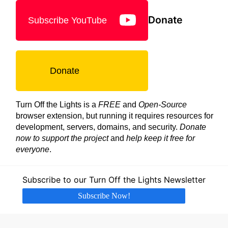
Donate
Subscribe YouTube
Donate
Turn Off the Lights is a
FREE
and
Open-Source
browser extension, but running it requires resources for
development, servers, domains, and security.
Donate
now to support the project
and
help keep it free for
everyone
.
Subscribe to our Turn Off the Lights Newsletter
Subscribe Now!