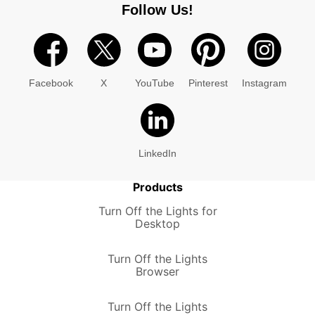
Follow Us!
Facebook
X
YouTube
Pinterest
Instagram
LinkedIn
Products
Turn Off the Lights for
Desktop
Turn Off the Lights
Browser
Turn Off the Lights